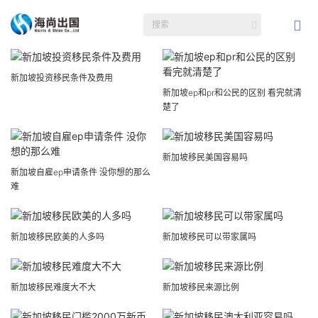
新加坡投资移民条件及费用
新加坡ep和pr和公民的区别 看完就清
楚了
新加坡移民美国容易吗
新加坡自雇ep申请条件 没你想的那么
难
新加坡移民欧美的人多吗
新加坡移民可以带家属吗
新加坡移民难度大不大
新加坡移民来源比例