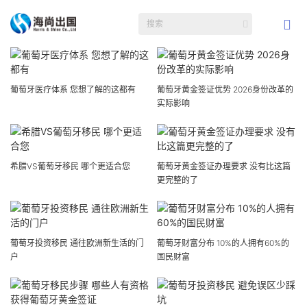
葡萄牙医疗体系 您想了解的这都有
葡萄牙黄金签证优势 2026身份改革的
实际影响
希腊VS葡萄牙移民 哪个更适合您
葡萄牙黄金签证办理要求 没有比这篇
更完整的了
葡萄牙投资移民 通往欧洲新生活的门
葡萄牙财富分布 10%的人拥有60%的
户
国民财富