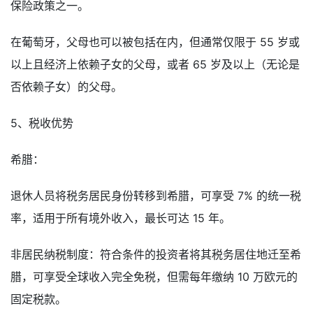
保险政策之一。
在葡萄牙，父母也可以被包括在内，但通常仅限于 55 岁或
以上且经济上依赖子女的父母，或者 65 岁及以上（无论是
否依赖子女）的父母。
5、税收优势
希腊：
退休人员将税务居民身份转移到希腊，可享受 7% 的统一税
率，适用于所有境外收入，最长可达 15 年。
非居民纳税制度：符合条件的投资者将其税务居住地迁至希
腊，可享受全球收入完全免税，但需每年缴纳 10 万欧元的
固定税款。