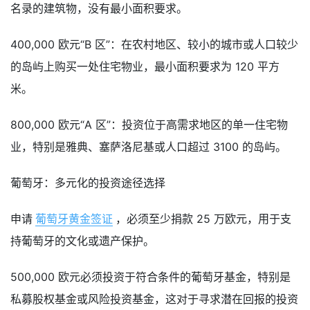
名录的建筑物，没有最小面积要求。
400,000 欧元“B 区”：在农村地区、较小的城市或人口较少
的岛屿上购买一处住宅物业，最小面积要求为 120 平方
米。
800,000 欧元“A 区”：投资位于高需求地区的单一住宅物
业，特别是雅典、塞萨洛尼基或人口超过 3100 的岛屿。
葡萄牙：多元化的投资途径选择
申请
葡萄牙黄金签证
，必须至少捐款 25 万欧元，用于支
持葡萄牙的文化或遗产保护。
500,000 欧元必须投资于符合条件的葡萄牙基金，特别是
私募股权基金或风险投资基金，这对于寻求潜在回报的投资