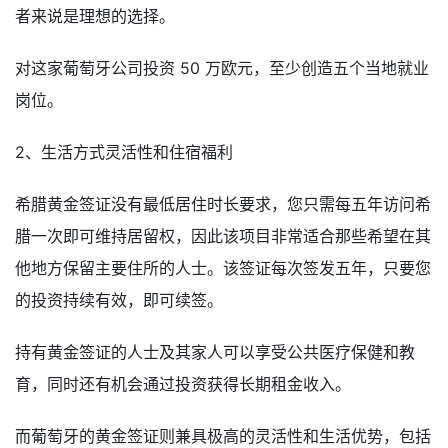
者来说是理想的选择。
对这家葡萄牙公司投资 50 万欧元，至少创造五个当地就业
岗位。
2、生活方式灵活性和住宿福利
希腊黄金签证没有最低居住时长要求，您只需每五年访问希
腊一次即可维持居留权，因此该项目非常适合那些希望在其
他地方保留主要住所的人士。该签证每次签发五年，只要您
的投资持续有效，即可续签。
持有黄金签证的人士及其家人可以享受公共医疗保健和教
育，同时还有机会通过投资获得长期租金收入。
而葡萄牙的黄金签证则兼具极高的灵活性和生活优势，包括