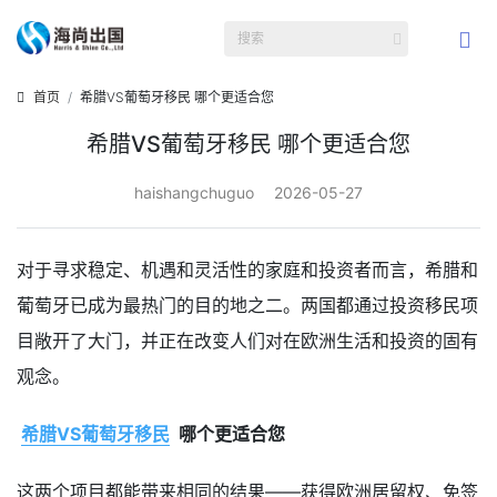
首页
希腊VS葡萄牙移民 哪个更适合您
希腊VS葡萄牙移民 哪个更适合您
haishangchuguo
2026-05-27
对于寻求稳定、机遇和灵活性的家庭和投资者而言，希腊和
葡萄牙已成为最热门的目的地之二。两国都通过投资移民项
目敞开了大门，并正在改变人们对在欧洲生活和投资的固有
观念。
希腊VS葡萄牙移民
哪个更适合您
这两个项目都能带来相同的结果——获得欧洲居留权、免签