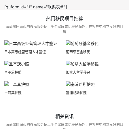
[quform id="1" name="联系表单"]
热门移民项目推荐
海尚出国贴心的移民服务使上千个家庭成功移民海外，在客户中树立良好的口
碑
日本高级经营管理人才签证
葡萄牙基金移民
圣基茨护照
加拿大留学移民
土耳其护照
塞浦路斯护照
相关资讯
海尚出国贴心的移民服务使上千个家庭成功移民海外，在客户中树立良好的口