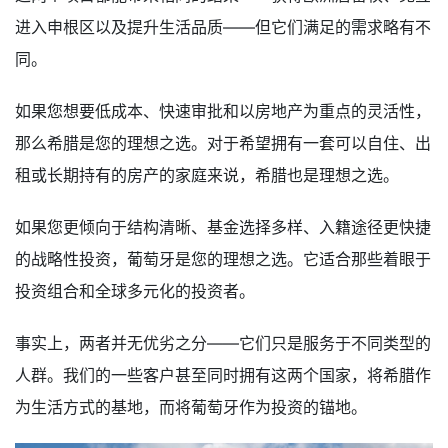
进入申根区以及提升生活品质——但它们满足的需求略有不
同。
如果您想要低成本、快速审批和以房地产为重点的灵活性，
那么希腊是您的理想之选。对于希望拥有一套可以自住、出
租或长期持有的房产的家庭来说，希腊也是理想之选。
如果您更倾向于结构清晰、基金选择多样、入籍途径更快捷
的战略性投资，葡萄牙是您的理想之选。它适合那些着眼于
投资组合和全球多元化的投资者。
事实上，两者并无优劣之分——它们只是服务于不同类型的
人群。我们的一些客户甚至同时拥有这两个国家，将希腊作
为生活方式的基地，而将葡萄牙作为投资的锚地。