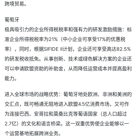
跨境贸易。
葡萄牙
极具吸引力的企业所得税税率和强有力的研发激励措施：标
准企业所得税税率为21%（中小企业可享受17%的优惠税
率），同时，根据SIFIDE II计划，企业还可享受高达82.5%
的研发税收抵免。从事创新、技术或绿色解决方案的企业还
可以申请欧盟资助的补助金，从而降低运营成本并提高盈利
能力。
进入全球市场的战略优势：葡萄牙地处欧洲、非洲和美洲的
交汇点，既可畅通无阻地进入欧盟4.5亿消费市场，又可作
为连接巴西、安哥拉和莫桑比克等葡语国家（总人口超过
2.7亿）的文化和语言桥梁。这一双重优势使企业能够以一
个运营基地拓展跨洲业务。