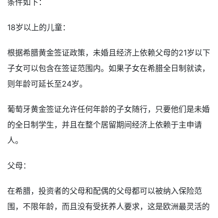
条件如下：
18岁以上的儿童：
根据希腊黄金签证政策，未婚且经济上依赖父母的21岁以下
子女可以包含在签证范围内。如果子女在希腊全日制就读，
则年龄可延长至24岁。
葡萄牙黄金签证允许任何年龄的子女随行，只要他们是未婚
的全日制学生，并且在整个居留期间经济上依赖于主申请
人。
父母：
在希腊，投资者的父母和配偶的父母都可以被纳入保险范
围，不限年龄，而且没有受抚养人要求，这是欧洲最灵活的