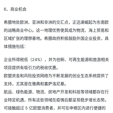
6、商业机会
希腊地处欧洲、亚洲和非洲的交汇点，正迅速崛起为东南欧
的战略商业中心。这一地理优势使其成为物流、海上贸易和
区域扩张的理想基地。希腊政府积极鼓励外国企业投资，具
体措施包括：
企业所得税低（24%），并为创新、可再生能源和旅游相关
项目提供有吸引力的税收优惠。
欧盟资金和风险投资网络为不断发展的创业生态系统提供了
支持，尤其是在雅典和塞萨洛尼基。
航运、绿色能源、物流、房地产开发和科技等领域都存在行
业特定机遇，所有这些领域在疫情后都呈现稳步增长态势。
可接触超过 5 亿欧盟消费者，并可在申根区内进行便捷的