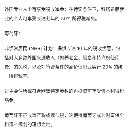
外国专业人士可享受税收减免：在特定条件下，移居希腊就
业的个人可享受长达七年的 50% 所得税减免。
葡萄牙：
非惯常居民 (NHR) 计划：提供长达 10 年的税收优惠，包
括对大多数外国来源收入（如养老金、股息和特许权使用
费）的免税，以及对符合条件的高价值职业实行 20% 的统
一所得税率。
对主要住所或符合欧盟特定参数的再投资可享受资本利得税
豁免。
葡萄牙不征收遗产税或赠与税，这使得葡萄牙成为财富保全
和遗产规划的理想之地。