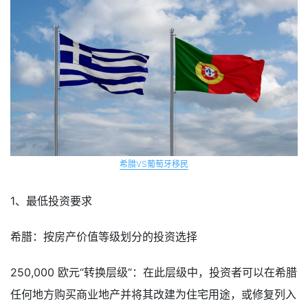
希腊VS葡萄牙移民
1、最低投资要求
希腊：按房产价值等级划分的投资选择
250,000 欧元“转换层级”：在此层级中，投资者可以在希腊
任何地方购买商业地产并将其改建为住宅用途，或修复列入