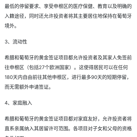
最低的停留要求、享受申根区的医疗保健、教育以及明确的
入籍途径，同时还允许投资者将其主要居住地保持在葡萄牙
境外。
3、流动性
希腊和葡萄牙的黄金签证项目都允许投资者及其家人免签前
往申根区（包括27个欧洲国家）。这使得居民可以在任何
180天内自由前往其他申根区，进行最多90天的短期停留，
而无需额外申请签证。
4、家庭融入
希腊和葡萄牙的黄金签证项目都对家庭友好，允许投资者将
直系亲属纳入其居留许可范围。各项目对子女和父母的资格