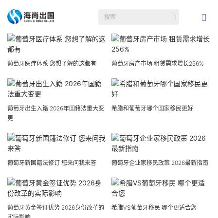
葡萄牙医疗体系 您想了解的这都有
葡萄牙房产市场 租赁需求增长256%
葡萄牙出生入籍 2026年国籍法重大变
希腊和葡萄牙哪个国家移民更好
更
葡萄牙新国籍法修订 您来问我来答
葡萄牙企业家移民政策 2026最新指南
葡萄牙黄金签证优势 2026身份改革的
希腊VS葡萄牙移民 哪个更适合您
实际影响