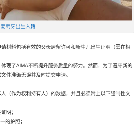
葡萄牙出生入籍
申请材料包括有效的父母居留许可和新生儿出生证明（需在相
体现了AIMA不断提升服务质量的努力。然而，为了遵守新的
保文件准确无误并及时提交申请。
年人（作为权利持有人）的数据，并且必须附上以下强制性文
：
生证明；
之一的护照；