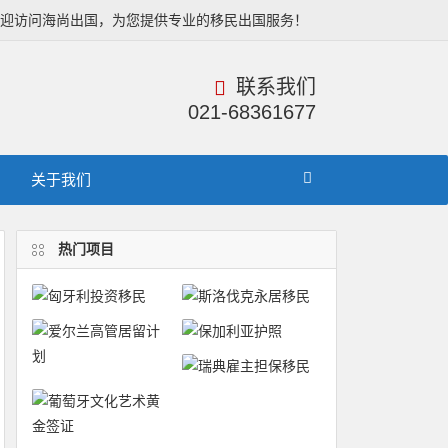
欢迎访问海尚出国，为您提供专业的移民出国服务！
联系我们
021-68361677
关于我们
热门项目