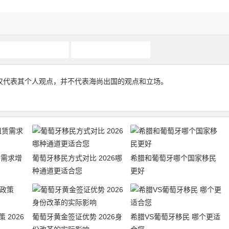
葡萄牙护照
葡萄牙移民
仅代表其个人观点，并不代表海尚出国的观点和立场。
赁需求增
葡萄牙移民方式对比 2026哪
希腊和葡萄牙哪个国家移民
种通道更适合您
更好
 2026
葡萄牙黄金签证优势 2026身
希腊VS葡萄牙移民 哪个更适