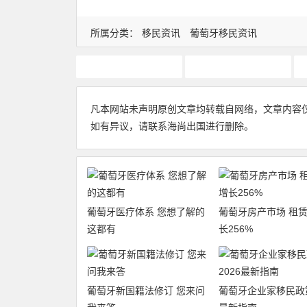
所属分类：
移民资讯
葡萄牙移民资讯
移民葡萄牙
葡萄牙入籍
凡本网站未声明原创文章均转载自网络，文章内容
如有异议，请联系海尚出国进行删除。
葡萄牙医疗体系 您想了解的
葡萄牙房产市场 租
这都有
长256%
葡萄牙新国籍法修订 您来问
葡萄牙企业家移民政策