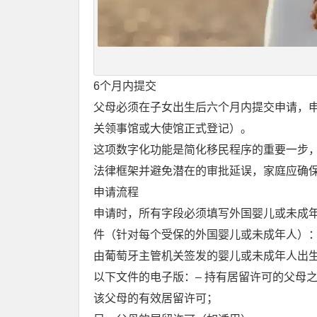
6个月内提交
父母必须在子女出生后六个月内提交申请，
关领事馆或大使馆正式登记）。
这项数字化功能是简化移民程序的重要一步，
法律框架并避免潜在的审批延误，家庭应确
申请流程
申请时，所有字段必须填写外国婴儿或未成
件（针对每个受保的外国婴儿或未成年人）
由葡萄牙主管机关签发的婴儿或未成年人出
以下文件的电子版：– 持有居留许可的父母
该父母的有效居留许可；