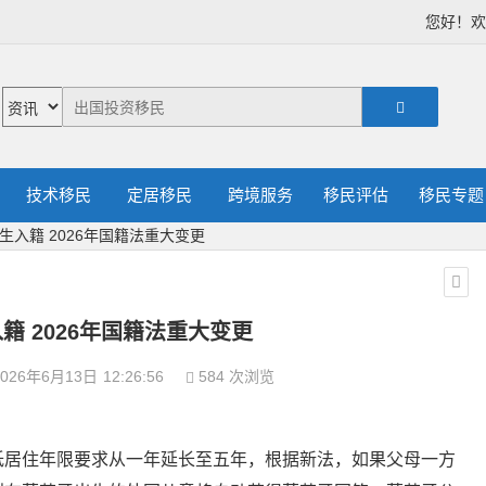
您好！
技术移民
定居移民
跨境服务
移民评估
移民专题
生入籍 2026年国籍法重大变更
籍 2026年国籍法重大变更
026年6月13日
12:26:56
584 次浏览
低居住年限要求从一年延长至五年，根据新法，如果父母一方