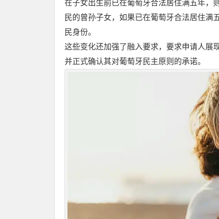
在子女出生前已在葡萄牙合法居住满五年，
民的曾孙子女，如果已在葡萄牙合法居住满
民身份。
这些变化还加强了融入要求，要求申请人展
并正式确认其对葡萄牙民主原则的承诺。