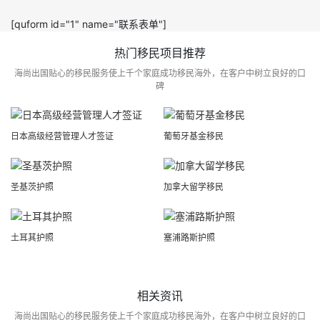
[quform id="1" name="联系表单"]
热门移民项目推荐
海尚出国贴心的移民服务使上千个家庭成功移民海外，在客户中树立良好的口
碑
日本高级经营管理人才签证
葡萄牙基金移民
圣基茨护照
加拿大留学移民
土耳其护照
塞浦路斯护照
相关资讯
海尚出国贴心的移民服务使上千个家庭成功移民海外，在客户中树立良好的口