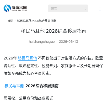
首页
移民马耳他 2026综合移居指南
移民马耳他 2026综合移居指南
haishangchuguo
2026-06-13
2026年
移民马耳他
不再仅仅出于对生活方式的向往。欧盟
流动性、政治稳定性、税务规划、家庭搬迁以及长期居留保
障如今都成为核心考量因素。
移民马耳他
2026综合移居指南
居留权、公民身份和商业搬迁