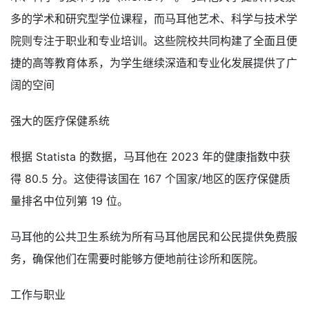
多的学术和研究型学位课程，而马耳他艺术、科学与技术学
院则专注于职业和专业培训。这些院校共同构建了全面且便
捷的高等教育体系，为学生继续深造和专业化发展提供了广
阔的空间
强大的医疗保健系统
根据 Statista 的数据，马耳他在 2023 年的健康指数中获
得 80.5 分。这使得该国在 167 个国家/地区的医疗保健质
量排名中位列第 19 位。
马耳他的公共卫生系统为所有马耳他居民和公民提供免费服
务，确保他们在需要时能够方便地前往诊所和医院。
工作与职业