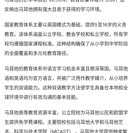
反映出马耳他拥有强大且易于获得的学习环境。
国家教育体系主要以英国模式为基础，提供5至16岁的义务
教育。该体系涵盖公立学校、教会学校和私立学校，所有学
校均遵循国家课程标准。这种结构确保了从小学到中学阶段
的全面覆盖和多元化教育路径。
马耳他的教育体系中语言学习机会丰富且根深蒂固。马耳他
语和英语均为官方语言，并被广泛用作教学媒介，从小培养
学生的双语能力。这种双语教学方法使学生具备在本地和全
球环境中进行有效沟通的基本技能。
马耳他高等教育资源丰富，公立院校为马耳他公民和欧盟学
生提供免学费课程。主要院校包括马耳他大学和马耳他艺
术、科学与技术学院（MCAST） 。马耳他大学提供种类繁