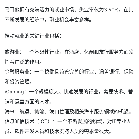
马耳他拥有充满活力的就业市场，失业率仅为3.50%。在其
不断发展的经济中，职业机会丰富多样。
推动就业的关键行业包括：
旅游业：一个基础性行业，在酒店、休闲和旅行服务方面发
挥着广泛的作用。
金融服务业：一个稳健且监管完善的行业，涵盖银行、保险
和投资管理。
iGaming：一个规模庞大、快速发展的行业，需要技术、营
销和运营方面的人才。
海事：航运、物流、港口管理及相关海事服务领域的机遇。
信息通信技术（ICT）：一个不断发展的领域，对IT专业人
员、软件开发人员和技术支持人员的需求量很大。