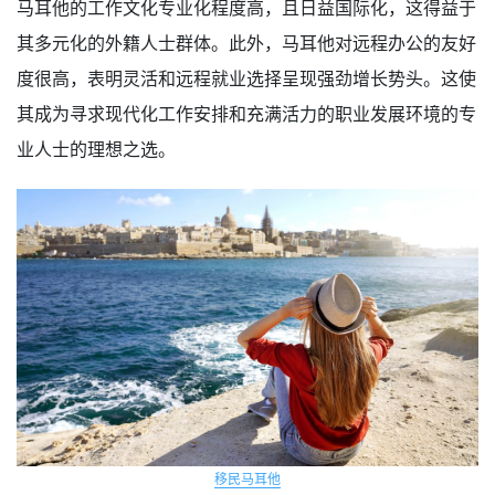
马耳他的工作文化专业化程度高，且日益国际化，这得益于
其多元化的外籍人士群体。此外，马耳他对远程办公的友好
度很高，表明灵活和远程就业选择呈现强劲增长势头。这使
其成为寻求现代化工作安排和充满活力的职业发展环境的专
业人士的理想之选。
移民马耳他