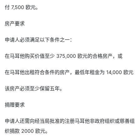
付 7,500 欧元。
房产要求
申请人必须满足以下条件之一：
在马耳他购买价值至少 375,000 欧元的合格房产，或
在马耳他出租符合条件的房产，最低年租金为 14,000 欧元
该房产必须至少保留五年。
捐赠要求
申请人还需向经当局批准的注册马耳他非政府组织或慈善组
织捐款 2000 欧元。