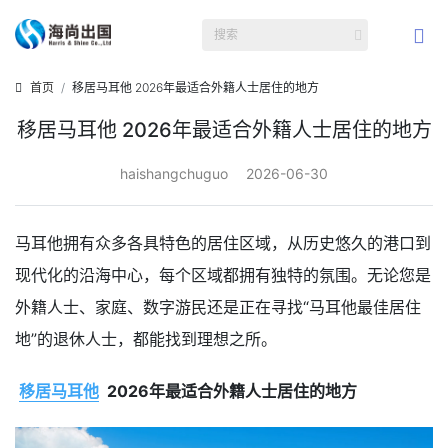
首页
移居马耳他 2026年最适合外籍人士居住的地方
移居马耳他 2026年最适合外籍人士居住的地方
haishangchuguo
2026-06-30
马耳他拥有众多各具特色的居住区域，从历史悠久的港口到
现代化的沿海中心，每个区域都拥有独特的氛围。无论您是
外籍人士、家庭、数字游民还是正在寻找“马耳他最佳居住
地”的退休人士，都能找到理想之所。
移居马耳他
2026年最适合外籍人士居住的地方