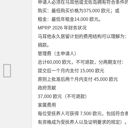
申请人必须在马耳他或戈佐岛拥有符合条件
购买：最低购买价格为375,000 欧元；或
租金：最低年租金14,000 欧元。
MPRP 2026 年财务状况
马耳他永久居留计划的费用结构可以理解为
捐款。
管理费（主申请人）
总计60,000 欧元，不可退款，分两期支付：
提交后一个月内支付 15,000 欧元
原则上批准后两个月内支付 45,000 欧元
政府贡献
37,000 欧元（不可退款）
家属费用
每位受抚养人可获得 7,500 欧元，包括
有资格成为受抚养人以及证明要求的规定）