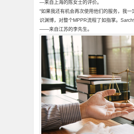
—来自上海的陈女士的评价。
“如果我还有机会再次使用他们的服务，我一
识渊博，对整个MPPR流程了如指掌。Sar
——来自江苏的李先生。