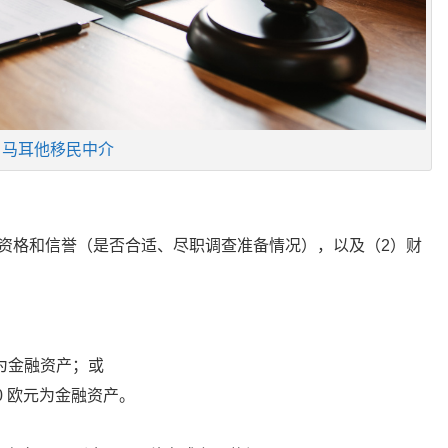
马耳他移民中介
资格和信誉（是否合适、尽职调查准备情况），以及（2）财
为金融资产；或
00 欧元为金融资产。