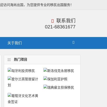
欢迎访问海尚出国，为您提供专业的移民出国服务！
联系我们
021-68361677
关于我们
热门项目