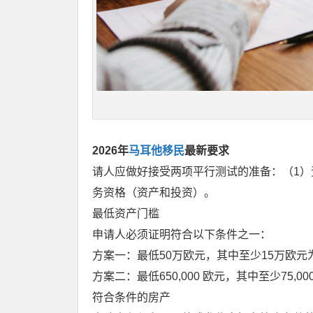
2026年
马耳他移民
最新要求
请人应做好接受两项平行测试的准备：（1）
务资格（资产和投资）。
最低资产门槛
申请人必须证明符合以下条件之一：
方案一：最低50万欧元，其中至少15万欧元
方案二：最低650,000 欧元，其中至少75,0
符合条件的房产