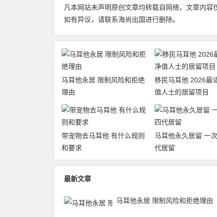
凡本网站未声明原创文章均转载自网络，文章内容
如有异议，请联系海尚出国进行删除。
马耳他永居 限制风险和拒绝
移民马耳他 2026
理由
值人士的居留项目
带宠物去马耳他 有什么规则
马耳他永久居留 一
和要求
代居留
最新文章
马耳他永居 限制风险和拒绝理由