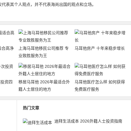
仅代表其个人观点，并不代表海尚出国的观点和立场。
最适合高净
上海马耳他移民公司推荐 专
马耳他房产 十年来稳步增长
业致胜服务为王
次投资四
移居马耳他 2026年最适合外
马耳他医疗怎么样 如何获得
籍人士居住的地方
免费医疗服务
热门文章
迪拜生活成本 2026外籍人士投资指南