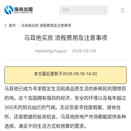
首页
马耳他买房 流程费用及注意事项
马耳他买房 流程费用及注意事项
haishangchuguo
2026-06-09
本文最后更新于2026.06.18-14:20
马耳他已成为寻求稳定生活和高品质生活的新移民的理想目
的地。这个岛国拥有强劲的经济、安全的环境以及每年超过
300天的阳光灿烂的气候。无论您是寻找度假屋、退休住
所，还是稳健的投资机会，马耳他房地产市场都能提供各种
选择，满足不同生活方式和预算的需求。