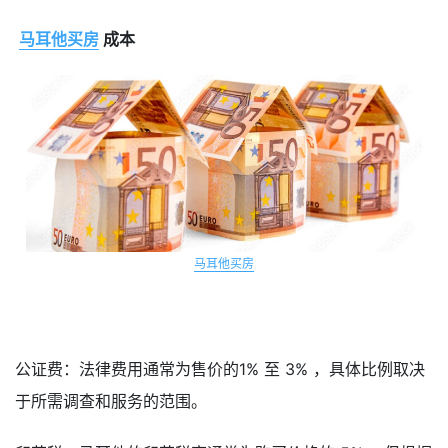
马耳他买房
成本
马耳他买房
公证费：法律费用通常为售价的1% 至 3% ，具体比例取决
于所需调查和服务的范围。