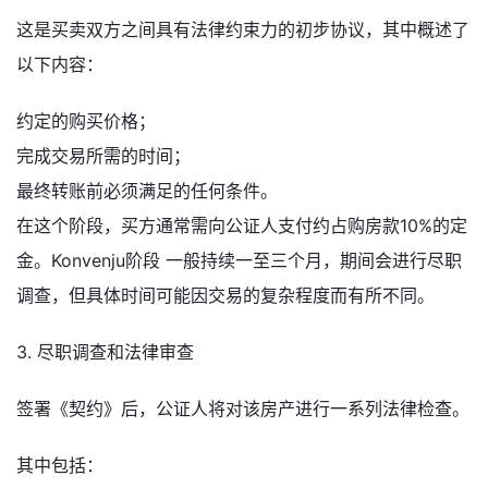
这是买卖双方之间具有法律约束力的初步协议，其中概述了
以下内容：
约定的购买价格；
完成交易所需的时间；
最终转账前必须满足的任何条件。
在这个阶段，买方通常需向公证人支付约占购房款10%的定
金。Konvenju阶段 一般持续一至三个月，期间会进行尽职
调查，但具体时间可能因交易的复杂程度而有所不同。
3. 尽职调查和法律审查
签署《契约》后，公证人将对该房产进行一系列法律检查。
其中包括：