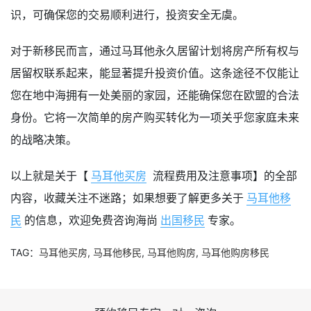
识，可确保您的交易顺利进行，投资安全无虞。
对于新移民而言，通过马耳他永久居留计划将房产所有权与
居留权联系起来，能显著提升投资价值。这条途径不仅能让
您在地中海拥有一处美丽的家园，还能确保您在欧盟的合法
身份。它将一次简单的房产购买转化为一项关乎您家庭未来
的战略决策。
以上就是关于【
马耳他买房
流程费用及注意事项】的全部
内容，收藏关注不迷路；如果想要了解更多关于
马耳他移
民
的信息，欢迎免费咨询海尚
出国移民
专家。
TAG：
马耳他买房
,
马耳他移民
,
马耳他购房
,
马耳他购房移民