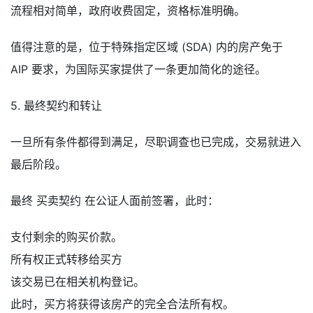
流程相对简单，政府收费固定，资格标准明确。
值得注意的是，位于特殊指定区域 (SDA) 内的房产免于
AIP 要求，为国际买家提供了一条更加简化的途径。
5. 最终契约和转让
一旦所有条件都得到满足，尽职调查也已完成，交易就进入
最后阶段。
最终 买卖契约 在公证人面前签署，此时：
支付剩余的购买价款。
所有权正式转移给买方
该交易已在相关机构登记。
此时，买方将获得该房产的完全合法所有权。