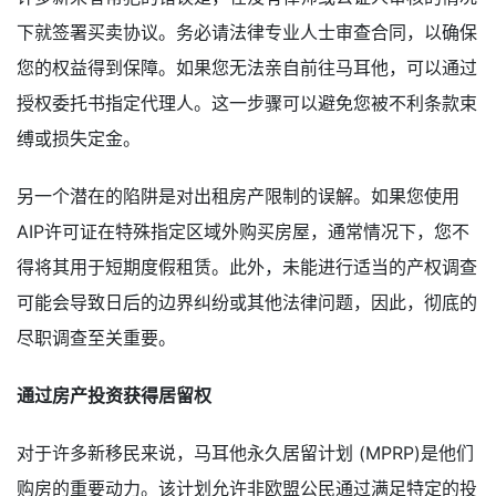
下就签署买卖协议。务必请法律专业人士审查合同，以确保
您的权益得到保障。如果您无法亲自前往马耳他，可以通过
授权委托书指定代理人。这一步骤可以避免您被不利条款束
缚或损失定金。
另一个潜在的陷阱是对出租房产限制的误解。如果您使用
AIP许可证在特殊指定区域外购买房屋，通常情况下，您不
得将其用于短期度假租赁。此外，未能进行适当的产权调查
可能会导致日后的边界纠纷或其他法律问题，因此，彻底的
尽职调查至关重要。
通过房产投资获得居留权
对于许多新移民来说，马耳他永久居留计划 (MPRP)是他们
购房的重要动力。该计划允许非欧盟公民通过满足特定的投