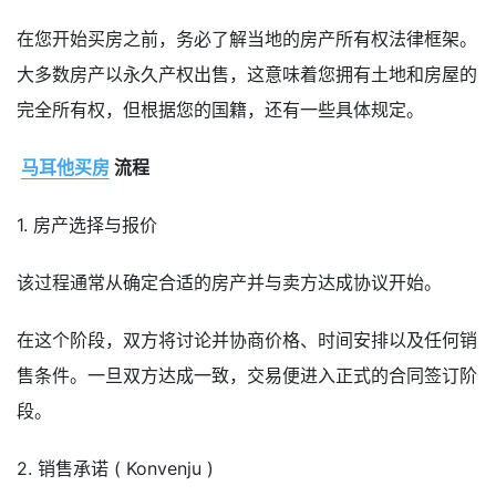
在您开始买房之前，务必了解当地的房产所有权法律框架。
大多数房产以永久产权出售，这意味着您拥有土地和房屋的
完全所有权，但根据您的国籍，还有一些具体规定。
马耳他买房
流程
1. 房产选择与报价
该过程通常从确定合适的房产并与卖方达成协议开始。
在这个阶段，双方将讨论并协商价格、时间安排以及任何销
售条件。一旦双方达成一致，交易便进入正式的合同签订阶
段。
2. 销售承诺 ( Konvenju )