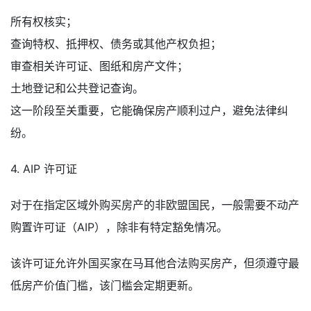
所有权核实；
查询特权、抵押权、债务或其他产权负担；
审查相关许可证、图纸和房产文件；
土地登记和公共登记查询。
这一阶段至关重要，它能确保房产顺利过户，避免法律纠
纷。
4. AIP 许可证
对于在指定区域外购买房产的非欧盟国民，一般需要不动产
购置许可证（AIP），除非有特定豁免情况。
该许可证允许外国买家在马耳他合法购买房产，但须遵守最
低房产价值门槛，该门槛会定期更新。