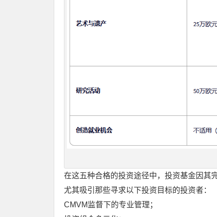
在这五种合格的投资途径中，投资基金因其完
尤其吸引那些寻求以下投资目标的投资者：
CMVM监督下的专业管理；