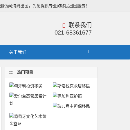
欢迎访问海尚出国，为您提供专业的移民出国服务！
联系我们
021-68361677
关于我们
热门项目