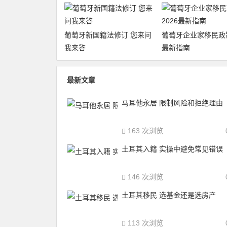
葡萄牙新国籍法修订 您来问
葡萄牙企业家移民政策
我来答
最新指南
最新文章
马耳他永居 限制风险和拒绝理由
163 次浏览
土耳其入籍 实操中避免常见错误
146 次浏览
土耳其移民 选基金还是选房产
113 次浏览