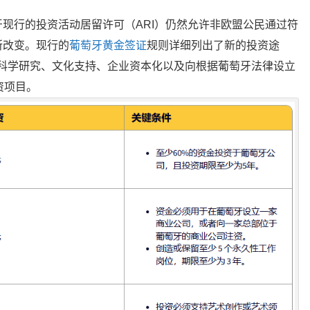
现行的投资活动居留许可（ARI）仍然允许非欧盟公民通过符
所改变。现行的
葡萄牙黄金签证
规则详细列出了新的投资途
、科学研究、文化支持、企业资本化以及向根据葡萄牙法律设立
资项目。