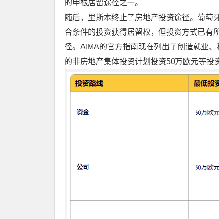
的申根居留途径之一。
随后，里斯本终止了房地产投资途径。葡萄牙
合条件的投资获得居留权，但投资方式已有
径。AIMA的官方指南现在列出了创造就业
的非房地产集体投资计划投资50万欧元等投