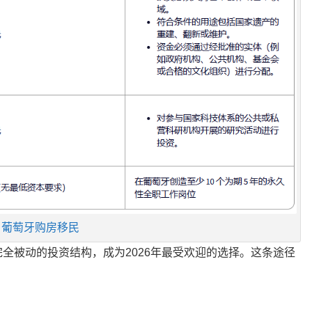
葡萄牙购房移民
全被动的投资结构，成为2026年最受欢迎的选择。这条途径