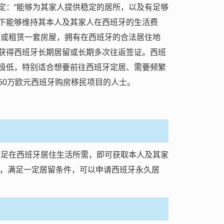
定：“能够为其家人提供稳定的居所，以及有足够
下能够维持其本人及其家人在西班牙的生活费
买或租赁一套房屋，拥有在西班牙的合法居住地
获得西班牙长期居留或长期多次往返签证。西班
极低，特别适合想要前往西班牙定居、需要频繁
50万欧元西班牙购房移民项目的人士。
满足在西班牙居住生活所需，即可获取本人及其家
，满足一定居留条件，可以申请西班牙永久居