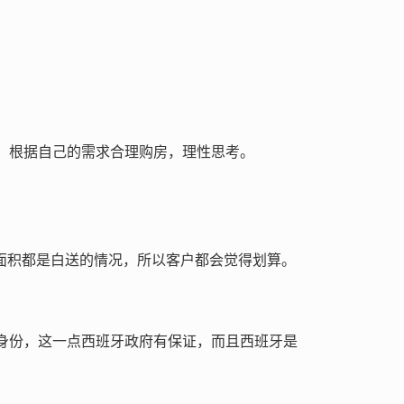
，根据自己的需求合理购房，理性思考。
面积都是白送的情况，所以客户都会觉得划算。
身份，这一点西班牙政府有保证，而且西班牙是