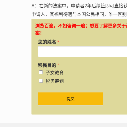
A：在新的法案中，申请者2年后续签即可直接
申请人，其福利待遇与本国公民相同，唯一区别
浏览百遍，不如咨询一遍；想要了解更多关于
案！
您的姓名
*
移民目的
*
子女教育
税务筹划
提交