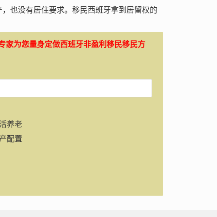
产，也没有居住要求。移民西班牙拿到居留权的
专家为您量身定做西班牙非盈利移民移民方
活养老
产配置