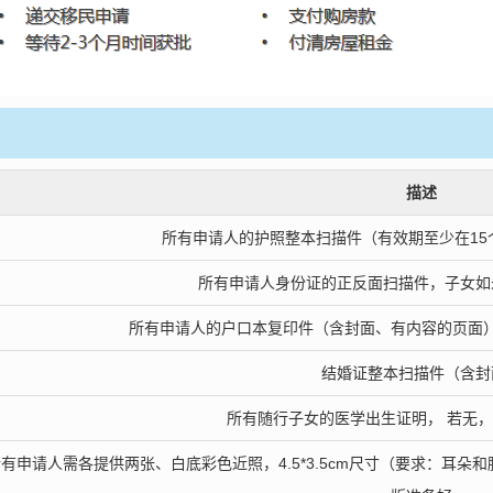
描述
所有申请人的护照整本扫描件（有效期至少在15
所有申请人身份证的正反面扫描件，子女如
所有申请人的户口本复印件（含封面、有内容的页面
结婚证整本扫描件（含封
所有随行子女的医学出生证明， 若无
有申请人需各提供两张、白底彩色近照，4.5*3.5cm尺寸（要求：耳