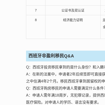
7
公证书及双认证
8
经济能力证明
西班牙非盈利移民Q&A
Q：西班牙投资移民拿到的是什么身份？和入籍
A：在新的法案中，申请者2年后续签即可直接
之中住满4年2个月。移民西班牙拿到居留权的
Q：西班牙购房移民的申请人需要满足什么条件
A：申请人需年满18周岁，无犯罪记录，提供
医疗保险。对申请人的学历、语言没有要求。