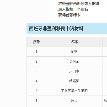
西班牙非盈利移民申请材料
序号
名称
1
护照
2
身份证
3
户口本
4
结婚证
5
子女医学出生证明
6
照片
所