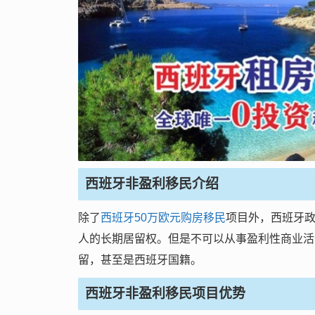
西班牙非盈利移民介绍
除了
西班牙50万欧元购房移民
项目外，西班牙
人的长期居留权。但是不可以从事盈利性商业活
留，甚至是西班牙国籍。
西班牙非盈利移民项目优势