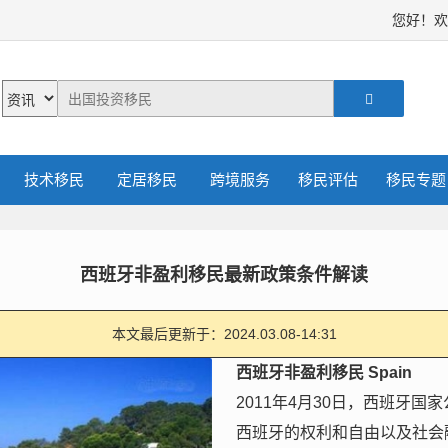
您好！
技术移民
定居移民
跨境服务
移民评估
移民专题
西班牙非盈利移民最新政策条件解读
本文最后更新于：2024.03.08-14:31
西班牙非盈利移民 Spain
2011年4月30日，西班牙国
西班牙的权利和自由以及社会