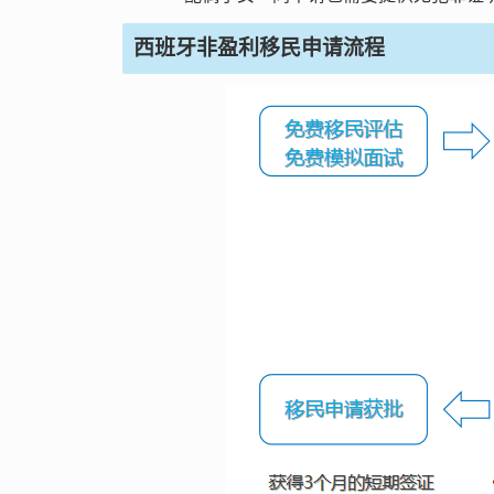
西班牙非盈利移民申请流程