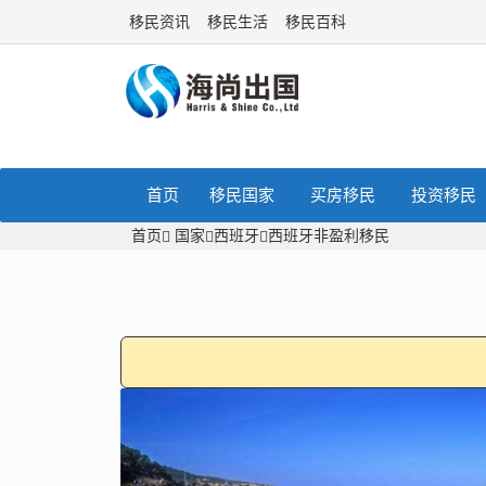
移民资讯
移民生活
移民百科
首页
移民国家
买房移民
投资移民
首页
国家
西班牙
西班牙非盈利移民