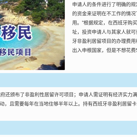
申请人的条件进行了明确的规
的资金来证明在不工作的情况
用。”根据规定，在西班牙购
址，投资申请人与其家人就可
牙非盈利居留项目的办理费用
出入申根国家，但是不想花费
政府还颁布了非盈利性居留许可项目；申请人需证明有经济实力
动，且需要每年在当地住够半年以上。持有西班牙非盈利居留卡