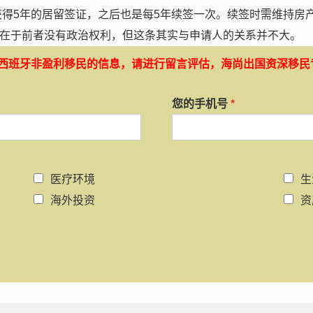
获得5年的居留签证，之后也是每5年续签一次。续签时需维持房
在于前者没有政治权利，但这条其实与申请人的关系并不大。
西班牙非盈利移民的信息，请进行留言评估，海尚出国资深移民
您的手机号
*
医疗环境
生
海外投资
资