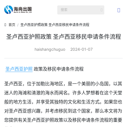
首页
圣卢西亚护照政策 圣卢西亚移民申请条件流程
圣卢西亚护照政策 圣卢西亚移民申请条件流程
haishangchuguo
2024-01-07
圣卢西亚护照
政策及移民申请条件流程
圣卢西亚，位于加勒比海地区，是一个美丽的小岛国，以其
迷人的海滩和清澈的海水而闻名。许多人梦想着在这个天堂
般的地方生活，并享受其独特的文化和生活方式。如果您也
对圣卢西亚感兴趣，并考虑移民到这个国家，那么本文将为
您提供有关圣卢西亚护照政策以及移民申请条件流程的重要