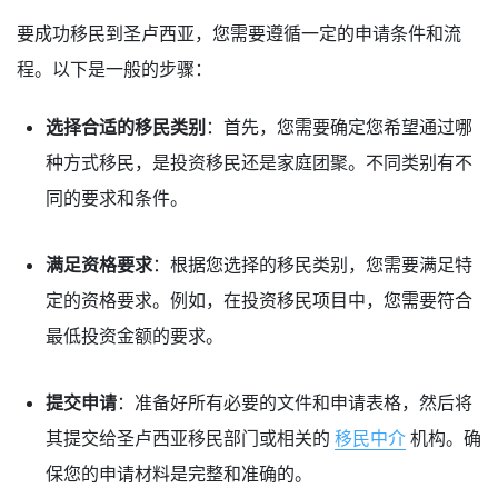
要成功移民到圣卢西亚，您需要遵循一定的申请条件和流
程。以下是一般的步骤：
选择合适的移民类别
：首先，您需要确定您希望通过哪
种方式移民，是投资移民还是家庭团聚。不同类别有不
同的要求和条件。
满足资格要求
：根据您选择的移民类别，您需要满足特
定的资格要求。例如，在投资移民项目中，您需要符合
最低投资金额的要求。
提交申请
：准备好所有必要的文件和申请表格，然后将
其提交给圣卢西亚移民部门或相关的
移民中介
机构。确
保您的申请材料是完整和准确的。