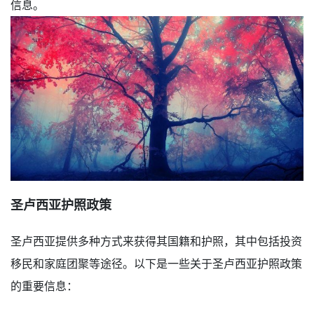
信息。
圣卢西亚护照政策
圣卢西亚提供多种方式来获得其国籍和护照，其中包括投资
移民和家庭团聚等途径。以下是一些关于圣卢西亚护照政策
的重要信息：