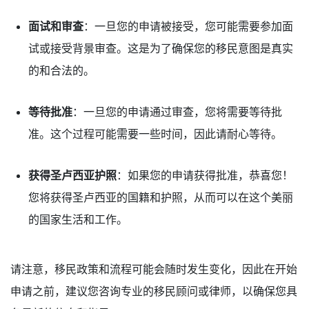
面试和审查
：一旦您的申请被接受，您可能需要参加面
试或接受背景审查。这是为了确保您的移民意图是真实
的和合法的。
等待批准
：一旦您的申请通过审查，您将需要等待批
准。这个过程可能需要一些时间，因此请耐心等待。
获得圣卢西亚护照
：如果您的申请获得批准，恭喜您！
您将获得圣卢西亚的国籍和护照，从而可以在这个美丽
的国家生活和工作。
请注意，移民政策和流程可能会随时发生变化，因此在开始
申请之前，建议您咨询专业的移民顾问或律师，以确保您具