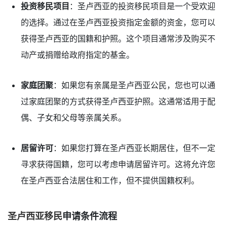
投资移民项目
：圣卢西亚的投资移民项目是一个受欢迎
的选择。通过在圣卢西亚投资指定金额的资金，您可以
获得圣卢西亚的国籍和护照。这个项目通常涉及购买不
动产或捐赠给政府指定的基金。
家庭团聚
：如果您有亲属是圣卢西亚公民，您也可以通
过家庭团聚的方式获得圣卢西亚护照。这通常适用于配
偶、子女和父母等亲属关系。
居留许可
：如果您打算在圣卢西亚长期居住，但不一定
寻求获得国籍，您可以考虑申请居留许可。这将允许您
在圣卢西亚合法居住和工作，但不提供国籍权利。
圣卢西亚移民
申请条件流程