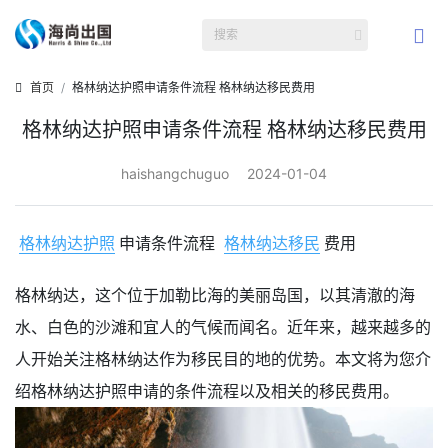
首页
格林纳达护照申请条件流程 格林纳达移民费用
格林纳达护照申请条件流程 格林纳达移民费用
haishangchuguo
2024-01-04
格林纳达护照
申请条件流程
格林纳达移民
费用
格林纳达，这个位于加勒比海的美丽岛国，以其清澈的海
水、白色的沙滩和宜人的气候而闻名。近年来，越来越多的
人开始关注格林纳达作为移民目的地的优势。本文将为您介
绍格林纳达护照申请的条件流程以及相关的移民费用。