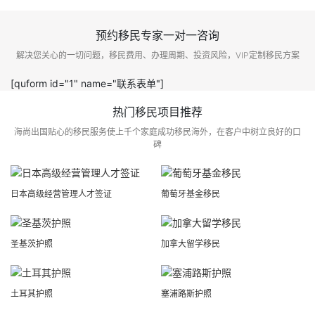
预约移民专家一对一咨询
解决您关心的一切问题，移民费用、办理周期、投资风险，VIP定制移民方案
[quform id="1" name="联系表单"]
热门移民项目推荐
海尚出国贴心的移民服务使上千个家庭成功移民海外，在客户中树立良好的口
碑
日本高级经营管理人才签证
葡萄牙基金移民
圣基茨护照
加拿大留学移民
土耳其护照
塞浦路斯护照