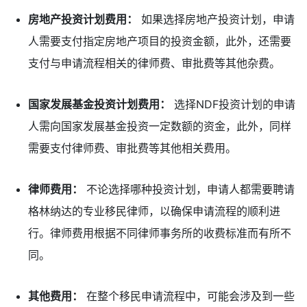
房地产投资计划费用：
如果选择房地产投资计划，申请
人需要支付指定房地产项目的投资金额，此外，还需要
支付与申请流程相关的律师费、审批费等其他杂费。
国家发展基金投资计划费用：
选择NDF投资计划的申请
人需向国家发展基金投资一定数额的资金，此外，同样
需要支付律师费、审批费等其他相关费用。
律师费用：
不论选择哪种投资计划，申请人都需要聘请
格林纳达的专业移民律师，以确保申请流程的顺利进
行。律师费用根据不同律师事务所的收费标准而有所不
同。
其他费用：
在整个移民申请流程中，可能会涉及到一些