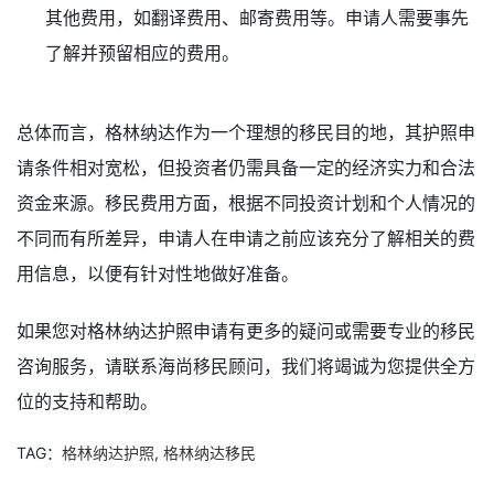
其他费用，如翻译费用、邮寄费用等。申请人需要事先
了解并预留相应的费用。
总体而言，格林纳达作为一个理想的移民目的地，其护照申
请条件相对宽松，但投资者仍需具备一定的经济实力和合法
资金来源。移民费用方面，根据不同投资计划和个人情况的
不同而有所差异，申请人在申请之前应该充分了解相关的费
用信息，以便有针对性地做好准备。
如果您对格林纳达护照申请有更多的疑问或需要专业的移民
咨询服务，请联系海尚移民顾问，我们将竭诚为您提供全方
位的支持和帮助。
TAG：
格林纳达护照
,
格林纳达移民