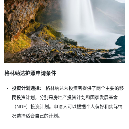
格林纳达护照申请条件
投资计划选择：
格林纳达为投资者提供了两个主要的移
民投资计划，分别是房地产投资计划和国家发展基金
（NDF）投资计划。申请人可以根据个人偏好和实际情
况选择适合自己的计划。