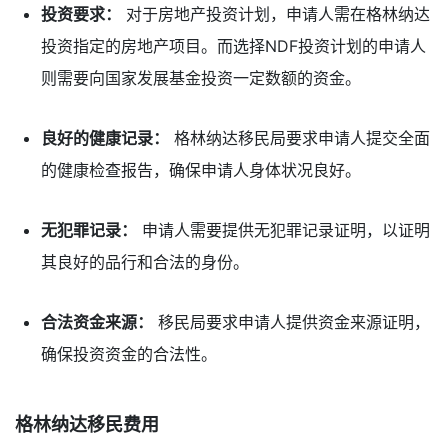
投资要求：
对于房地产投资计划，申请人需在格林纳达
投资指定的房地产项目。而选择NDF投资计划的申请人
则需要向国家发展基金投资一定数额的资金。
良好的健康记录：
格林纳达移民局要求申请人提交全面
的健康检查报告，确保申请人身体状况良好。
无犯罪记录：
申请人需要提供无犯罪记录证明，以证明
其良好的品行和合法的身份。
合法资金来源：
移民局要求申请人提供资金来源证明，
确保投资资金的合法性。
格林纳达移民费用