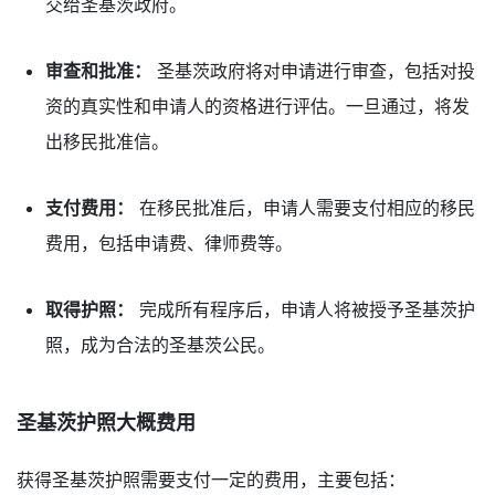
交给圣基茨政府。
审查和批准：
圣基茨政府将对申请进行审查，包括对投
资的真实性和申请人的资格进行评估。一旦通过，将发
出移民批准信。
支付费用：
在移民批准后，申请人需要支付相应的移民
费用，包括申请费、律师费等。
取得护照：
完成所有程序后，申请人将被授予圣基茨护
照，成为合法的圣基茨公民。
圣基茨护照大概费用
获得圣基茨护照需要支付一定的费用，主要包括：