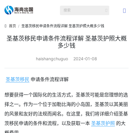
首页
圣基茨移民申请条件流程详解 圣基茨护照大概多少钱
圣基茨移民申请条件流程详解 圣基茨护照大概
多少钱
haishangchuguo
2024-01-08
圣基茨移民
申请条件流程详解
想要获得一个国际化的生活方式，圣基茨可能是您理想的选
择之一。作为一个位于加勒比海的小岛国，圣基茨以其美丽
的风景和友好的法规而闻名。在这里，我们将详细介绍圣基
茨移民申请的条件和流程，以及获取一本
圣基茨护照
的大
概费用。