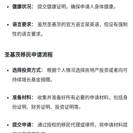
健康状况：
提交健康证明，确保申请人身体健康。
语言要求：
虽然圣基茨的官方语言是英语，但没有强制
性的语言要求。
圣基茨移民申请流程
选择投资方式：
根据个人情况选择房地产投资或者向可
持续增长基金捐赠。
准备材料：
收集并准备好所有必要的申请材料，包括身
份证明、财务证明、投资证明等。
提交申请：
通过授权的移民代理或律师，将申请材料提