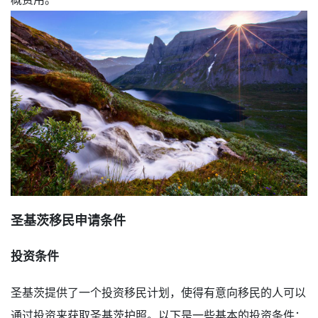
圣基茨移民申请条件
投资条件
圣基茨提供了一个投资移民计划，使得有意向移民的人可以
通过投资来获取圣基茨护照。以下是一些基本的投资条件：