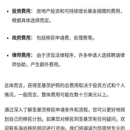
投资费用：
房地产投资和可持续增长基金捐赠的费用，
根据具体选择而定。
政府费用：
包括移民申请费、处理费等。
律师费用：
由于涉及法律程序，许多申请人选择聘请律
师协助，产生额外费用。
总体而言，获得圣基茨护照的总费用取决于投资方式和个人
情况，一般而言，整体费用可能在数十万美元以上。
通过深入了解圣基茨移民申请条件和流程，您可以更好地规
划自己的移民计划。如果您对移民到圣基茨有任何疑问，欢
迎联系海尚移民顾问进行咨询。我们将竭诚为您提供专业的