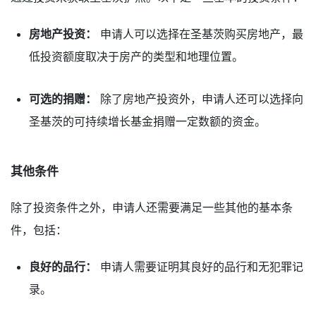
房地产投资：
申请人可以选择在圣基茨购买房地产，最
低投资额度取决于房产的类型和地理位置。
可选的捐赠：
除了房地产投资外，申请人还可以选择向
圣基茨的可持续增长基金捐赠一定数额的资金。
其他条件
除了投资条件之外，申请人还需要满足一些其他的基本条
件，包括：
良好的品行：
申请人需要证明其良好的品行和无犯罪记
录。