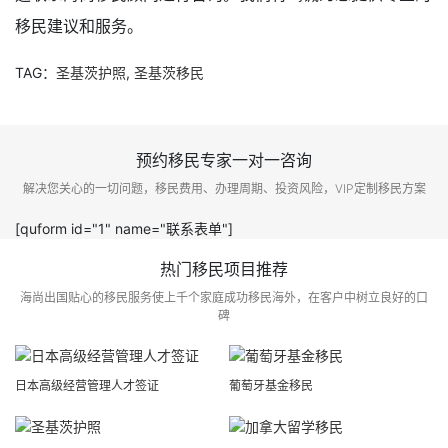
移民建议和服务。
TAG：
圣基茨护照
,
圣基茨移民
预约移民专家一对一咨询
解决您关心的一切问题，移民费用、办理周期、投资风险，VIP定制移民方案
[quform id="1" name="联系表单"]
热门移民项目推荐
海尚出国贴心的移民服务使上千个家庭成功移民海外，在客户中树立良好的口
碑
日本高级经营管理人才签证
葡萄牙基金移民