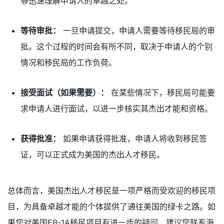
够迅速理解申请人的卓越之处。
等待审批：
一旦申请提交，申请人需要等待移民局的审
批。这个过程的时间会有所不同，取决于申请人的个别
情况和移民局的工作负荷。
接受面试（如果需要）：
在某些情况下，移民局可能要
求申请人进行面试，以进一步核实其杰出才能和资格。
获得批准：
如果申请获得批准，申请人将收到移民签
证，可以正式成为美国的杰出人才移民。
总体而言，美国杰出人才移民是一项严格而受欢迎的移民项
目，为具备卓越才能的个体提供了通往美国的绿卡之路。如
果您对美国EB-1A移民项目有进一步的疑问，建议您联系海