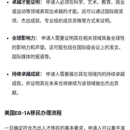
卓越才能证明：
申请人必须在科学、艺术、教育、商业
或运动等领域表现出卓越的才能。这可以通过国际级奖
项、杰出成就、专业组织成员资格等方式来证明。
全球影响力：
申请人需要证明其在相关领域具备全球性
的影响力和声望。这可能包括在国际级会议上的发言、
国际媒体的报道等。
持续卓越成就：
申请人需要展示其在领域内的持续卓越
成就，并证明其在未来也将继续为该领域做出杰出贡
献。
美国EB-1A移民办理流程
一旦确定符合杰出人才移民的基本要求，申请人可以着手准