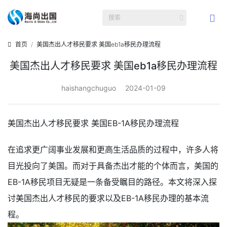
首页
美国杰出人才移民要求 美国eb1a移民办理流程
美国杰出人才移民要求 美国eb1a移民办理流程
haishangchuguo
2024-01-09
美国杰出人才移民要求 美国EB-1A移民办理流程
在追求更广阔事业发展和更高生活品质的过程中，许多人将
目光投向了美国。而对于具备杰出才能的个体而言，美国的
EB-1A移民项目无疑是一条备受瞩目的路径。本文将深入探
讨美国杰出人才移民的要求以及EB-1A移民办理的基本流
程。