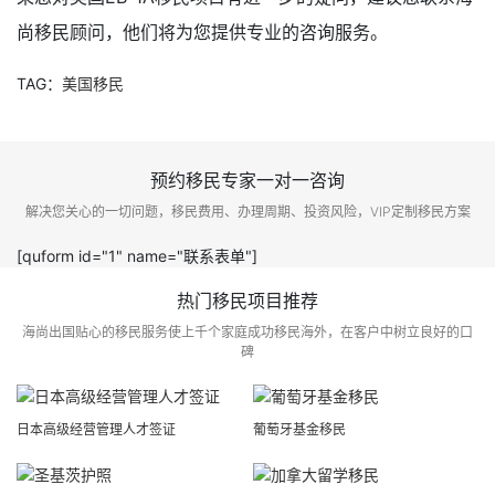
尚移民顾问，他们将为您提供专业的咨询服务。
TAG：
美国移民
预约移民专家一对一咨询
解决您关心的一切问题，移民费用、办理周期、投资风险，VIP定制移民方案
[quform id="1" name="联系表单"]
热门移民项目推荐
海尚出国贴心的移民服务使上千个家庭成功移民海外，在客户中树立良好的口
碑
日本高级经营管理人才签证
葡萄牙基金移民