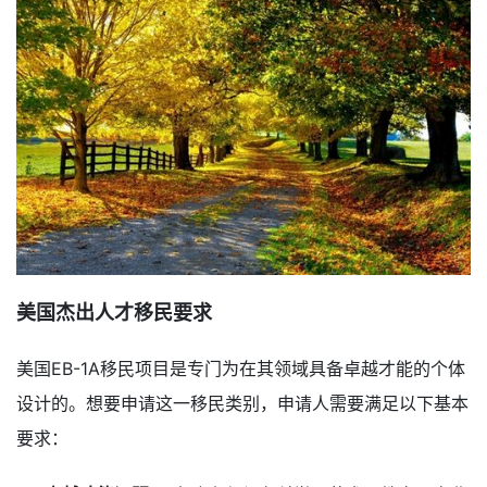
美国杰出人才移民要求
美国EB-1A移民项目是专门为在其领域具备卓越才能的个体
设计的。想要申请这一移民类别，申请人需要满足以下基本
要求：