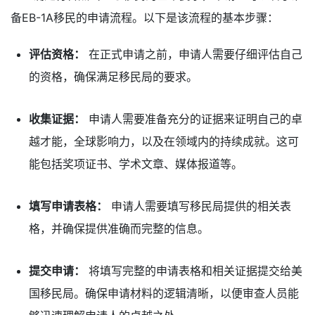
备EB-1A移民的申请流程。以下是该流程的基本步骤：
评估资格：
在正式申请之前，申请人需要仔细评估自己
的资格，确保满足移民局的要求。
收集证据：
申请人需要准备充分的证据来证明自己的卓
越才能，全球影响力，以及在领域内的持续成就。这可
能包括奖项证书、学术文章、媒体报道等。
填写申请表格：
申请人需要填写移民局提供的相关表
格，并确保提供准确而完整的信息。
提交申请：
将填写完整的申请表格和相关证据提交给美
国移民局。确保申请材料的逻辑清晰，以便审查人员能