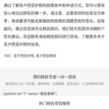
通过了解圣卢西亚护照的政策条件和申请方式，您可以更有
信心地迈出移民的第一步。请注意，这里提供的信息仅为参
考，具体要求可能会根据政府政策的调整而有所变化。如有
疑问，建议您咨询专业移民顾问，他们将为您提供详细的个
性化建议。欢迎联系海尚移民顾问进行咨询，了解更多关于
圣卢西亚护照的信息。
TAG：
圣卢西亚护照
,
圣卢西亚移民
预约移民专家一对一咨询
解决您关心的一切问题，移民费用、办理周期、投资风险，VIP定制移民方案
[quform id="1" name="联系表单"]
热门移民项目推荐