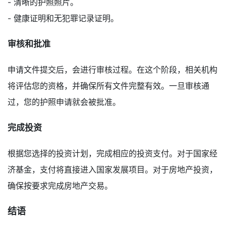
- 清晰的护照照片。
- 健康证明和无犯罪记录证明。
审核和批准
申请文件提交后，会进行审核过程。在这个阶段，相关机构
将评估您的资格，并确保所有文件完整有效。一旦审核通
过，您的护照申请就会被批准。
完成投资
根据您选择的投资计划，完成相应的投资支付。对于国家经
济基金，支付将直接进入国家发展项目。对于房地产投资，
确保按要求完成房地产交易。
结语