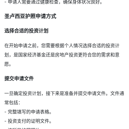
- 申请人需要通过健康检查，确保身体状况良好。
圣卢西亚护照申请方式
选择合适的投资计划
在开始申请之前，您需要根据个人情况选择合适的投资计
划，是国家经济基金还是房地产投资更符合您的需求和意
愿。
提交申请文件
一旦确定投资计划，接下来是准备并提交申请文件。文件通
常包括：
- 完整填写的申请表格。
- 投资支付的证明文件。