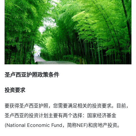
圣卢西亚护照政策条件
投资要求
要获得圣卢西亚护照，您需要满足相关的投资要求。目前，
圣卢西亚的投资计划主要有两个选择：国家经济基金
(National Economic Fund，简称NEF)和房地产投资。