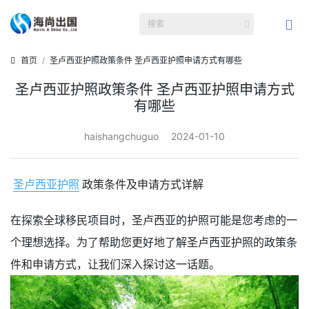
首页
圣卢西亚护照政策条件 圣卢西亚护照申请方式有哪些
圣卢西亚护照政策条件 圣卢西亚护照申请方式
有哪些
haishangchuguo
2024-01-10
圣卢西亚护照
政策条件及申请方式详解
在探索全球移民项目时，圣卢西亚的护照可能是您考虑的一
个理想选择。为了帮助您更好地了解圣卢西亚护照的政策条
件和申请方式，让我们深入探讨这一话题。