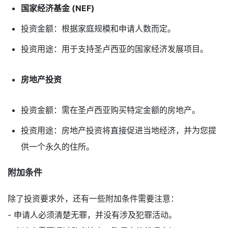
国家经济基金 (NEF)
投资金额：根据家庭规模和申请人数而定。
投资用途：用于支持圣卢西亚的国家经济发展项目。
房地产投资
投资金额：需在圣卢西亚购买特定金额的房地产。
投资用途：房地产投资将直接促进当地经济，并为您提
供一个永久的住所。
附加条件
除了投资要求外，还有一些附加条件需要注意：
- 申请人必须清楚无罪，并没有涉及犯罪活动。