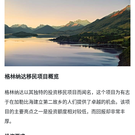
格林纳达移民项目概览
格林纳达以其独特的投资移民项目而闻名，这个项目为有志
于在加勒比海建立第二故乡的人们提供了卓越的机会。该项
目的主要亮点之一是投资额度相对较低，而回报却非常丰
厚。