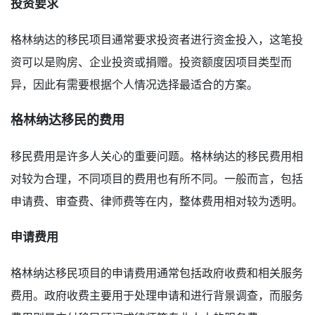
投资要求
格林纳达的移民项目通常要求投资者进行资金投入，这笔投
资可以是购房、企业投资或捐赠。投资额度因项目类型而
异，因此有需要根据个人情况选择最适合的方案。
格林纳达移民的费用
移民费用是许多人关心的重要问题。格林纳达的移民费用相
对较为合理，不同项目的费用也有所不同。一般而言，包括
申请费、审查费、律师费等在内，整体费用相对较为透明。
申请费用
格林纳达移民项目的申请费用通常包括政府收费和相关服务
费用。政府收费主要用于处理申请和进行背景调查，而服务