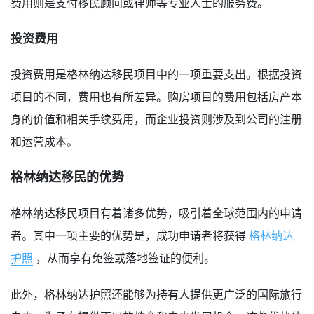
费用则是支付移民顾问或律师等专业人士的服务费。
投资费用
投资费用是格林纳达移民项目中的一项重要支出。根据投资
项目的不同，费用也有所差异。购房项目的费用包括房产本
身的价值和相关手续费用，而企业投资则涉及到公司的注册
和运营成本。
格林纳达移民的优势
格林纳达移民项目有着诸多优势，吸引着全球范围内的申请
者。其中一项主要的优势是，成功申请者将获得
格林纳达
护照
，从而享有免签或落地签证的便利。
此外，格林纳达护照还能够为持有人提供更广泛的国际旅行