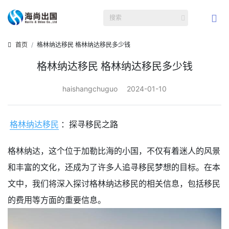
首页
格林纳达移民 格林纳达移民多少钱
格林纳达移民 格林纳达移民多少钱
haishangchuguo
2024-01-10
格林纳达移民
：探寻移民之路
格林纳达，这个位于加勒比海的小国，不仅有着迷人的风景
和丰富的文化，还成为了许多人追寻移民梦想的目标。在本
文中，我们将深入探讨格林纳达移民的相关信息，包括移民
的费用等方面的重要信息。