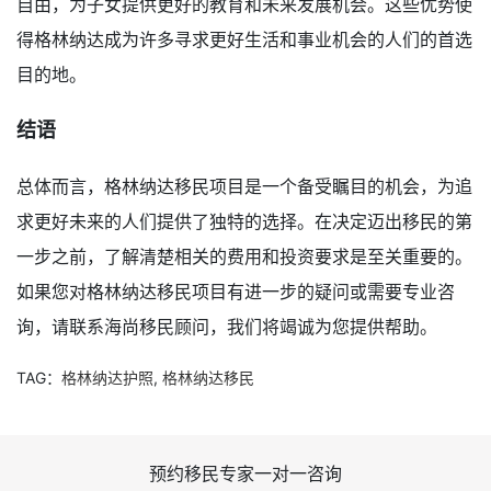
自由，为子女提供更好的教育和未来发展机会。这些优势使
得格林纳达成为许多寻求更好生活和事业机会的人们的首选
目的地。
结语
总体而言，格林纳达移民项目是一个备受瞩目的机会，为追
求更好未来的人们提供了独特的选择。在决定迈出移民的第
一步之前，了解清楚相关的费用和投资要求是至关重要的。
如果您对格林纳达移民项目有进一步的疑问或需要专业咨
询，请联系海尚移民顾问，我们将竭诚为您提供帮助。
TAG：
格林纳达护照
,
格林纳达移民
预约移民专家一对一咨询