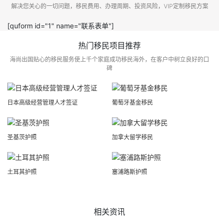
解决您关心的一切问题，移民费用、办理周期、投资风险，VIP定制移民方案
[quform id="1" name="联系表单"]
热门移民项目推荐
海尚出国贴心的移民服务使上千个家庭成功移民海外，在客户中树立良好的口
碑
日本高级经营管理人才签证
葡萄牙基金移民
圣基茨护照
加拿大留学移民
土耳其护照
塞浦路斯护照
相关资讯