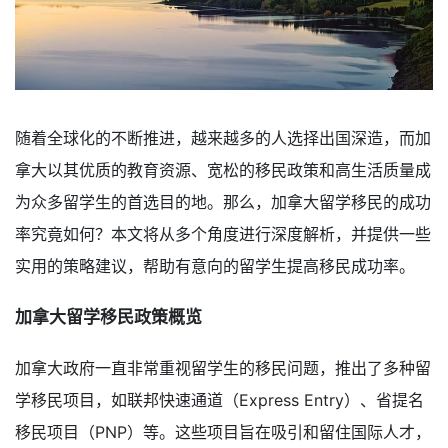
随着全球化的不断推进，越来越多的人选择出国深造，而加
拿大以其优质的教育资源、宽松的移民政策和高生活质量成
为众多留学生的首选目的地。那么，加拿大留学移民的成功
率究竟如何？本文将从多个角度进行深度解析，并提供一些
实用的策略建议，帮助有意向的留学生提高移民成功率。
加拿大留学移民政策概览
加拿大政府一直非常重视留学生的移民问题，推出了多种留
学移民项目，如联邦快速通道（Express Entry）、省提名
移民项目（PNP）等。这些项目旨在吸引和留住国际人才，