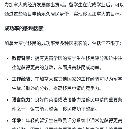
为加拿大的经济发展做出贡献。留学生在完成学业后，可以
通过这些项目申请永久居民身份，实现移民加拿大的目标。
成功率的影响因素
加拿大留学移民的成功率受多种因素影响，包括但不限于：
教育背景
：拥有更高学历的留学生在移民评分系统中往
往能获得更高的分数，从而提高移民成功率。
工作经验
：在加拿大或其他国家的工作经验可以为留学
生增加额外的分数，提高移民申请的竞争力。
语言能力
：良好的英语或法语能力是移民申请的重要条
件之一，语言能力越强，移民成功率越高。
年龄
：年轻的留学生在移民评分系统中通常能获得更高