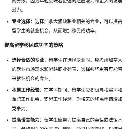
的分数，因为年轻意味着更强的适应能力和更大的发展
潜力。
专业选择
：选择加拿大紧缺职业相关的专业，可以提高
留学生的就业机会，从而增加移民成功率。
提高留学移民成功率的策略
选择合适的专业
：留学生在选择专业时，应考虑加拿大
的就业市场需求和紧缺职业列表，选择那些更有可能带
来就业机会的专业。
积累工作经验
：在学习期间，留学生应积极寻找实习和
兼职工作机会，积累工作经验，为将来的移民申请增加
竞争力。
提高语言能力
：留学生应努力提高自己的英语或法语水