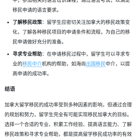
平，参加相关的语言培训课程，通过语言考试，以满足
移民申请的语言要求。
了解移民政策
：留学生应密切关注加拿大的移民政策变
化，了解各种移民项目的申请条件和流程，为自己的移
民申请做好充分的准备。
寻求专业帮助
：在申请移民过程中，留学生可以寻求专
业的
移民中介
机构的帮助，如海尚
出国移民
中介，以提
高申请的成功率。
结语
加拿大留学移民的成功率受到多种因素的影响，但通过合理
的规划和努力，留学生完全有可能实现移民加拿大的目标。
选择一个合适的专业、积累工作经验、提高语言能力、了解
移民政策和寻求专业帮助，都是提高留学移民成功率的有效