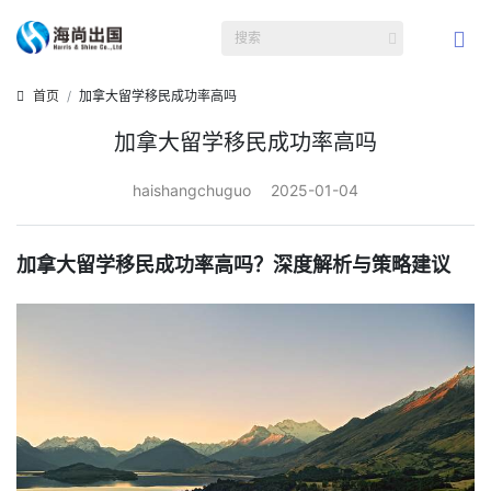
首页
加拿大留学移民成功率高吗
加拿大留学移民成功率高吗
haishangchuguo
2025-01-04
加拿大留学移民成功率高吗？深度解析与策略建议