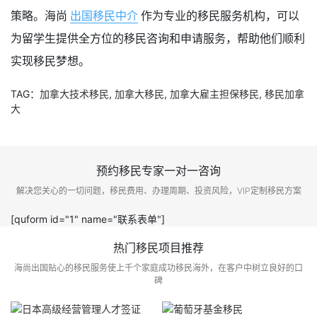
策略。海尚
出国移民中介
作为专业的移民服务机构，可以
为留学生提供全方位的移民咨询和申请服务，帮助他们顺利
实现移民梦想。
TAG：
加拿大技术移民
,
加拿大移民
,
加拿大雇主担保移民
,
移民加拿
大
预约移民专家一对一咨询
解决您关心的一切问题，移民费用、办理周期、投资风险，VIP定制移民方案
[quform id="1" name="联系表单"]
热门移民项目推荐
海尚出国贴心的移民服务使上千个家庭成功移民海外，在客户中树立良好的口
碑