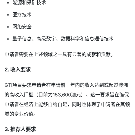
能源和采矿技术
医疗技术
网络安全
量子信息、高级数字、数据科学和信息通信技术
申请者需要在上述领域之一具有显著的成就和贡献。
2. 收入要求
GTI项目要求申请者在申请前一年内的收入达到或超过澳洲
的高收入门槛（目前为153,600澳元）。这一要求旨在确保
申请者在经济上能够自给自足，同时也体现了申请者在其领
域的专业价值。
3. 推荐人要求