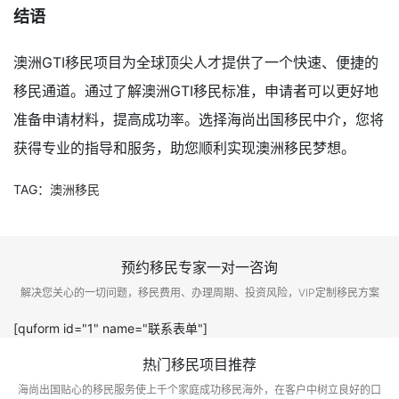
结语
澳洲GTI移民项目为全球顶尖人才提供了一个快速、便捷的
移民通道。通过了解澳洲GTI移民标准，申请者可以更好地
准备申请材料，提高成功率。选择海尚出国移民中介，您将
获得专业的指导和服务，助您顺利实现澳洲移民梦想。
TAG：
澳洲移民
预约移民专家一对一咨询
解决您关心的一切问题，移民费用、办理周期、投资风险，VIP定制移民方案
[quform id="1" name="联系表单"]
热门移民项目推荐
海尚出国贴心的移民服务使上千个家庭成功移民海外，在客户中树立良好的口