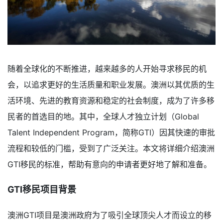
随着全球化的不断推进，越来越多的人开始寻求移民的机
会，以追求更好的生活质量和职业发展。澳洲以其优质的生
活环境、先进的教育资源和稳定的社会制度，成为了许多移
民者的首选目的地。其中，全球人才独立计划（Global
Talent Independent Program，简称GTI）因其快速的审批
流程和较低的门槛，受到了广泛关注。本文将详细介绍澳洲
GTI移民的标准，帮助有意向的申请者更好地了解和准备。
GTI移民项目背景
澳洲GTI项目是澳洲政府为了吸引全球顶尖人才而设立的移