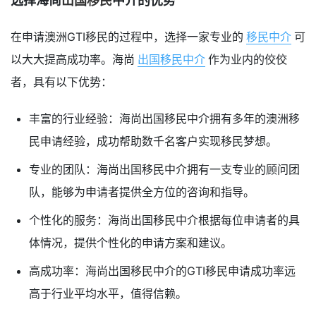
选择海尚
出国移民
中介的优势
在申请澳洲GTI移民的过程中，选择一家专业的
移民中介
可
以大大提高成功率。海尚
出国移民中介
作为业内的佼佼
者，具有以下优势：
丰富的行业经验：海尚出国移民中介拥有多年的澳洲移
民申请经验，成功帮助数千名客户实现移民梦想。
专业的团队：海尚出国移民中介拥有一支专业的顾问团
队，能够为申请者提供全方位的咨询和指导。
个性化的服务：海尚出国移民中介根据每位申请者的具
体情况，提供个性化的申请方案和建议。
高成功率：海尚出国移民中介的GTI移民申请成功率远
高于行业平均水平，值得信赖。