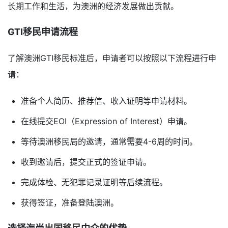
长期工作和生活，为澳洲的经济发展做出贡献。
GTI移民申请流程
了解澳洲GTI移民标准后，申请者可以按照以下流程进行申
请：
准备个人简历、推荐信、收入证明等申请材料。
在线提交EOI（Expression of Interest）申请。
等待澳洲移民局的邀请，通常需要4-6周的时间。
收到邀请后，提交正式的签证申请。
完成体检、无犯罪记录证明等后续流程。
获得签证，准备登陆澳洲。