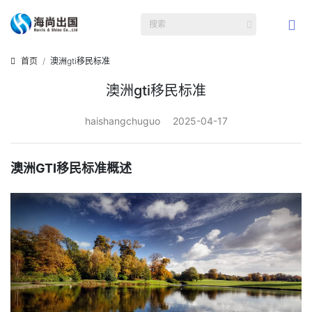
首页
澳洲gti移民标准
澳洲gti移民标准
haishangchuguo
2025-04-17
澳洲GTI移民标准概述