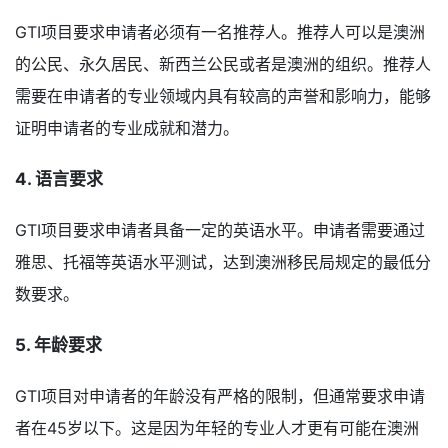
GTI项目要求申请者必须有一名推荐人。推荐人可以是澳洲
的公民、永久居民、新西兰公民或者是澳洲的组织。推荐人
需要在申请者的专业领域内具有较高的声誉和影响力，能够
证明申请者的专业成就和潜力。
4. 语言要求
GTI项目要求申请者具备一定的英语水平。申请者需要通过
雅思、托福等英语水平测试，达到澳洲移民局规定的最低分
数要求。
5. 年龄要求
GTI项目对申请者的年龄没有严格的限制，但通常要求申请
者在45岁以下。这是因为年轻的专业人才更有可能在澳洲