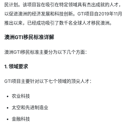
民计划。该项目旨在吸引在特定领域具有杰出成就的人才，
以促进澳洲的经济发展和科技创新。GTI项目自2019年11月
推出以来，已经成功吸引了数千名全球人才移民澳洲。
澳洲GTI移民标准详解
澳洲GTI移民标准主要分为以下几个方面：
1. 领域要求
GTI项目主要针对以下七个领域的顶尖人才：
农业科技
太空和先进制造业
金融科技