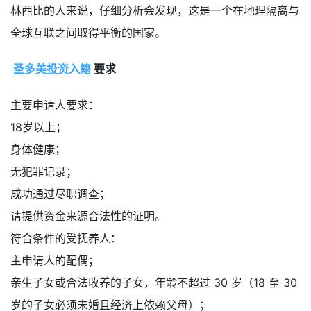
林西比的人来说，仔细分析会发现，这是一个在地理隔离与
全球互联之间取得平衡的国家。
圣多美投资入籍
要求
主要申请人要求：
18岁以上；
身体健康；
无犯罪记录；
成功通过尽职调查；
请提供资金来源合法性的证明。
符合条件的受抚养人：
主申请人的配偶；
亲生子女或合法收养的子女，年龄不超过 30 岁（18 至 30
岁的子女必须未婚且经济上依赖父母）；