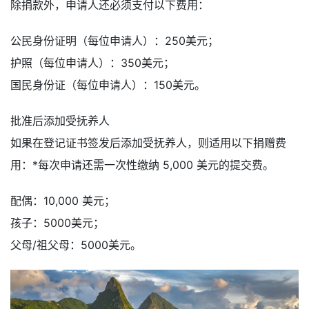
除捐款外，申请人还必须支付以下费用：
公民身份证明（每位申请人）：250美元；
护照（每位申请人）：350美元；
国民身份证（每位申请人）：150美元。
批准后添加受抚养人
如果在登记证书签发后添加受抚养人，则适用以下捐赠费
用：*每次申请还需一次性缴纳 5,000 美元的提交费。
配偶：10,000 美元；
孩子：5000美元；
父母/祖父母：5000美元。