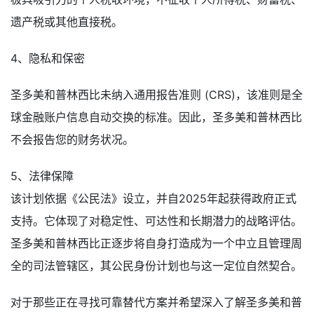
遗产税或其他直接税。
4、隐私和保密
圣多美和普林西比未纳入通用报告准则 (CRS)，该准则是全
球金融账户信息自动交换的标准。因此，圣多美和普林西比
不会报告您的财务状况。
5、法律保障
该计划依据《公民法》设立，并自2025年起获得政府正式
支持。它体现了对稳定性、可达性和长期潜力的战略评估。
圣多美和普林西比正逐步将自身打造成为一个中立且管理周
全的司法管辖区，其公民身份计划也与这一定位自然契合。
对于那些正在寻找可靠替代方案并希望深入了解圣多美和普