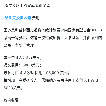
55岁及以上的父母或祖父母。
圣多美投资入籍
费用
圣多美和普林西比投资入籍计划要求向国家转型基金 (NTF)
缴纳一笔款项。这笔一次性款项将汇入该基金，并由政府的
公民事务部门管理。
单一申请人：9万美元；
提交费用：5000美元；
最多可供 4 人家庭使用：95,000 美元；
每增加一名受抚养人，需缴纳的费用将用于支付以下各项：
5000美元。
政府收费