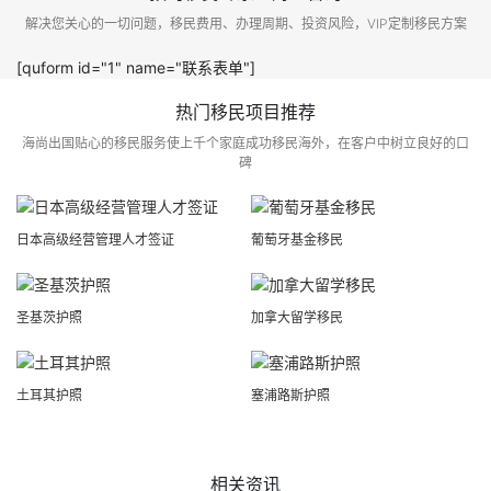
解决您关心的一切问题，移民费用、办理周期、投资风险，VIP定制移民方案
[quform id="1" name="联系表单"]
热门移民项目推荐
海尚出国贴心的移民服务使上千个家庭成功移民海外，在客户中树立良好的口
碑
日本高级经营管理人才签证
葡萄牙基金移民
圣基茨护照
加拿大留学移民
土耳其护照
塞浦路斯护照
相关资讯