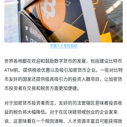
币圈人士身份规划
世界各地都在欢迎和鼓励数字货币的发展，包括建设比特币
ATM机、提供税收优惠以及吸引加密货币企业。一些对比特
币友好的国家还提供极具吸引力的投资入籍项目，让加密货
币投资者在交易和税务方面更加便捷。
对于加密货币投资者而言，友好的司法管辖区意味着投资收
益的税负将大幅降低。对于在区块链领域创业的企业家来
说，这意味着在一个规则清晰、人才资源丰富且可能获得政