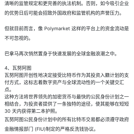
清晰的监管规定和更完善的执法机制。否则，如今吸引企业
的优势日后可能会招致外国政府和监管机构的声誉压力。
但就目前而言，像 Polymarket 这样的平台上的资金流动是
不可忽视的。
巴拿马再次悄然置身于快速发展的全球金融浪潮之中。
4、瓦努阿图
瓦努阿图开创性地决定接受比特币作为其投资入籍计划的支
付方式，这标志着数字资产与全球流动性的一个关键交汇
点。
这种方法将世界领先的加密货币与最快的公民身份计划之一
相结合，为投资者提供了一条独特的途径，使其能够在短短
30 天内获得第二本护照。
瓦努阿图公民身份计划中的所有比特币交易都必须遵守政府
金融情报部门 (FIU)制定的严格反洗钱协议。