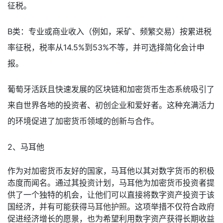
征税。
B类：专业或商业收入（例如，采矿、频繁交易）按累进税
率征税，税率从14.5%到53%不等，并可选择简化会计申
报。
葡萄牙活跃且快速发展的区块链和加密货币生态系统吸引了
来自世界各地的投资者、初创企业和爱好者。这种充满活力
的环境促进了加密货币领域的创新与合作。
2、马耳他
作为对加密货币友好的国家，马耳他以其对数字货币的积极
态度而闻名。通过其投资计划，马耳他为加密货币投资者提
供了一个独特的机会，让他们可以直接将数字资产投资于该
国经济，并有可能获得
马耳他护照
。这项举措不仅符合政府
促进经济增长的愿景，也为希望利用数字资产获得长期收益