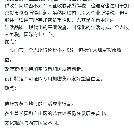
税收：阿联酋不对个人征收联邦所得税，这通常也适用于加
密货币投资所得利润。虽然阿联酋已引入企业所得税，但可
能并非适用于所有加密货币活动，尤其是在自由区内。
生活品质：现代化的基础设施、国际化的生活方式、个人收
入免税。国际商业中心。
优点：
一般而言，个人所得税税率为0%，包括个人加密货币收
益。
政府积极支持加密货币和区块链创新。
设有特定许可证的专用加密货币友好型自由区。
缺点：
迪拜等黄金地段的生活成本很高。
各个酋长国和自由区的监管体系仍在发展完善中。
文化规范与西方国家不同。