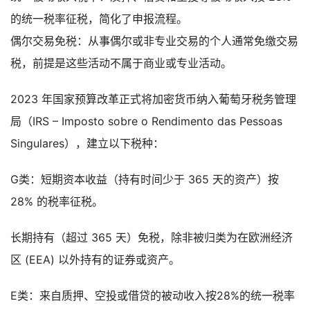
的统一税率征税，简化了申报流程。
偶尔交易免税：从事偶尔或非专业交易的个人通常免缴交易
税，前提是这些活动不属于商业或专业活动。
2023 年国家预算改革正式将加密货币纳入葡萄牙税务管理
局（IRS – Imposto sobre o Rendimento das Pessoas
Singulares），建立以下税种：
G类：短期资本收益（持有时间少于 365 天的资产）按
28% 的税率征税。
长期持有（超过 365 天）免税，除非被归类为在欧洲经济
区 (EEA) 以外持有的证券或资产。
E类：来自质押、空投或借贷的被动收入按28%的统一税率