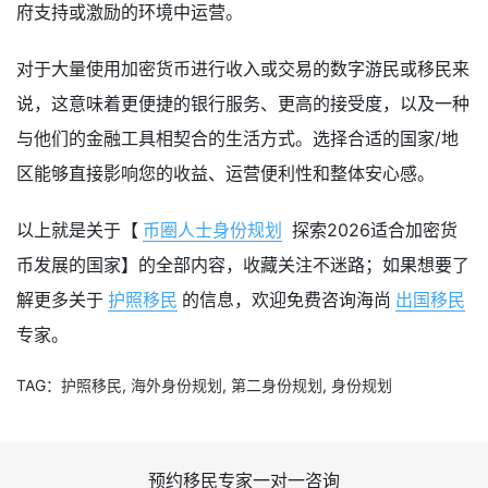
府支持或激励的环境中运营。
对于大量使用加密货币进行收入或交易的数字游民或移民来
说，这意味着更便捷的银行服务、更高的接受度，以及一种
与他们的金融工具相契合的生活方式。选择合适的国家/地
区能够直接影响您的收益、运营便利性和整体安心感。
以上就是关于【
币圈人士身份规划
探索2026适合加密货
币发展的国家】的全部内容，收藏关注不迷路；如果想要了
解更多关于
护照移民
的信息，欢迎免费咨询海尚
出国移民
专家。
TAG：
护照移民
,
海外身份规划
,
第二身份规划
,
身份规划
预约移民专家一对一咨询