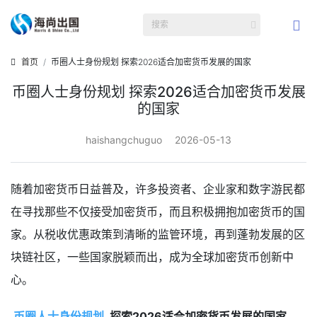
首页
币圈人士身份规划 探索2026适合加密货币发展的国家
币圈人士身份规划 探索2026适合加密货币发展
的国家
haishangchuguo
2026-05-13
随着加密货币日益普及，许多投资者、企业家和数字游民都
在寻找那些不仅接受加密货币，而且积极拥抱加密货币的国
家。从税收优惠政策到清晰的监管环境，再到蓬勃发展的区
块链社区，一些国家脱颖而出，成为全球加密货币创新中
心。
币圈人士身份规划
探索2026适合加密货币发展的国家