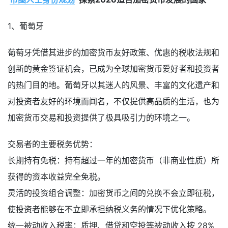
1、葡萄牙
葡萄牙凭借其进步的加密货币友好政策、优惠的税收法规和
创新的黄金签证机会，已成为全球加密货币爱好者和投资者
的热门目的地。葡萄牙以其迷人的风景、丰富的文化遗产和
对投资者友好的环境而闻名，不仅提供高品质的生活，也为
加密货币交易和投资提供了极具吸引力的环境之一。
交易者的主要税务优势：
长期持有免税：持有超过一年的加密货币（非商业性质）所
获得的资本收益完全免税。
灵活的投资组合调整：加密货币之间的兑换不会立即征税，
使投资者能够在不立即承担纳税义务的情况下优化策略。
统一被动收入税率：质押、借贷和空投等被动收入按 28%