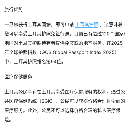
旅行优势
一旦您获得土耳其国籍，即可申请
土耳其护照
。这意味着
您可以享受土耳其护照免签待遇，目前已有超过120个国家/
地区对土耳其护照持有者提供免签或落地签服务。在2025
年全球护照指数（GCS Global Passport Index 2025）
中，土耳其护照排名第94位。
医疗保健服务
土耳其公民享有在土耳其享受医疗保健服务的权利。通过公
共医疗保健系统（SGK），公民可以获得价格合理且全面的
医疗服务。此外，公民还可以选择价格合理的私人医疗保
险。