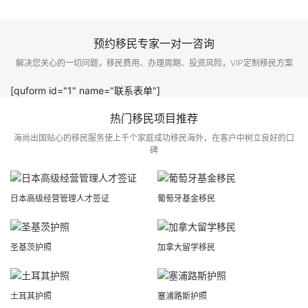
预约移民专家一对一咨询
解决您关心的一切问题，移民费用、办理周期、投资风险，VIP定制移民方案
[quform id="1" name="联系表单"]
热门移民项目推荐
海尚出国贴心的移民服务使上千个家庭成功移民海外，在客户中树立良好的口
碑
日本高级经营管理人才签证
葡萄牙基金移民
圣基茨护照
加拿大留学移民
土耳其护照
塞浦路斯护照