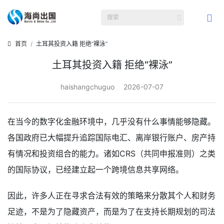
首页
土耳其投资入籍 拒绝“裸泳”
土耳其投资入籍 拒绝“裸泳”
haishangchuguo
2026-07-07
在当今的数字化金融环境中，几乎没有什么事情能够隐藏。
各国政府已大幅提升追踪国际电汇、离岸银行账户、房产持
有情况和投资组合的能力。诸如CRS（共同申报准则）之类
的国际协议，已经建立起一个跨境信息共享网络。
因此，许多人正在寻求合法有效的策略来分散其个人和财务
足迹，不是为了隐藏资产，而是为了在支持长期规划的司法