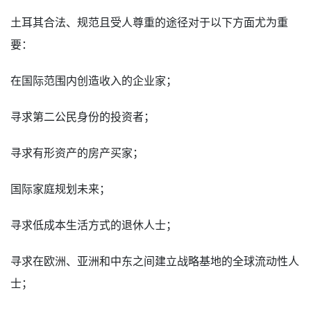
土耳其合法、规范且受人尊重的途径对于以下方面尤为重
要：
在国际范围内创造收入的企业家；
寻求第二公民身份的投资者；
寻求有形资产的房产买家；
国际家庭规划未来；
寻求低成本生活方式的退休人士；
寻求在欧洲、亚洲和中东之间建立战略基地的全球流动性人
士；