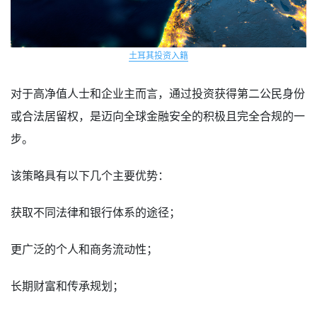
土耳其投资入籍
对于高净值人士和企业主而言，通过投资获得第二公民身份
或合法居留权，是迈向全球金融安全的积极且完全合规的一
步。
该策略具有以下几个主要优势：
获取不同法律和银行体系的途径；
更广泛的个人和商务流动性；
长期财富和传承规划；