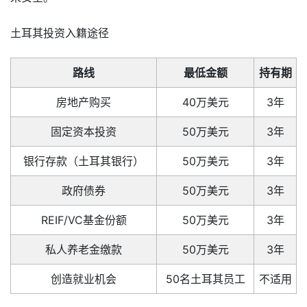
土耳其投资入籍途径
路线
最低金额
持有期
房地产购买
40万美元
3年
固定资本投资
50万美元
3年
银行存款（土耳其银行）
50万美元
3年
政府债券
50万美元
3年
REIF/VC基金份额
50万美元
3年
私人养老金缴款
50万美元
3年
创造就业机会
50名土耳其员工
不适用