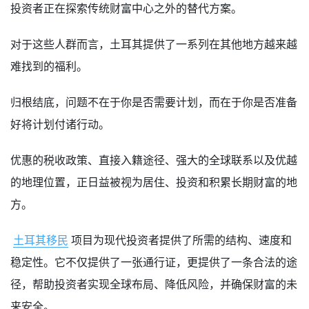
投资者正在探索传统财富中心之外的替代方案。
对于这些人群而言，土耳其提供了一系列在其他地方越来越
难找到的福利。
归根结底，问题不在于你是否需要计划，而在于你是否准备
好将计划付诸行动。
优惠的税收政策、直接入籍途径、强大的全球联系以及优越
的地理位置，正日益被视为居住、投资和积累长期财富的地
方。
土耳其移民
项目为现代投资者提供了所需的结构、速度和
稳定性。它不仅提供了一张通行证，更提供了一条合法的途
径，帮助投资者实现全球布局、降低风险，并确保财富的未
来安全。