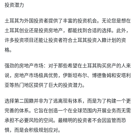
投资潜力
土耳其为外国投资者提供了丰富的投资机会。无论您是想在
土耳其创业还是投资房地产，都能找到合适的选择。此外，
许多投资项目还能让投资者符合土耳其投资入籍计划的资
格。
强劲的房地产市场：对于那些希望在土耳其购买房产的人来
说，房地产市场极具优势，伊斯坦布尔、博德鲁姆和安塔利
亚等热门地区提供了巨大的投资潜力。
选择第二国籍并非为了逃离现有体系，而是为了构建一个更
完善的体系。它旨在创造一个在全球范围内开展业务而无需
承担不必要风险的空间。最精明的投资者不会因监管而恐
惧，而是会积极规划应对。