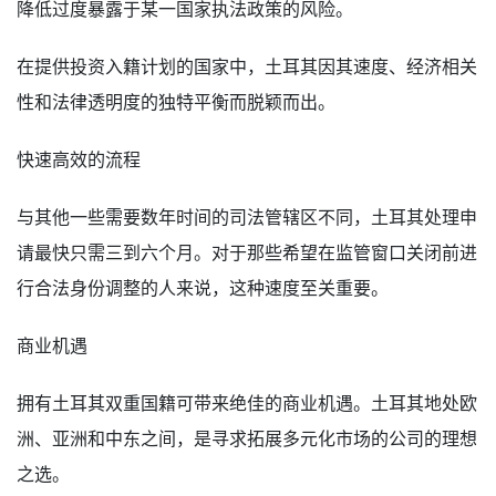
降低过度暴露于某一国家执法政策的风险。
在提供投资入籍计划的国家中，土耳其因其速度、经济相关
性和法律透明度的独特平衡而脱颖而出。
快速高效的流程
与其他一些需要数年时间的司法管辖区不同，土耳其处理申
请最快只需三到六个月。对于那些希望在监管窗口关闭前进
行合法身份调整的人来说，这种速度至关重要。
商业机遇
拥有土耳其双重国籍可带来绝佳的商业机遇。土耳其地处欧
洲、亚洲和中东之间，是寻求拓展多元化市场的公司的理想
之选。