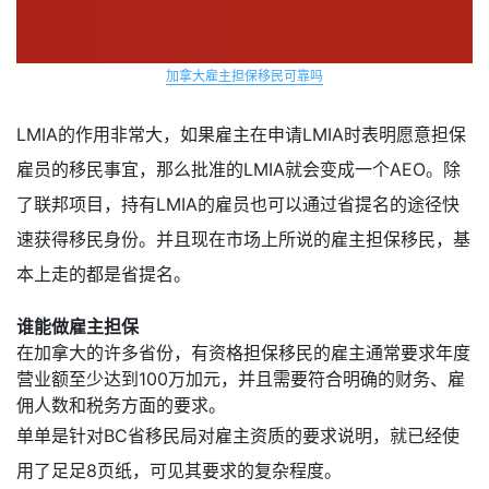
加拿大雇主担保移民可靠吗
LMIA的作用非常大，如果雇主在申请LMIA时表明愿意担保
雇员的移民事宜，那么批准的LMIA就会变成一个AEO。除
了联邦项目，持有LMIA的雇员也可以通过省提名的途径快
速获得移民身份。并且现在市场上所说的雇主担保移民，基
本上走的都是省提名。
谁能做雇主担保
在加拿大的许多省份，有资格担保移民的雇主通常要求年度
营业额至少达到100万加元，并且需要符合明确的财务、雇
佣人数和税务方面的要求。
单单是针对BC省移民局对雇主资质的要求说明，就已经使
用了足足8页纸，可见其要求的复杂程度。