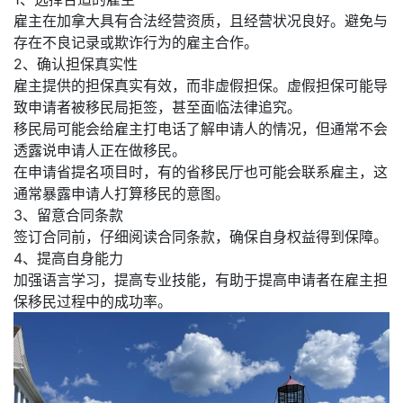
雇主在加拿大具有合法经营资质，且经营状况良好。避免与
存在不良记录或欺诈行为的雇主合作。
2、确认担保真实性
雇主提供的担保真实有效，而非虚假担保。虚假担保可能导
致申请者被移民局拒签，甚至面临法律追究。
移民局可能会给雇主打电话了解申请人的情况，但通常不会
透露说申请人正在做移民。
在申请省提名项目时，有的省移民厅也可能会联系雇主，这
通常暴露申请人打算移民的意图。
3、留意合同条款
签订合同前，仔细阅读合同条款，确保自身权益得到保障。
4、提高自身能力
加强语言学习，提高专业技能，有助于提高申请者在雇主担
保移民过程中的成功率。