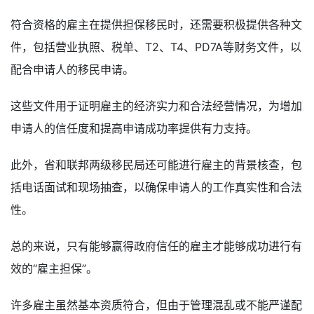
符合资格的雇主在提供担保移民时，还需要积极提供各种文
件，包括营业执照、税单、T2、T4、PD7A等财务文件，以
配合申请人的移民申请。
这些文件用于证明雇主的经济实力和合法经营情况，为增加
申请人的信任度和提高申请成功率提供有力支持。
此外，省和联邦两级移民局还可能进行雇主的背景核查，包
括电话面试和现场抽查，以确保申请人的工作真实性和合法
性。
总的来说，只有能够赢得政府信任的雇主才能够成功进行有
效的“雇主担保”。
许多雇主虽然基本资质符合，但由于管理混乱或不能严谨配