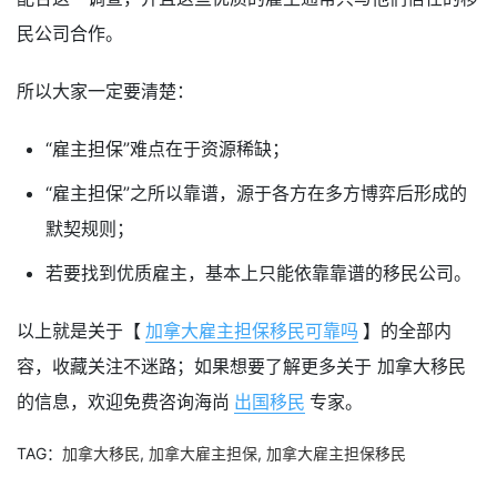
民公司合作。
所以大家一定要清楚：
“雇主担保”难点在于资源稀缺；
“雇主担保”之所以靠谱，源于各方在多方博弈后形成的
默契规则；
若要找到优质雇主，基本上只能依靠靠谱的移民公司。
以上就是关于【
加拿大雇主担保移民可靠吗
】的全部内
容，收藏关注不迷路；如果想要了解更多关于 加拿大移民
的信息，欢迎免费咨询海尚
出国移民
专家。
TAG：
加拿大移民
,
加拿大雇主担保
,
加拿大雇主担保移民