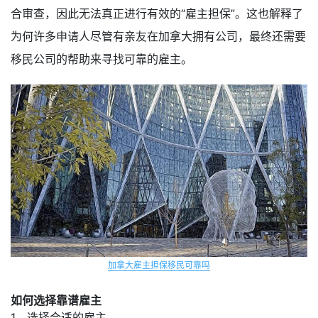
合审查，因此无法真正进行有效的“雇主担保”。这也解释了
为何许多申请人尽管有亲友在加拿大拥有公司，最终还需要
移民公司的帮助来寻找可靠的雇主。
加拿大雇主担保移民可靠吗
如何选择靠谱雇主
1、选择合适的雇主