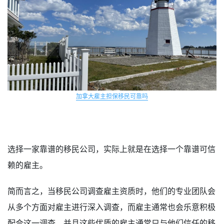
加拿大雇主担保移民可靠吗
选择一家靠谱的移民公司，实际上就是在选择一个靠谱可信
赖的雇主。
简而言之，当移民公司调查雇主资质时，他们的专业团队会
从多个方面对雇主进行深入调查，而雇主通常也会乐意积极
配合这一调查，并且这些优质的雇主通常只与他们信任的移