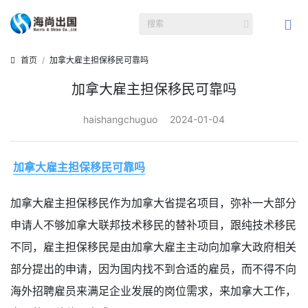
首页
加拿大雇主担保移民可靠吗
加拿大雇主担保移民可靠吗
haishangchuguo
2024-01-04
加拿大雇主担保移民可靠吗
加拿大雇主担保移民作为加拿大省提名项目，弥补一大部分
申请人不够加拿大联邦技术移民的替补项目，跟纯技术移民
不同，雇主担保移民是由加拿大雇主主动向加拿大政府相关
部分提出的申请，因为国内找不到合适的雇员，而不得不向
海外招聘雇员来满足企业发展的岗位需求，来加拿大工作，