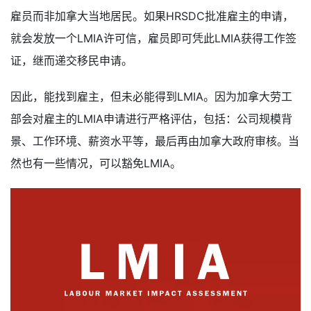
雇员而非加拿大当地居民。如果HRSDC批准雇主的申请，
就会发放一个LMIA许可信，雇员即可凭此LMIA获得工作签
证，继而递交移民申请。
因此，能找到雇主，但未必能得到LMIA。因为加拿大劳工
部会对雇主的LMIA申请进行严格评估，包括：公司规模背
景、工作环境、薪资水平等，最后再由加拿大政府审核。当
然也有一些情况，可以豁免LMIA。