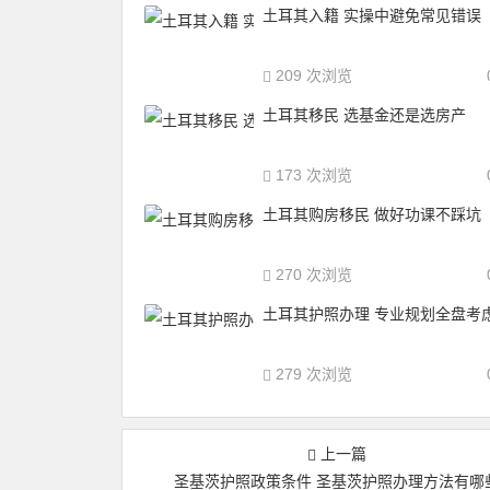
土耳其入籍 实操中避免常见错误
209 次浏览
土耳其移民 选基金还是选房产
173 次浏览
土耳其购房移民 做好功课不踩坑
270 次浏览
土耳其护照办理 专业规划全盘考
279 次浏览
上一篇
圣基茨护照政策条件 圣基茨护照办理方法有哪