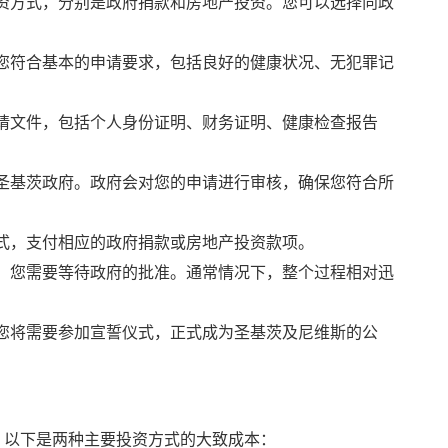
资方式，分别是政府捐款和房地产投资。您可以选择向政
您符合基本的申请要求，包括良好的健康状况、无犯罪记
请文件，包括个人身份证明、财务证明、健康检查报告
圣基茨政府。政府会对您的申请进行审核，确保您符合所
式，支付相应的政府捐款或房地产投资款项。
，您需要等待政府的批准。通常情况下，整个过程相对迅
您将需要参加宣誓仪式，正式成为圣基茨及尼维斯的公
。以下是两种主要投资方式的大致成本：