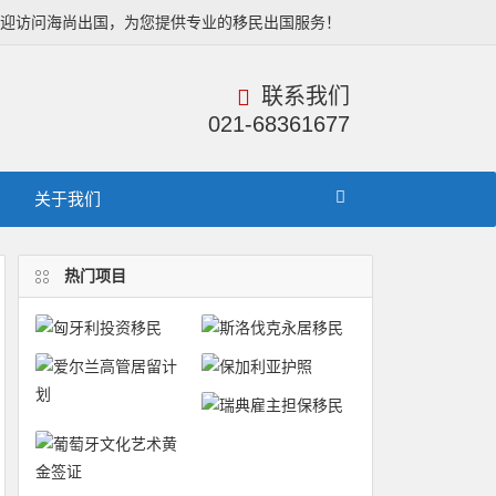
欢迎访问海尚出国，为您提供专业的移民出国服务！
联系我们
021-68361677
关于我们
热门项目