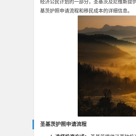
经济公民计划的一部分，圣基茨及尼维斯提
基茨护照申请流程和移民成本的详细信息。
圣基茨护照申请流程