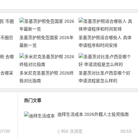
 币圈巨
圣基茨护照免签国家 2026年
圣基茨护照适合哪些人 具体
最新一览
申请程序和时间安排
 去哪采
多米尼克圣基茨护照 2026终
圣基茨对比圣卢西亚哪个好
极对比指南
申请流程是怎么样的
热门文章
迪拜生活成本 2026外籍人士投资指南
07/30
950 次浏览
05/15