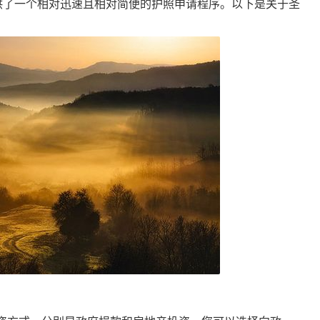
供了一个相对迅速且相对简便的护照申请程序。以下是关于圣