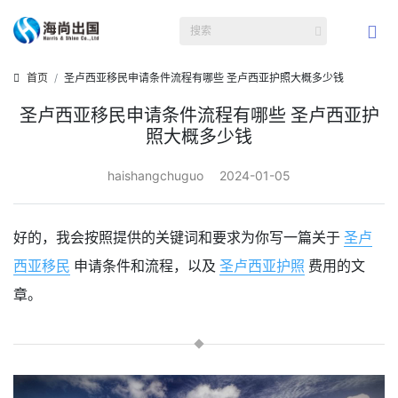
首页
圣卢西亚移民申请条件流程有哪些 圣卢西亚护照大概多少钱
圣卢西亚移民申请条件流程有哪些 圣卢西亚护
照大概多少钱
haishangchuguo
2024-01-05
好的，我会按照提供的关键词和要求为你写一篇关于
圣卢
西亚移民
申请条件和流程，以及
圣卢西亚护照
费用的文
章。