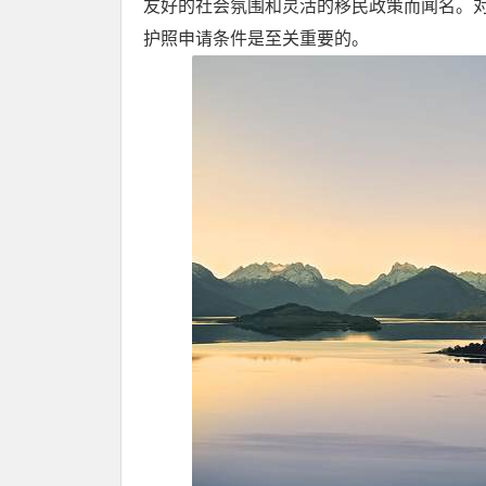
友好的社会氛围和灵活的移民政策而闻名。
护照申请条件是至关重要的。