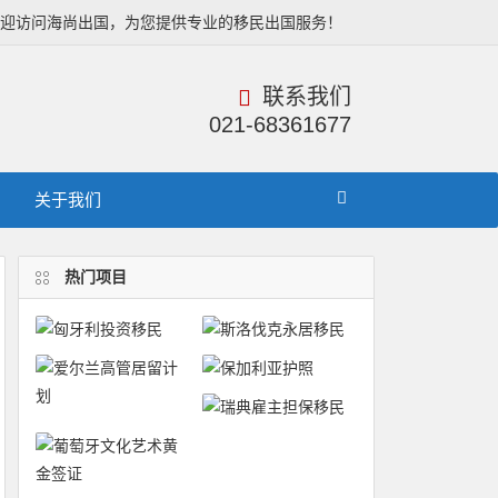
欢迎访问海尚出国，为您提供专业的移民出国服务！
联系我们
021-68361677
关于我们
热门项目