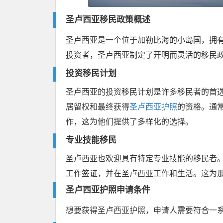
圣卢西亚移民政策概述
圣卢西亚是一个位于加勒比海的小岛国，拥
投资者，圣卢西亚制定了开明而灵活的移民
投资移民计划
圣卢西亚的投资移民计划是许多移民者的首
居留权和最终获得
圣卢西亚护照
的资格。通
作，这为他们提供了多样化的选择。
专业技能移民
圣卢西亚也欢迎具有特定专业技能的移民者
工作签证，并在圣卢西亚工作和生活。这为
圣卢西亚护照申请条件
想要获得圣卢西亚护照，申请人需要符合一