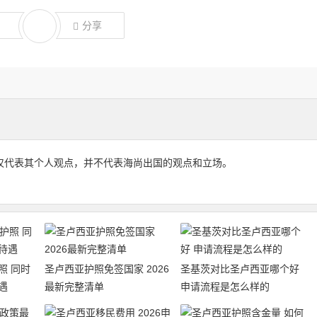
分享
仅代表其个人观点，并不代表海尚出国的观点和立场。
照 同时
圣卢西亚护照免签国家 2026
圣基茨对比圣卢西亚哪个好
遇
最新完整清单
申请流程是怎么样的