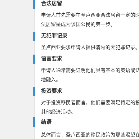
合法居留
申请人首先需要在圣卢西亚合法居留一定的
法居留是成为该国公民的第一步。
无犯罪记录
圣卢西亚要求申请人提供清晰的无犯罪记录
语言要求
申请人通常需要证明他们具有基本的英语或
地融入。
投资要求
对于投资移民者而言，他们需要满足特定的
其他经济活动。
结语
总体而言，圣卢西亚的移民政策为那些渴望