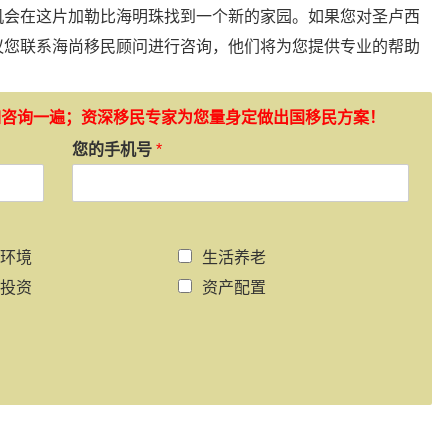
机会在这片加勒比海明珠找到一个新的家园。如果您对圣卢西
议您联系海尚移民顾问进行咨询，他们将为您提供专业的帮助
如咨询一遍；资深移民专家为您量身定做出国移民方案！
您的手机号
*
环境
生活养老
投资
资产配置