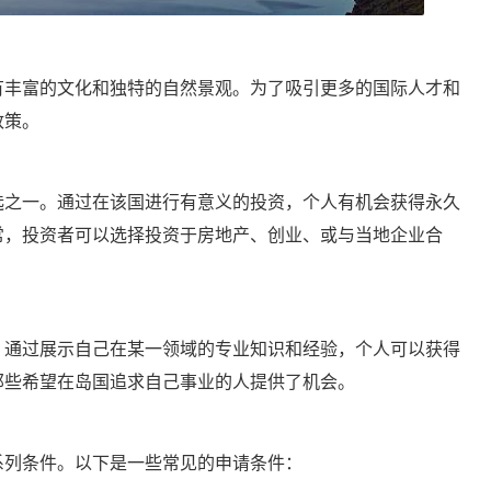
有丰富的文化和独特的自然景观。为了吸引更多的国际人才和
政策。
选之一。通过在该国进行有意义的投资，个人有机会获得永久
常，投资者可以选择投资于房地产、创业、或与当地企业合
。通过展示自己在某一领域的专业知识和经验，个人可以获得
那些希望在岛国追求自己事业的人提供了机会。
系列条件。以下是一些常见的申请条件：