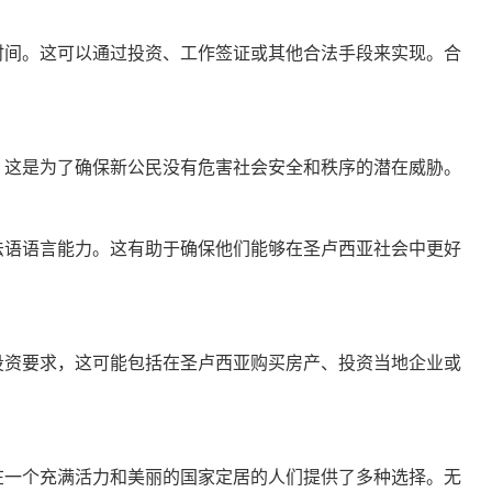
时间。这可以通过投资、工作签证或其他合法手段来实现。合
。这是为了确保新公民没有危害社会安全和秩序的潜在威胁。
法语语言能力。这有助于确保他们能够在圣卢西亚社会中更好
投资要求，这可能包括在圣卢西亚购买房产、投资当地企业或
在一个充满活力和美丽的国家定居的人们提供了多种选择。无