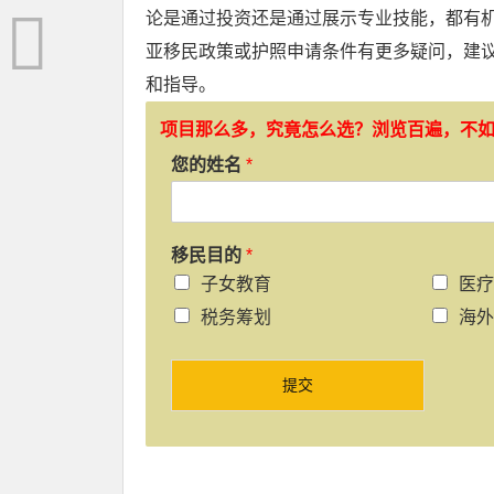
论是通过投资还是通过展示专业技能，都有
亚移民政策或护照申请条件有更多疑问，建
和指导。
项目那么多，究竟怎么选？浏览百遍，不
您的姓名
*
移民目的
*
子女教育
医疗
税务筹划
海外
提交