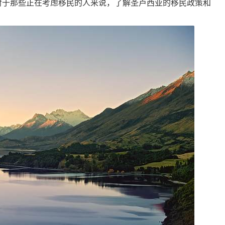
对于那些正在考虑移民的人来说，了解圣卢西亚的移民政策和