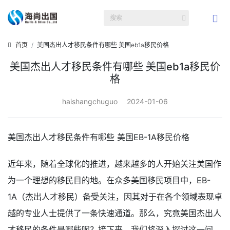
首页
美国杰出人才移民条件有哪些 美国eb1a移民价格
美国杰出人才移民条件有哪些 美国eb1a移民价
格
haishangchuguo
2024-01-06
美国杰出人才移民条件有哪些 美国EB-1A移民价格
近年来，随着全球化的推进，越来越多的人开始关注美国作
为一个理想的移民目的地。在众多美国移民项目中，EB-
1A（杰出人才移民）备受关注，因其对于在各个领域表现卓
越的专业人士提供了一条快速通道。那么，究竟美国杰出人
才移民的条件是哪些呢？接下来，我们将深入探讨这一问