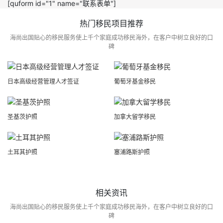
[quform id="1" name="联系表单"]
热门移民项目推荐
海尚出国贴心的移民服务使上千个家庭成功移民海外，在客户中树立良好的口
碑
日本高级经营管理人才签证
葡萄牙基金移民
圣基茨护照
加拿大留学移民
土耳其护照
塞浦路斯护照
相关资讯
海尚出国贴心的移民服务使上千个家庭成功移民海外，在客户中树立良好的口
碑