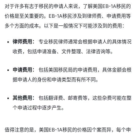
对于许多有志于移民的申请人来说，了解美国EB-1A移民的
价格是至关重要的。EB-1A移民涉及到律师费、申请费用等
多个方面的成本。以下是一般情况下可能涉及到的费用：
律师费用：
专业移民律师通常会根据申请人的具体情况
收费，包括申请准备、文件整理、法律咨询等。
申请费用：
包括美国移民局的申请费用，具体金额会根
据申请人的身份和申请类型而有所不同。
其他费用：
包括翻译费、邮寄费等，这些杂费可能在整
个申请过程中逐步产生。
值得注意的是，美国EB-1A移民的价格因个案而异，每个申