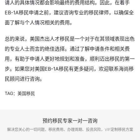
请人的具体情况都会影响最终的费用结构。因此，在着手
EB-1A移民申请之前，建议咨询专业的移民律师，以确保全
面了解与个人情况相关的费用。
总的来说，美国杰出人才移民是一个对于在其领域表现出色
的专业人士而言的绝佳选择。通过了解申请条件和相关费
用，有助于申请人更好地规划和准备，顺利迈出移民的第一
步。如果您对美国EB-1A移民有更多疑问，欢迎联系海尚移
民顾问进行咨询。
TAG：
美国移民
预约移民专家一对一咨询
解决您关心的一切问题，移民费用、办理周期、投资风险，VIP定制移民方案