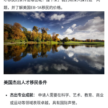
题，并了解美国EB-1A移民的价格。
美国杰出人才移民条件
杰出专业成就：
申请人需要在科学、艺术、教育、商业
或运动等领域表现卓越，具有国际声誉。