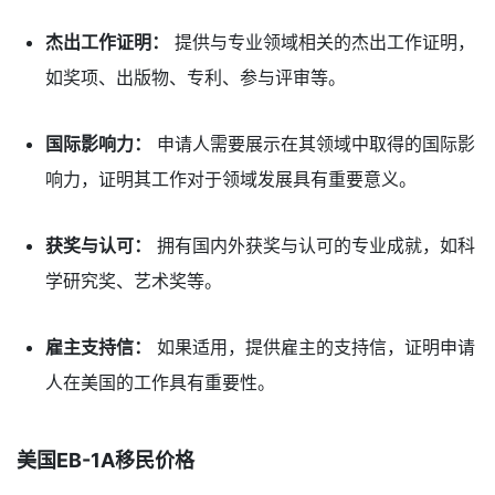
杰出工作证明：
提供与专业领域相关的杰出工作证明，
如奖项、出版物、专利、参与评审等。
国际影响力：
申请人需要展示在其领域中取得的国际影
响力，证明其工作对于领域发展具有重要意义。
获奖与认可：
拥有国内外获奖与认可的专业成就，如科
学研究奖、艺术奖等。
雇主支持信：
如果适用，提供雇主的支持信，证明申请
人在美国的工作具有重要性。
美国EB-1A移民价格