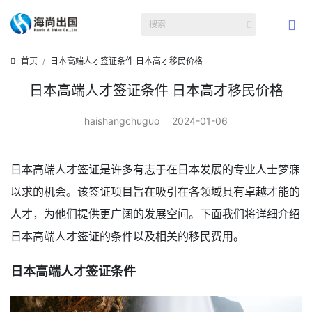
首页
日本高端人才签证条件 日本高才移民价格
日本高端人才签证条件 日本高才移民价格
haishangchuguo
2024-01-06
日本高端人才签证是许多有志于在日本发展的专业人士梦寐
以求的机会。该签证项目旨在吸引在各领域具有卓越才能的
人才，为他们提供更广阔的发展空间。下面我们将详细介绍
日本高端人才签证的条件以及相关的移民费用。
日本高端人才签证条件