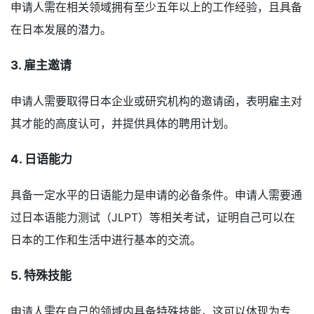
申请人需在相关领域拥有至少五年以上的工作经验，且具备
在日本发展的潜力。
3. 雇主邀请
申请人需要取得日本企业或研究机构的邀请函，表明雇主对
其才能的高度认可，并提供具体的聘用计划。
4. 日语能力
具备一定水平的日语能力是申请的必备条件。申请人需要通
过日本语能力测试（JLPT）等相关考试，证明自己可以在
日本的工作和生活中进行基本的交流。
5. 特殊技能
申请人需在自己的领域内具备特殊技能，这可以体现为专