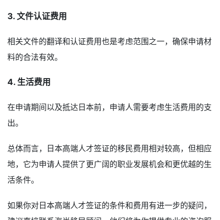
3. 文件认证费用
相关文件的翻译和认证费用也是考虑范围之一，确保申请材
料的合法有效。
4. 生活费用
在申请期间以及抵达日本前，申请人需要考虑生活费用的支
出。
总体而言，日本高端人才签证的移民费用相对较高，但相应
地，它为申请人提供了更广阔的职业发展机会和更优越的生
活条件。
如果你对日本高端人才签证的条件和费用有进一步的疑问，