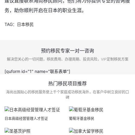
建议直接联系海尚移民顾问，他们将为你提供专业的咨询服
务，助你顺利开启在日本的职业生涯。
TAG：
日本移民
预约移民专家一对一咨询
解决您关心的一切问题，移民费用、办理周期、投资风险，VIP定制移民方案
[quform id="1" name="联系表单"]
热门移民项目推荐
海尚出国贴心的移民服务使上千个家庭成功移民海外，在客户中树立良好的口
碑
日本高级经营管理人才签证
葡萄牙基金移民