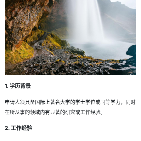
1. 学历背景
申请人须具备国际上著名大学的学士学位或同等学力，同时
在所从事的领域内有显著的研究或工作经验。
2. 工作经验