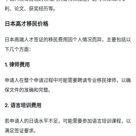
利、论文、获奖经历等。
日本高才移民价格
日本高端人才签证的移民费用因个人情况而异，主要包括以
下几个方面：
1. 律师费用
申请人在整个申请过程中可能需要聘请专业移民律师，以确
保文件的准确和完整。
2. 语言培训费用
若申请人的日语水平不足，可能需要参加语言培训课程，以
满足签证要求。