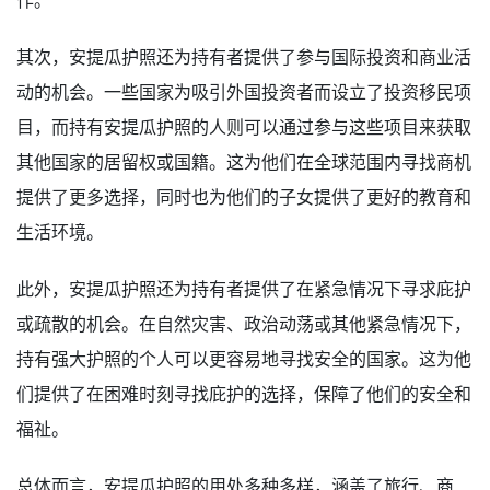
其次，安提瓜护照还为持有者提供了参与国际投资和商业活
动的机会。一些国家为吸引外国投资者而设立了投资移民项
目，而持有安提瓜护照的人则可以通过参与这些项目来获取
其他国家的居留权或国籍。这为他们在全球范围内寻找商机
提供了更多选择，同时也为他们的子女提供了更好的教育和
生活环境。
此外，安提瓜护照还为持有者提供了在紧急情况下寻求庇护
或疏散的机会。在自然灾害、政治动荡或其他紧急情况下，
持有强大护照的个人可以更容易地寻找安全的国家。这为他
们提供了在困难时刻寻找庇护的选择，保障了他们的安全和
福祉。
总体而言，安提瓜护照的用处多种多样，涵盖了旅行、商