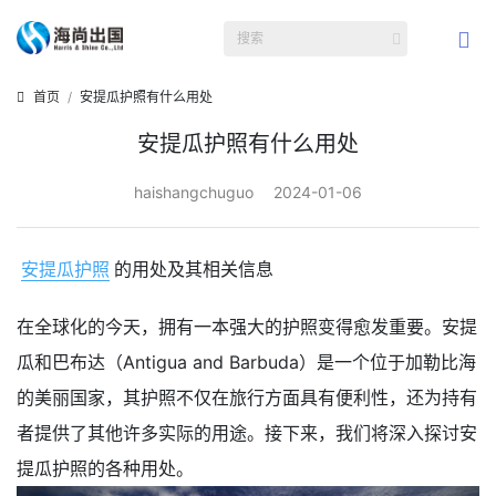
首页
安提瓜护照有什么用处
安提瓜护照有什么用处
haishangchuguo
2024-01-06
安提瓜护照
的用处及其相关信息
在全球化的今天，拥有一本强大的护照变得愈发重要。安提
瓜和巴布达（Antigua and Barbuda）是一个位于加勒比海
的美丽国家，其护照不仅在旅行方面具有便利性，还为持有
者提供了其他许多实际的用途。接下来，我们将深入探讨安
提瓜护照的各种用处。