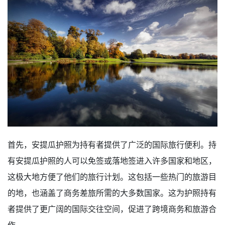
首先，安提瓜护照为持有者提供了广泛的国际旅行便利。持
有安提瓜护照的人可以免签或落地签进入许多国家和地区，
这极大地方便了他们的旅行计划。这包括一些热门的旅游目
的地，也涵盖了商务差旅所需的大多数国家。这为护照持有
者提供了更广阔的国际交往空间，促进了跨境商务和旅游合
作。