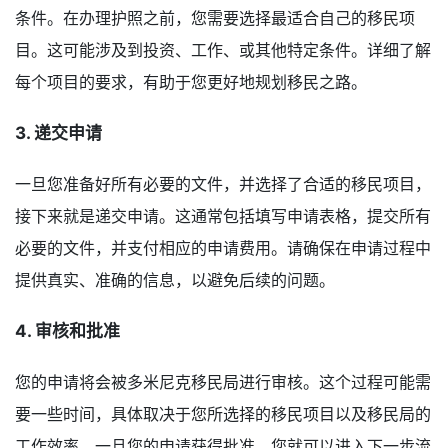
条件。在办理护照之前，您需要选择最适合自己的移民项
目。这可能涉及到投资、工作、或其他特定条件。详细了解
每个项目的要求，有助于您更好地规划移民之路。
3. 递交申请
一旦您准备好所有必要的文件，并选择了合适的移民项目，
接下来就是递交申请。这通常包括填写申请表格，提交所有
必要的文件，并支付相应的申请费用。请确保在申请过程中
提供真实、准确的信息，以避免后续的问题。
4. 审核和批准
您的申请将会被多米尼克移民局进行审核。这个过程可能需
要一些时间，具体取决于您所选择的移民项目以及移民局的
工作效率。一旦您的申请获得批准，您就可以进入下一步流