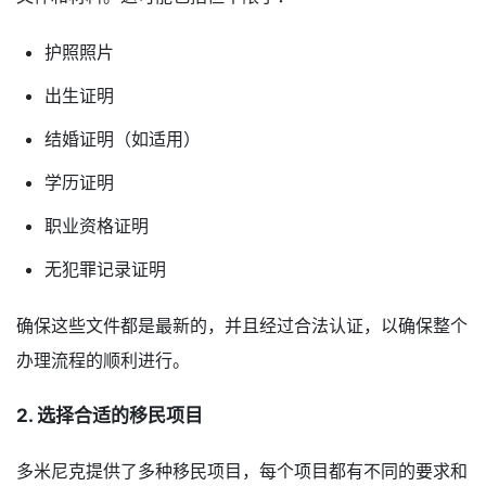
护照照片
出生证明
结婚证明（如适用）
学历证明
职业资格证明
无犯罪记录证明
确保这些文件都是最新的，并且经过合法认证，以确保整个
办理流程的顺利进行。
2. 选择合适的移民项目
多米尼克提供了多种移民项目，每个项目都有不同的要求和