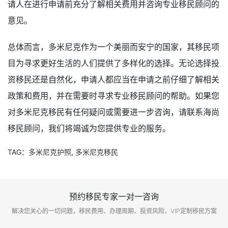
请人在进行申请前充分了解相关费用并咨询专业移民顾问的
意见。
总体而言，多米尼克作为一个美丽而安宁的国家，其移民项
目为寻求更好生活的人们提供了多样化的选择。无论选择投
资移民还是自然化，申请人都应当在申请之前仔细了解相关
政策和费用，并在需要时寻求专业移民顾问的帮助。如果您
对多米尼克移民有任何疑问或需要进一步咨询，请联系海尚
移民顾问，我们将竭诚为您提供专业的服务。
TAG：
多米尼克护照
,
多米尼克移民
预约移民专家一对一咨询
解决您关心的一切问题，移民费用、办理周期、投资风险，VIP定制移民方案