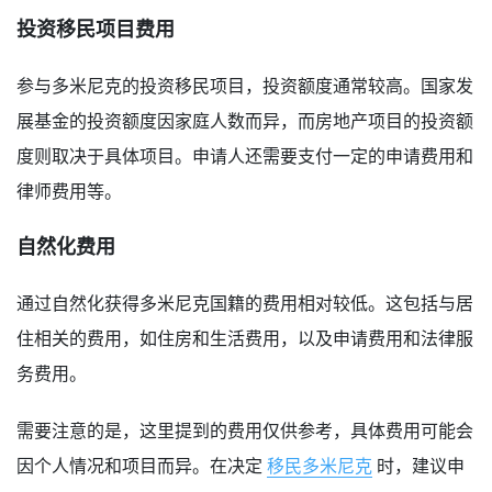
投资移民项目费用
参与多米尼克的投资移民项目，投资额度通常较高。国家发
展基金的投资额度因家庭人数而异，而房地产项目的投资额
度则取决于具体项目。申请人还需要支付一定的申请费用和
律师费用等。
自然化费用
通过自然化获得多米尼克国籍的费用相对较低。这包括与居
住相关的费用，如住房和生活费用，以及申请费用和法律服
务费用。
需要注意的是，这里提到的费用仅供参考，具体费用可能会
因个人情况和项目而异。在决定
移民多米尼克
时，建议申