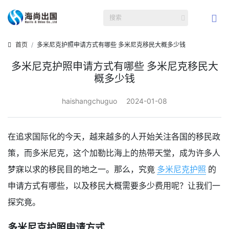
首页
多米尼克护照申请方式有哪些 多米尼克移民大概多少钱
多米尼克护照申请方式有哪些 多米尼克移民大
概多少钱
haishangchuguo
2024-01-08
在追求国际化的今天，越来越多的人开始关注各国的移民政
策，而多米尼克，这个加勒比海上的热带天堂，成为许多人
梦寐以求的移民目的地之一。那么，究竟
多米尼克护照
的
申请方式有哪些，以及移民大概需要多少费用呢？让我们一
探究竟。
多米尼克护照申请方式