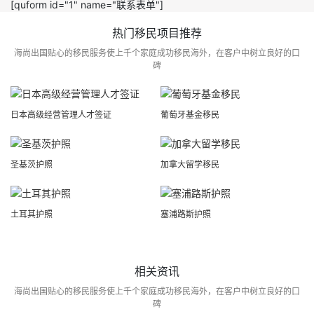
[quform id="1" name="联系表单"]
热门移民项目推荐
海尚出国贴心的移民服务使上千个家庭成功移民海外，在客户中树立良好的口
碑
日本高级经营管理人才签证
葡萄牙基金移民
圣基茨护照
加拿大留学移民
土耳其护照
塞浦路斯护照
相关资讯
海尚出国贴心的移民服务使上千个家庭成功移民海外，在客户中树立良好的口
碑