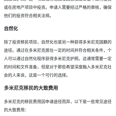
或在房地产项目中投资。申请人需要经过严格的审核，确保
他们的投资符合相关法规。
自然化
除了投资移民项目，自然化也是另一种获得多米尼克国籍的
途径。通过在多米尼克居住一定的时间并符合相关条件，个
人可以通过自然化程序获得多米尼克护照。这通常需要一定
的时间和文件准备，但是对于那些希望深度融入多米尼克社
会的人来说，这是一个可行的选择。
多米尼克移民
的大致费用
多米尼克的移民费用因申请途径而异，以下是一些常见途径
的大致费用：