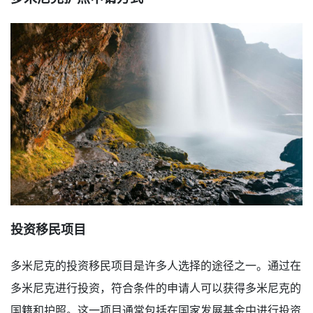
投资移民项目
多米尼克的投资移民项目是许多人选择的途径之一。通过在
多米尼克进行投资，符合条件的申请人可以获得多米尼克的
国籍和护照。这一项目通常包括在国家发展基金中进行投资