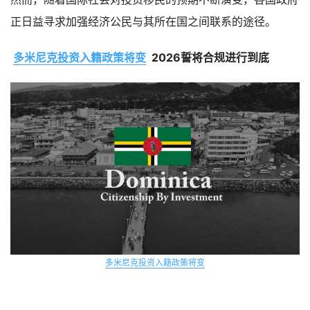
正日益寻求加强经济公民与其所在国之间联系的途径。
多米尼克投资入籍政策将变
2026誓将合规进行到底
多米尼克投资入籍政策将变