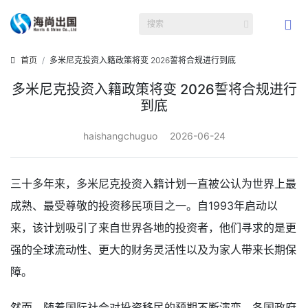
首页
多米尼克投资入籍政策将变 2026誓将合规进行到底
多米尼克投资入籍政策将变 2026誓将合规进行
到底
haishangchuguo
2026-06-24
三十多年来，多米尼克投资入籍计划一直被公认为世界上最
成熟、最受尊敬的投资移民项目之一。自1993年启动以
来，该计划吸引了来自世界各地的投资者，他们寻求的是更
强的全球流动性、更大的财务灵活性以及为家人带来长期保
障。
然而，随着国际社会对投资移民的预期不断演变，各国政府