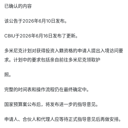
已确认的内容
该公告于2026年6月10日发布。
CBIU于2026年6月16日发布了更新。
多米尼克计划对获得投资入籍资格的申请人提出入境访问要
求。计划中的要求包括亲自前往多米尼克领取护
照。
完整的时间表和操作流程仍在最终确定中。
国家预算案公布后，将发布进一步的指导意见。
申请人、合伙人和代理人应等待正式指导意见后再做安排。