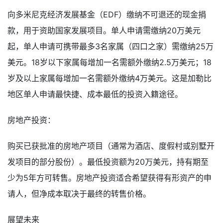
向多米尼克经济发展基金（EDF）缴纳不可退还的现金捐
款，用于资助国家发展项目。单人申请需缴纳20万美元
起，单人申请可携带最多3名家属（四口之家）需缴纳25万
美元。18岁以下家属每增加一名需额外缴纳2.5万美元；18
岁及以上家属每增加一名需额外缴纳4万美元。这是加勒比
地区单人申请最快捷、成本最低的投资入籍途径。
房地产投资：
购买已获批准的房地产项目（通常为酒店、度假村或别墅开
发项目的部分股份）。最低投资额为20万美元，持有期至
少为5年方可转售。房地产投资适合希望获得有形资产的申
请人，但净成本取决于最终的转售价格。
展望未来