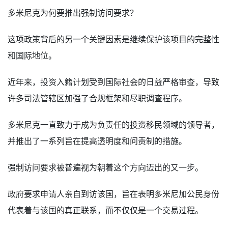
多米尼克为何要推出强制访问要求？
这项政策背后的另一个关键因素是继续保护该项目的完整性
和国际地位。
近年来，投资入籍计划受到国际社会的日益严格审查，导致
许多司法管辖区加强了合规框架和尽职调查程序。
多米尼克一直致力于成为负责任的投资移民领域的领导者，
并推出了一系列旨在提高透明度和问责制的措施。
强制访问要求被普遍视为朝着这个方向迈出的又一步。
政府要求申请人亲自到访该国，旨在表明多米尼加公民身份
代表着与该国的真正联系，而不仅仅是一个交易过程。