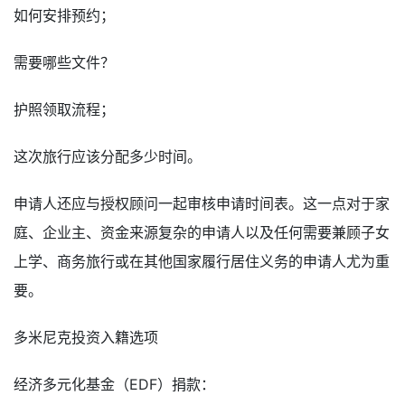
如何安排预约；
需要哪些文件？
护照领取流程；
这次旅行应该分配多少时间。
申请人还应与授权顾问一起审核申请时间表。这一点对于家
庭、企业主、资金来源复杂的申请人以及任何需要兼顾子女
上学、商务旅行或在其他国家履行居住义务的申请人尤为重
要。
多米尼克投资入籍选项
经济多元化基金（EDF）捐款：