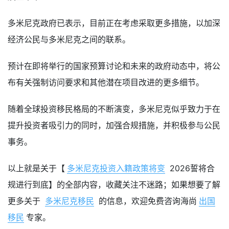
多米尼克政府已表示，目前正在考虑采取更多措施，以加深
经济公民与多米尼克之间的联系。
预计在即将举行的国家预算讨论和未来的政府动态中，将公
布有关强制访问要求和其他潜在项目改进的更多细节。
随着全球投资移民格局的不断演变，多米尼克似乎致力于在
提升投资者吸引力的同时，加强合规措施，并积极参与公民
事务。
以上就是关于【
多米尼克投资入籍政策将变
2026誓将合
规进行到底】的全部内容，收藏关注不迷路；如果想要了解
更多关于
多米尼克移民
的信息，欢迎免费咨询海尚
出国
移民
专家。