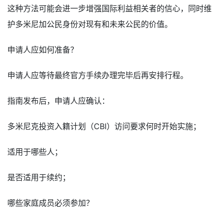
这种方法可能会进一步增强国际利益相关者的信心，同时维
护多米尼加公民身份对现有和未来公民的价值。
申请人应如何准备？
申请人应等待最终官方手续办理完毕后再安排行程。
指南发布后，申请人应确认：
多米尼克投资入籍计划（CBI）访问要求何时开始实施；
适用于哪些人；
是否适用于续约；
哪些家庭成员必须参加？