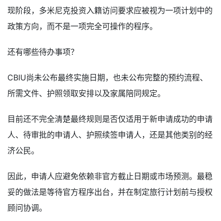
现阶段，多米尼克投资入籍访问要求应被视为一项计划中的
政策方向，而不是一项完全可操作的程序。
还有哪些待办事项？
CBIU尚未公布最终实施日期，也未公布完整的预约流程、
所需文件、护照领取安排以及家属陪同规定。
目前还不完全清楚最终规则是否仅适用于新申请成功的申请
人、待审批的申请人、护照续签申请人，还是其他类别的经
济公民。
因此，申请人应避免依赖非官方截止日期或市场预测。最稳
妥的做法是等待官方程序出台，并在制定旅行计划前与授权
顾问协调。