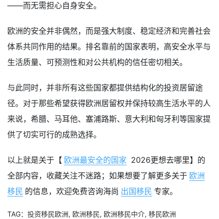
——而无需担心自身安全。
欧洲的安全并非偶然，而是强大制度、稳定经济和完善社会
体系共同作用的结果。排名靠前的国家表明，高安全水平与
生活质量、可预测性和对公共机构的信任密切相关。
与此同时，并非所有这些国家都提供结构化的投资居留途
径。对于那些希望获得欧洲居留权并保持较高生活水平的人
来说，希腊、马耳他、塞浦路斯、意大利和匈牙利等国家提
供了切实可行的成熟选择。
以上就是关于【
欧洲最安全的国家
2026更想去哪里】的
全部内容，收藏关注不迷路；如果想要了解更多关于
欧洲
移民
的信息，欢迎免费咨询海尚
出国移民
专家。
TAG：
投资移民欧洲
,
欧洲移民
,
欧洲移民中介
,
移民欧洲