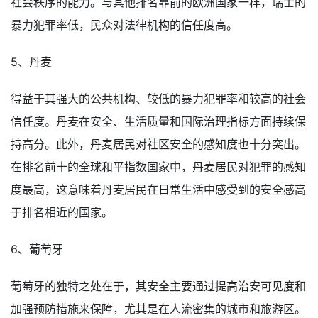
社会秩序的能力。与其他排名靠前的欧洲国家一样，瑞士的
暴力犯罪率低，民众对法律机构的信任度高。
5、丹麦
得益于其强大的公共机构、较低的暴力犯罪率和较高的社会
信任度。丹麦在安全、生活质量和国际治理指标方面持续保
持高分。此外，丹麦居民对社区安全的感知度也十分突出。
在排名前十的全球和平指数国家中，丹麦居民对犯罪的感知
度最高，这意味着丹麦居民在日常生活中感受到的安全感高
于排名相近的国家。
6、葡萄牙
葡萄牙的独特之处在于，其安全主要通过提高治安可见度和
加强预防措施来保障，尤其是在人流密集的城市和旅游区。