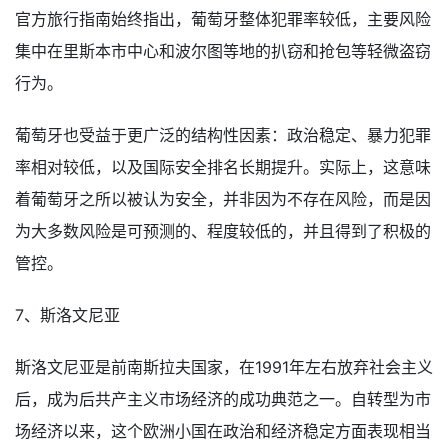
官方旅行指南始终指出，葡萄牙整体犯罪率较低，主要风险
集中在里斯本市中心和波尔图等地的扒窃和抢包等轻微盗窃
行为。
葡萄牙也受益于更广泛的结构性因素：政治稳定、暴力犯罪
率相对较低，以及国际安全排名长期提升。实际上，这意味
着葡萄牙之所以被认为安全，并非因为不存在风险，而是因
为大多数风险是可预测的、程度较低的，并且得到了积极的
管控。
7、斯洛文尼亚
斯洛文尼亚是前南斯拉夫国家，在1991年左右放弃社会主义
后，成为后共产主义市场经济的成功典范之一。自转型为市
场经济以来，这个欧洲小国在政治和经济稳定方面表现相当