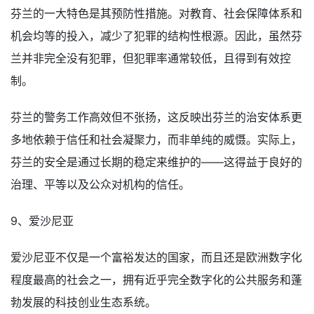
芬兰的一大特色是其预防性措施。对教育、社会保障体系和
机会均等的投入，减少了犯罪的结构性根源。因此，虽然芬
兰并非完全没有犯罪，但犯罪率通常较低，且得到有效控
制。
芬兰的警务工作高效但不张扬，这反映出芬兰的治安体系更
多地依赖于信任和社会凝聚力，而非单纯的威慑。实际上，
芬兰的安全是通过长期的稳定来维护的——这得益于良好的
治理、平等以及公众对机构的信任。
9、爱沙尼亚
爱沙尼亚不仅是一个富裕发达的国家，而且还是欧洲数字化
程度最高的社会之一，拥有近乎完全数字化的公共服务和蓬
勃发展的科技创业生态系统。