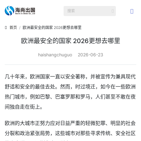
首页
欧洲最安全的国家 2026更想去哪里
欧洲最安全的国家 2026更想去哪里
haishangchuguo
2026-06-23
几十年来，欧洲国家一直以安全著称，并被宣传为兼具现代
舒适和安全的最佳去处。然而，时过境迁，如今在一些欧洲
热门城市，例如巴黎、巴塞罗那和罗马，人们甚至不敢在夜
间独自走在街上。
欧洲的大城市正努力应对日益严重的轻微犯罪、明显的社会
分裂和政治紧张局势，这些城市对那些寻求传统、安全社区