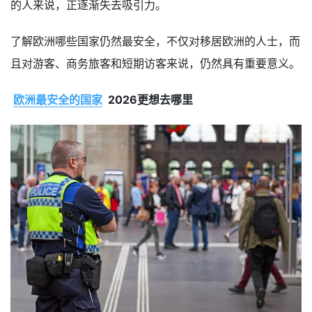
的人来说，正逐渐失去吸引力。
了解欧洲哪些国家仍然最安全，不仅对移居欧洲的人士，而
且对游客、商务旅客和短期访客来说，仍然具有重要意义。
欧洲最安全的国家
2026更想去哪里