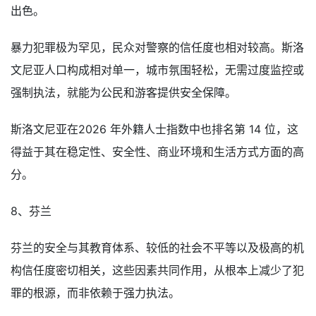
出色。
暴力犯罪极为罕见，民众对警察的信任度也相对较高。斯洛
文尼亚人口构成相对单一，城市氛围轻松，无需过度监控或
强制执法，就能为公民和游客提供安全保障。
斯洛文尼亚在2026 年外籍人士指数中也排名第 14 位，这
得益于其在稳定性、安全性、商业环境和生活方式方面的高
分。
8、芬兰
芬兰的安全与其教育体系、较低的社会不平等以及极高的机
构信任度密切相关，这些因素共同作用，从根本上减少了犯
罪的根源，而非依赖于强力执法。