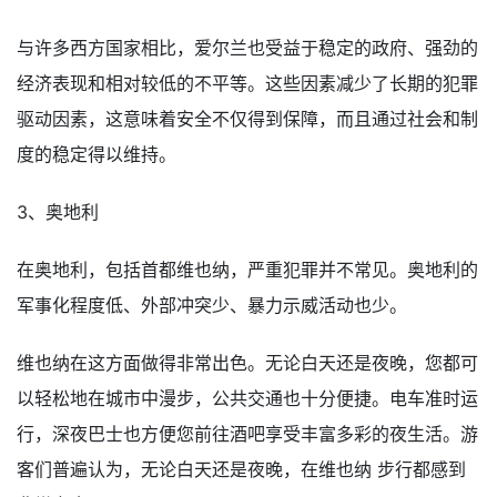
与许多西方国家相比，爱尔兰也受益于稳定的政府、强劲的
经济表现和相对较低的不平等。这些因素减少了长期的犯罪
驱动因素，这意味着安全不仅得到保障，而且通过社会和制
度的稳定得以维持。
3、奥地利
在奥地利，包括首都维也纳，严重犯罪并不常见。奥地利的
军事化程度低、外部冲突少、暴力示威活动也少。
维也纳在这方面做得非常出色。无论白天还是夜晚，您都可
以轻松地在城市中漫步，公共交通也十分便捷。电车准时运
行，深夜巴士也方便您前往酒吧享受丰富多彩的夜生活。游
客们普遍认为，无论白天还是夜晚，在维也纳 步行都感到