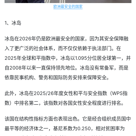
欧洲最安全的国家
1、冰岛
冰岛在2026年仍是欧洲最安全的国家，因为其安全保障融
入了更广泛的社会体系，而不仅仅依赖于执法部门。在
2025年全球和平指数中，冰岛以1.095分位居全球第一，并
自2008年以来一直保持领先地位。冰岛没有常备军，而是
依靠民事机构、警务和国际防务安排来保障安全。
此外，冰岛在2025/26年度女性和平与安全指数（WPS指
数）中排名第二，该指数对各国女性安全程度进行排名。
该国在结构性指标方面也表现出色。它是经合组织成员国中
最平等的经济体之一，基尼系数为0.250，相对贫困率为