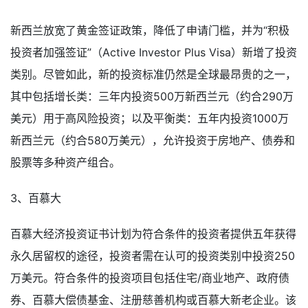
新西兰放宽了黄金签证政策，降低了申请门槛，并为“积极
投资者加强签证”（Active Investor Plus Visa）新增了投资
类别。尽管如此，新的投资标准仍然是全球最昂贵的之一，
其中包括增长类：三年内投资500万新西兰元（约合290万
美元）用于高风险投资；以及平衡类：五年内投资1000万
新西兰元（约合580万美元），允许投资于房地产、债券和
股票等多种资产组合。
3、百慕大
百慕大经济投资证书计划为符合条件的投资者提供五年获得
永久居留权的途径，投资者需在认可的投资类别中投资250
万美元。符合条件的投资项目包括住宅/商业地产、政府债
券、百慕大偿债基金、注册慈善机构或百慕大新老企业。该