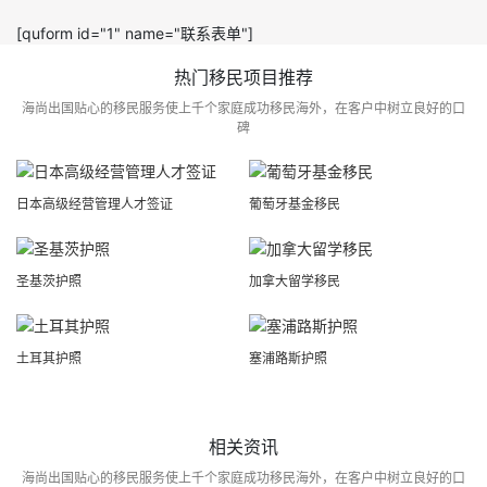
[quform id="1" name="联系表单"]
热门移民项目推荐
海尚出国贴心的移民服务使上千个家庭成功移民海外，在客户中树立良好的口
碑
日本高级经营管理人才签证
葡萄牙基金移民
圣基茨护照
加拿大留学移民
土耳其护照
塞浦路斯护照
相关资讯
海尚出国贴心的移民服务使上千个家庭成功移民海外，在客户中树立良好的口