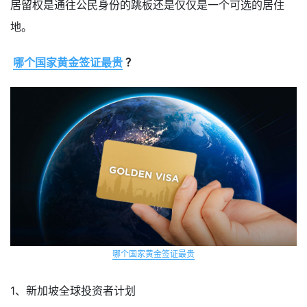
居留权是通往公民身份的跳板还是仅仅是一个可选的居住
地。
哪个国家黄金签证最贵
？
哪个国家黄金签证最贵
1、新加坡全球投资者计划