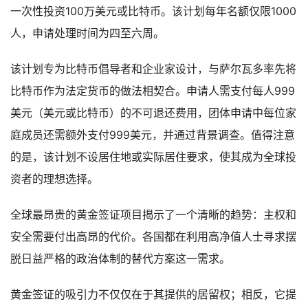
一次性投资100万美元或比特币。该计划每年名额仅限1000
人，申请处理时间为四至六周。
该计划专为比特币倡导者和企业家设计，与萨尔瓦多率先将
比特币作为法定货币的做法相契合。申请人需支付每人999
美元（美元或比特币）的不可退还费用，团体申请中每位家
庭成员还需额外支付999美元，并通过背景调查。值得注意
的是，该计划不设居住地或实际居住要求，使其成为全球投
资者的理想选择。
全球最昂贵的黄金签证项目揭示了一个清晰的趋势：主权和
安全需要付出高昂的代价。各国都在利用高净值人士寻求摆
脱日益严格的政治体制的替代方案这一需求。
黄金签证的吸引力不仅仅在于其提供的居留权；相反，它提