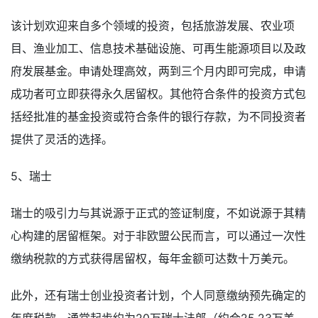
该计划欢迎来自多个领域的投资，包括旅游发展、农业项
目、渔业加工、信息技术基础设施、可再生能源项目以及政
府发展基金。申请处理高效，两到三个月内即可完成，申请
成功者可立即获得永久居留权。其他符合条件的投资方式包
括经批准的基金投资或符合条件的银行存款，为不同投资者
提供了灵活的选择。
5、瑞士
瑞士的吸引力与其说源于正式的签证制度，不如说源于其精
心构建的居留框架。对于非欧盟公民而言，可以通过一次性
缴纳税款的方式获得居留权，每年金额可达数十万美元。
此外，还有瑞士创业投资者计划，个人同意缴纳预先确定的