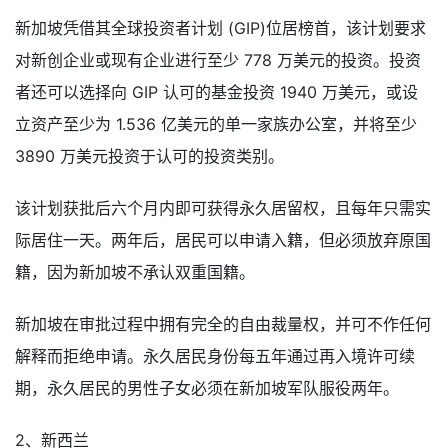
新加坡凭借其全球投资者计划 (GIP)位居榜首，该计划要求
对新创企业或现有企业进行至少 778 万美元的投资。投资
者还可以选择向 GIP 认可的基金投资 1940 万美元，或设
立资产至少为 1.536 亿美元的单一家族办公室，并将至少
3890 万美元投资于认可的投资类别。
该计划获批后六个月内即可获得永久居留权，且每年只需实
际居住一天。两年后，居民可以申请入籍，但必须放弃原国
籍，因为新加坡不承认双重国籍。
新加坡在审批过程中拥有完全的自由裁量权，并可不作任何
解释而拒绝申请。永久居民身份每五年通过再入境许可续
期，永久居民的男性子女必须在新加坡军队服役两年。
2、新西兰