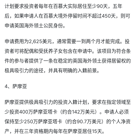
计划要求投资者每年在百慕大实际居住至少90天，五年
后，如果申请人在百慕大境外停留时间不超过450天，则可
申请英国海外领土公民身份。
申请费用为2,625美元，通常需要一到两个月才能完成。投
资者可将配偶和受抚养子女包含在申请中。该项目为符合条
件的参与者提供了一条在稳定的英国海外领土获得居留权的
极具吸引力的途径，并具有明确的入籍前景。
4、萨摩亚
萨摩亚提供极具吸引力的投资入籍计划，要求在指定领域至
少投资400万萨摩亚塔卡（约合142万美元）。申请人必须
保持至少250万萨摩亚塔卡（约合90.7万美元）的个人净资
产，并在三年资格期内每年在萨摩亚居住15天。