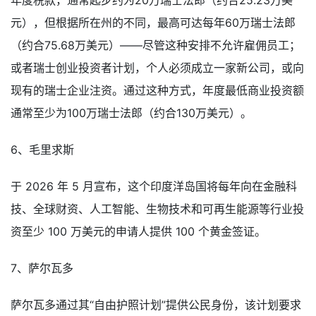
年度税款，通常起步约为20万瑞士法郎（约合25.23万美
元），但根据所在州的不同，最高可达每年60万瑞士法郎
（约合75.68万美元）——尽管这种安排不允许雇佣员工；
或者瑞士创业投资者计划，个人必须成立一家新公司，或向
现有的瑞士企业注资。通过这种方式，年度最低商业投资额
通常至少为100万瑞士法郎（约合130万美元）。
6、毛里求斯
于 2026 年 5 月宣布，这个印度洋岛国将每年向在金融科
技、全球财资、人工智能、生物技术和可再生能源等行业投
资至少 100 万美元的申请人提供 100 个黄金签证。
7、萨尔瓦多
萨尔瓦多通过其“自由护照计划”提供公民身份，该计划要求