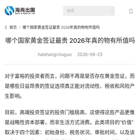
首页
哪个国家黄金签证最贵 2026年真的物有所值吗
哪个国家黄金签证最贵 2026年真的物有所值吗
haishangchuguo
2026-06-23
对于富裕的投资者而言，问题不再是是否存在黄金签证，而
是哪些日益昂贵的签证选项真正能对流动性、税收和风险产
生影响。
目前，高端投资签证的投资门槛极高，这使得这些产品更像
是战略性资本部署，而非生活方式消费。此类项目的“价值”
取决于四个因素：初始身份、税务状况、审批时间，以及该