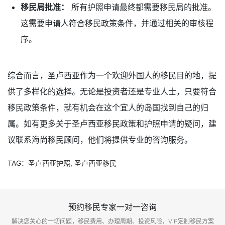
移民局批准：
所有护照申请最终都需要移民局的批准。
这需要申请人符合移民政策条件，并通过相关的审核程
序。
综合而言，圣卢西亚作为一个欢迎外国人的移民目的地，提
供了多样化的选择。无论是投资者还是专业人士，只要符合
移民政策条件，就有机会在这个宜人的岛国找到自己的归
属。如有更多关于圣卢西亚移民政策和护照申请的疑问，建
议联系海尚移民顾问，他们将提供专业的咨询服务。
TAG：
圣卢西亚护照
,
圣卢西亚移民
预约移民专家一对一咨询
解决您关心的一切问题，移民费用、办理周期、投资风险，VIP定制移民方案