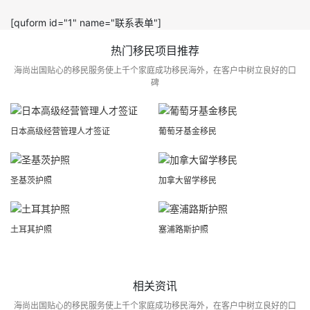
[quform id="1" name="联系表单"]
热门移民项目推荐
海尚出国贴心的移民服务使上千个家庭成功移民海外，在客户中树立良好的口
碑
日本高级经营管理人才签证
葡萄牙基金移民
圣基茨护照
加拿大留学移民
土耳其护照
塞浦路斯护照
相关资讯
海尚出国贴心的移民服务使上千个家庭成功移民海外，在客户中树立良好的口