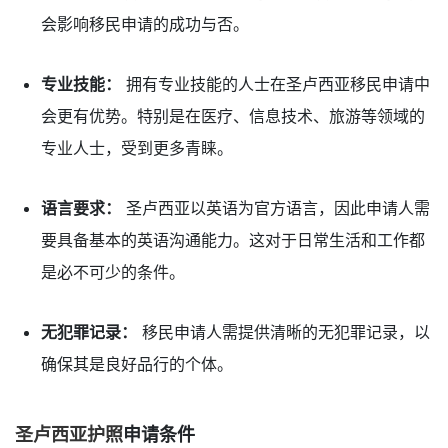
会影响移民申请的成功与否。
专业技能：
拥有专业技能的人士在圣卢西亚移民申请中
会更有优势。特别是在医疗、信息技术、旅游等领域的
专业人士，受到更多青睐。
语言要求：
圣卢西亚以英语为官方语言，因此申请人需
要具备基本的英语沟通能力。这对于日常生活和工作都
是必不可少的条件。
无犯罪记录：
移民申请人需提供清晰的无犯罪记录，以
确保其是良好品行的个体。
圣卢西亚护照
申请条件