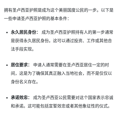
拥有圣卢西亚护照是成为这个美丽国度公民的一步。以下是
一些申请圣卢西亚护照的基本条件：
永久居民身份：
成为圣卢西亚护照持有人的第一步通常
是获得永久居民身份。这可以通过投资、工作或其他合
法手段实现。
居住要求：
申请人通常需要在圣卢西亚居住一定的时
间，这是为了确保其真正融入当地社会，而不是仅仅以
身份名义存在。
承诺效忠：
成为圣卢西亚公民需要对这个国家表示忠诚
和承诺。这可能包括宣誓效忠或者其他象征性的仪式。