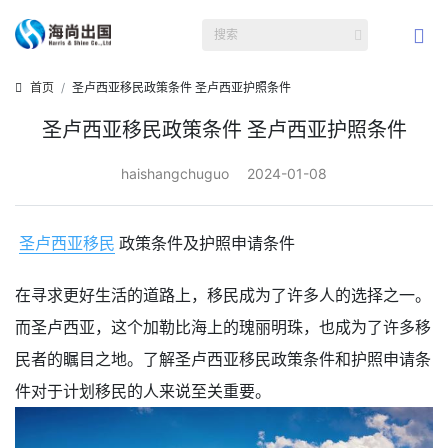
首页
圣卢西亚移民政策条件 圣卢西亚护照条件
圣卢西亚移民政策条件 圣卢西亚护照条件
haishangchuguo
2024-01-08
圣卢西亚移民
政策条件及护照申请条件
在寻求更好生活的道路上，移民成为了许多人的选择之一。
而圣卢西亚，这个加勒比海上的瑰丽明珠，也成为了许多移
民者的瞩目之地。了解圣卢西亚移民政策条件和护照申请条
件对于计划移民的人来说至关重要。