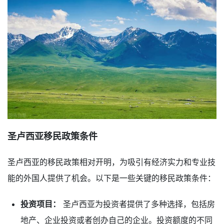
圣卢西亚移民政策条件
圣卢西亚的移民政策相对开明，为吸引有经济实力和专业技
能的外国人提供了机会。以下是一些关键的移民政策条件：
投资项目：
圣卢西亚为投资者提供了多种选择，包括房
地产、企业投资或者创办自己的企业。投资额度的不同