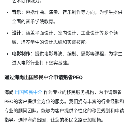
艺术创作能力。
音乐
：包括作曲、演奏、音乐制作等方向，为学生提供
全面的音乐学院教育。
设计
：涵盖平面设计、室内设计、工业设计等多个领
域，培养学生的设计思维和实践技能。
电影制作
：提供电影导演、编剧、摄影等课程，为学生
进入电影行业打下坚实基础。
通过海尚
出国移民
中介申请魁省PEQ
海尚
出国移民中介
作为专业的移民服务机构，为申请魁省
PEQ的客户提供全方位的服务。我们拥有丰富的行业经验和
专业的顾问团队，能够为客户提供个性化的移民规划和申请
指导。选择海尚出国，让您的移民之路更加顺畅。