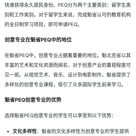
快速获得永久居民身份。PEQ分为两个主要类别：留学生类
别和工作类别。对于留学生来说，完成魁省认可的教育机构
的全日制学习项目，即可申请PEQ。
创意专业在魁省PEQ中的地位
在魁省PEQ中，创意专业占据着重要的地位。魁北克省以其
丰富的艺术和文化资源而闻名，对于创意产业的重视程度可
见一斑。从视觉艺术、音乐、设计到电影制作，魁省提供了
多样化的创意专业课程，吸引了众多国际学生前来学习。
魁省PEQ创意专业的优势
选择魁省PEQ创意专业的学生可以享受到以下优势：
文化多样性
：魁省的文化多样性为创意专业的学生提供