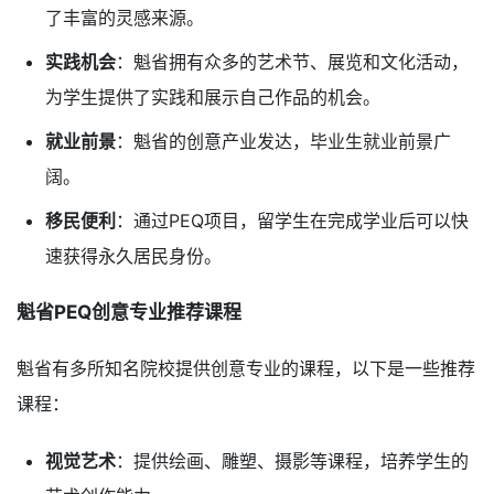
了丰富的灵感来源。
实践机会
：魁省拥有众多的艺术节、展览和文化活动，
为学生提供了实践和展示自己作品的机会。
就业前景
：魁省的创意产业发达，毕业生就业前景广
阔。
移民便利
：通过PEQ项目，留学生在完成学业后可以快
速获得永久居民身份。
魁省PEQ创意专业推荐课程
魁省有多所知名院校提供创意专业的课程，以下是一些推荐
课程：
视觉艺术
：提供绘画、雕塑、摄影等课程，培养学生的