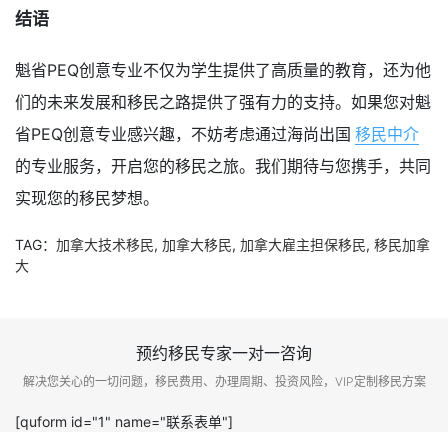
结语
魁省PEQ创意专业不仅为学生提供了高质量的教育，还为他
们的未来发展和移民之路提供了强有力的支持。如果您对魁
省PEQ创意专业感兴趣，不妨考虑通过海尚出国
移民中介
的专业服务，开启您的移民之旅。我们期待与您携手，共同
实现您的移民梦想。
TAG：
加拿大技术移民
,
加拿大移民
,
加拿大雇主担保移民
,
移民加拿
大
预约移民专家一对一咨询
解决您关心的一切问题，移民费用、办理周期、投资风险，VIP定制移民方案
[quform id="1" name="联系表单"]