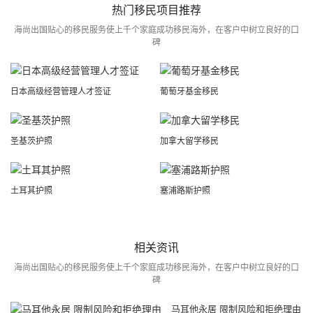
热门移民项目推荐
海尚出国贴心的移民服务使上千个家庭成功移民海外，在客户中树立良好的口
碑
日本高级经营管理人才签证
葡萄牙基金移民
圣基茨护照
加拿大留学移民
土耳其护照
塞浦路斯护照
相关资讯
海尚出国贴心的移民服务使上千个家庭成功移民海外，在客户中树立良好的口
碑
马耳他永居 限制风险和拒绝理由