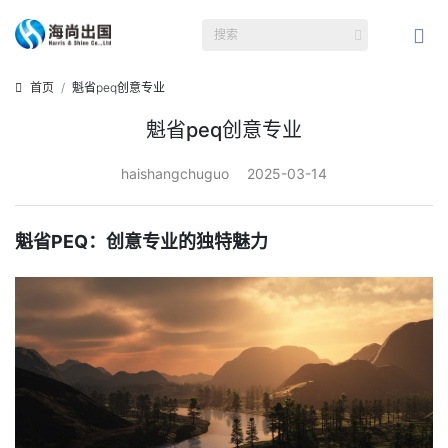
首页
魁省peq创意专业
魁省peq创意专业
haishangchuguo
2025-03-14
魁省PEQ：创意专业的独特魅力