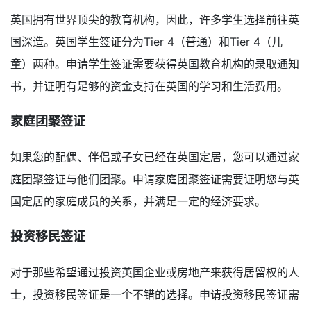
英国拥有世界顶尖的教育机构，因此，许多学生选择前往英
国深造。英国学生签证分为Tier 4（普通）和Tier 4（儿
童）两种。申请学生签证需要获得英国教育机构的录取通知
书，并证明有足够的资金支持在英国的学习和生活费用。
家庭团聚签证
如果您的配偶、伴侣或子女已经在英国定居，您可以通过家
庭团聚签证与他们团聚。申请家庭团聚签证需要证明您与英
国定居的家庭成员的关系，并满足一定的经济要求。
投资移民签证
对于那些希望通过投资英国企业或房地产来获得居留权的人
士，投资移民签证是一个不错的选择。申请投资移民签证需