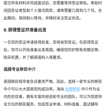
提交所有材料并完成面试后，您需要等待签证审批。审批时
间因签证类型和个人情况而异，通常需要几周到几个月。在
此期间，保持耐心等待，并随时关注签证状态。
6. 获得签证并准备出发
一旦您的签证申请获得批准，您将收到签证。在获得签证
后，您可以开始准备出发英国。确保您的护照有效期足够，
购买机票，并了解英国的入境要求。
选择专业
移民中介
英国移民程序复杂且要求严格，因此，选择一家专业的移民
中介可以大大提高您的成功率。海尚
出国移民
中介作为业
内的佼佼者，拥有丰富的经验和专业的团队，可以为您提供
全方位的移民服务，包括签证申请、材料准备、面试辅导