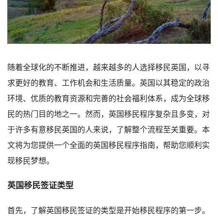
随着全球化的不断推进，越来越多的人选择移民英国，以寻
求更好的教育、工作机会和生活质量。英国以其稳定的政治
环境、优质的教育资源和完善的社会福利体系，成为全球移
民的热门目的地之一。然而，英国移民程序复杂且多变，对
于许多有意移民英国的人来说，了解整个流程至关重要。本
文将为您提供一个全面的英国移民程序指南，帮助您顺利实
现移民梦想。
英国移民签证类型
首先，了解英国移民签证的类型是开始移民程序的第一步。