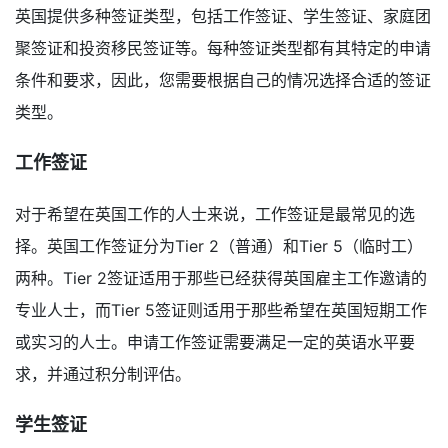
英国提供多种签证类型，包括工作签证、学生签证、家庭团
聚签证和投资移民签证等。每种签证类型都有其特定的申请
条件和要求，因此，您需要根据自己的情况选择合适的签证
类型。
工作签证
对于希望在英国工作的人士来说，工作签证是最常见的选
择。英国工作签证分为Tier 2（普通）和Tier 5（临时工）
两种。Tier 2签证适用于那些已经获得英国雇主工作邀请的
专业人士，而Tier 5签证则适用于那些希望在英国短期工作
或实习的人士。申请工作签证需要满足一定的英语水平要
求，并通过积分制评估。
学生签证