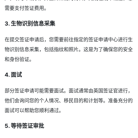
需要支付签证费用。
3. 生物识别信息采集
在提交签证申请后，您需要前往指定的签证申请中心进行生
物识别信息采集，包括指纹和照片。这是为了确保您的安全
和身份验证。
4. 面试
部分签证申请可能需要面试。面试通常由英国签证官进行，
他们会询问您的个人情况、移民目的和计划等。准备充分的
面试可以帮助您顺利通过。
5. 等待签证审批