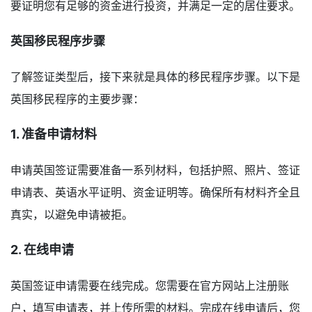
要证明您有足够的资金进行投资，并满足一定的居住要求。
英国移民程序步骤
了解签证类型后，接下来就是具体的移民程序步骤。以下是
英国移民程序的主要步骤：
1. 准备申请材料
申请英国签证需要准备一系列材料，包括护照、照片、签证
申请表、英语水平证明、资金证明等。确保所有材料齐全且
真实，以避免申请被拒。
2. 在线申请
英国签证申请需要在线完成。您需要在官方网站上注册账
户，填写申请表，并上传所需的材料。完成在线申请后，您