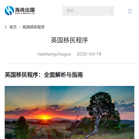
首页
英国移民程序
英国移民程序
haishangchuguo
2025-04-19
英国移民程序：全面解析与指南