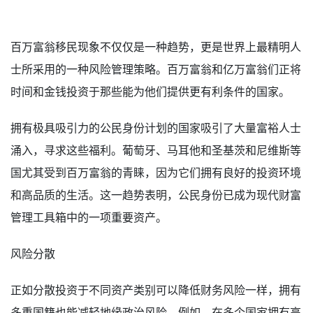
百万富翁移民现象不仅仅是一种趋势，更是世界上最精明人
士所采用的一种风险管理策略。百万富翁和亿万富翁们正将
时间和金钱投资于那些能为他们提供更有利条件的国家。
拥有极具吸引力的公民身份计划的国家吸引了大量富裕人士
涌入，寻求这些福利。葡萄牙、马耳他和圣基茨和尼维斯等
国尤其受到百万富翁的青睐，因为它们拥有良好的投资环境
和高品质的生活。这一趋势表明，公民身份已成为现代财富
管理工具箱中的一项重要资产。
风险分散
正如分散投资于不同资产类别可以降低财务风险一样，拥有
多重国籍也能减轻地缘政治风险。例如，在多个国家拥有高