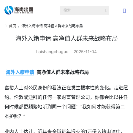
首页
海外入籍申请 高净值人群未来战略布局
海外入籍申请 高净值人群未来战略布局
haishangchuguo
2025-11-04
海外入籍申请
高净值人群未来战略布局
富裕人士对公民身份的看法正在发生根本性的变化。走进纽
约、伦敦或迪拜的任何一家财富管理公司，你都会比以往任
何时候都更频繁地听到同一个问题：“我如何才能获得第二
本护照？”
业内人士估计，近年来全球每年提交的1万份入籍申请中，