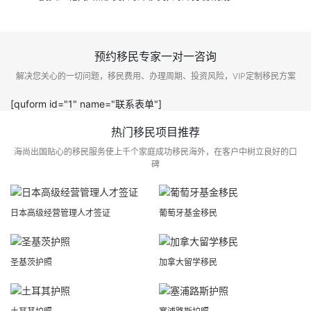
预约移民专家一对一咨询
解决您关心的一切问题，移民费用、办理周期、投资风险，VIP定制移民方案
[quform id="1" name="联系表单"]
热门移民项目推荐
海尚出国贴心的移民服务使上千个家庭成功移民海外，在客户中树立良好的口
碑
日本高级经营管理人才签证
葡萄牙基金移民
圣基茨护照
加拿大留学移民