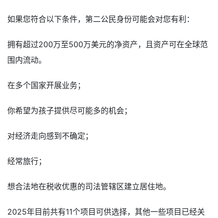
如果您符合以下条件，第二公民身份可能会对您有利：
拥有超过200万至500万美元的净资产，且资产可在全球范
围内流动。
在多个国家开展业务；
你希望为孩子提供尽可能多的机会；
对经济走向感到不确定；
经常旅行；
想合法地在税收优惠的司法管辖区建立居住地。
2025年目前共有11个项目可供选择，其他一些项目已经关