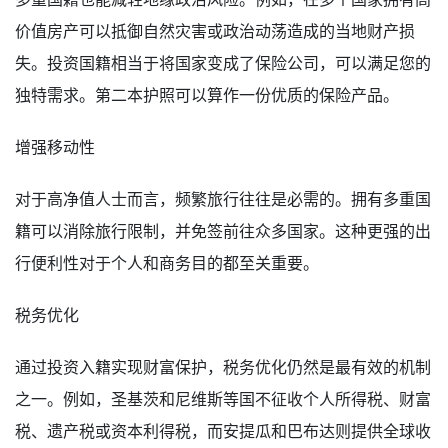
价值房产可以抵御自然灾害或政治动荡造成的当地财产损
失。投资国籍相当于将国家变成了保险公司，可以满足您的
独特需求。第二本护照可以算作一份优质的保险产品。
增强移动性
对于高净值人士而言，频繁旅行往往是必需的。拥有多重国
籍可以消除旅行限制，并免签前往众多国家。这种更强的出
行便利性对于个人和商务目的都至关重要。
税务优化
通过投资入籍实现财富保护，税务优化仍然是最有效的机制
之一。例如，圣基茨和尼维斯等国不征收个人所得税、财富
税、遗产税或资本利得税，而安提瓜和巴布达则提供全球收