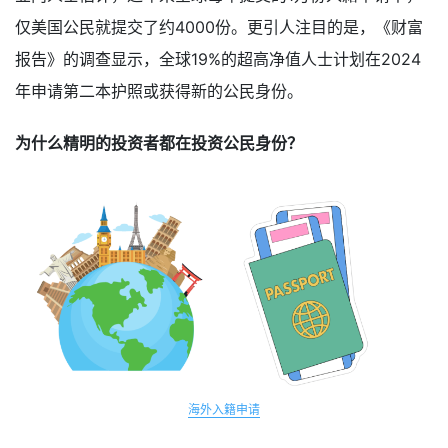
仅美国公民就提交了约4000份。更引人注目的是，《财富
报告》的调查显示，全球19%的超高净值人士计划在2024
年申请第二本护照或获得新的公民身份。
为什么精明的投资者都在投资公民身份？
海外入籍申请