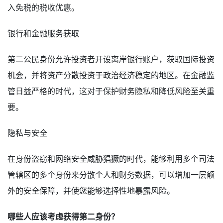
入免税的税收优惠。
银行和金融服务获取
第二公民身份允许投资者开设离岸银行账户，获取国际投资
机会，并将资产分散投资于政治经济稳定的地区。在金融监
管日益严格的时代，这对于保护财务隐私和降低风险至关重
要。
隐私与安全
在身份盗窃和网络安全威胁猖獗的时代，能够利用多个司法
管辖区的多个身份来分散个人和财务数据，可以增加一层额
外的安全保障，并使您能够选择性地暴露风险。
哪些人应该考虑获得第二身份？