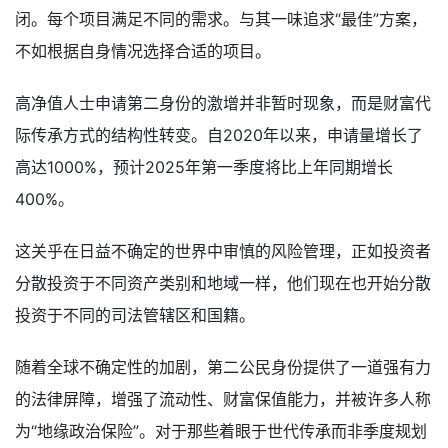
闭。每个项目满足不同的需求。与其一味追求“最佳”方案，
不如根据自身情况选择合适的项目。
高净值人士申请第二身份的激增并非暂时现象，而是财富代
际传承方式的结构性转变。自2020年以来，申请量增长了
高达1000%，预计2025年第一季度将比上年同期增长
400%。
这关乎在日益不确定的世界中审慎的风险管理，正如投资者
分散投资于不同资产类别和地域一样，他们现在也开始分散
投资于不同的司法管辖区和国籍。
随着全球不确定性的加剧，第二公民身份提供了一道强有力
的法律屏障，增强了流动性、财富保值能力，并被许多人称
为“地缘政治保险”。对于那些着眼于世代传承而非季度规划