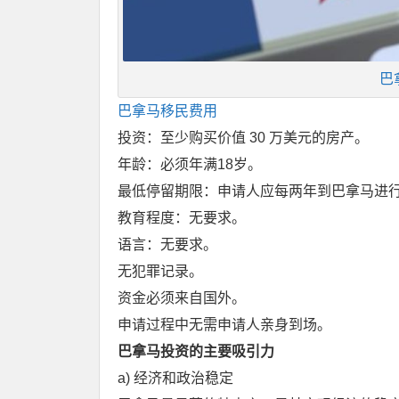
巴
巴拿马移民费用
投资：至少购买价值 30 万美元的房产。
年龄：必须年满18岁。
最低停留期限：申请人应每两年到巴拿马进
教育程度：无要求。
语言：无要求。
无犯罪记录。
资金必须来自国外。
申请过程中无需申请人亲身到场。
巴拿马投资的主要吸引力
a) 经济和政治稳定