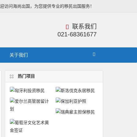
欢迎访问海尚出国，为您提供专业的移民出国服务！
联系我们
021-68361677
关于我们
热门项目