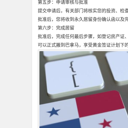
第五步：申请审核与批准
提交申请后，有关部门将核实您的投资、检
批准后，您将收到永久居留身份确认函以及
第六步：完成居留
批准后，完成任何最后步骤，如登记房产证
可以正式搬到巴拿马，享受黄金签证计划下