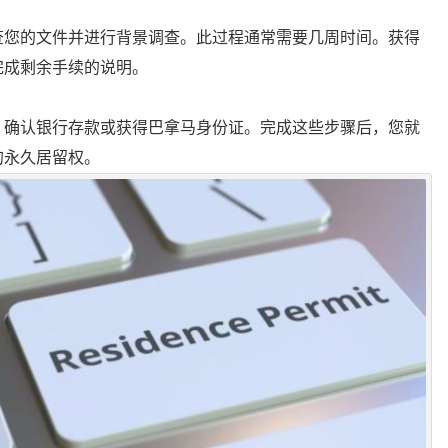
查您的文件并进行背景调查。此过程通常需要几周时间。获得
完成剩余手续的说明。
、确认银行存款或获得巴拿马身份证。完成这些步骤后，您就
的永久居留权。