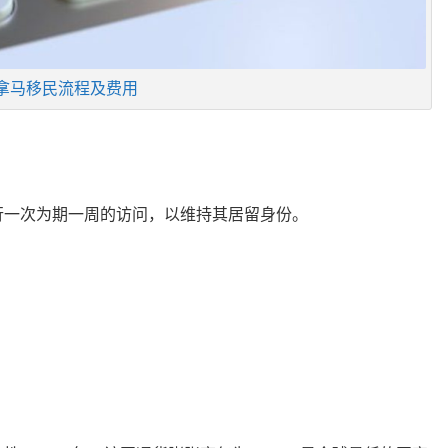
拿马移民流程及费用
行一次为期一周的访问，以维持其居留身份。