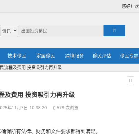
您好！
技术移民
定居移民
跨境服务
移民评估
移民专题
民流程及费用 投资吸引力再升级
程及费用 投资吸引力再升级
025年11月7日
10:38:20
578 次浏览
以确保所有法律、财务和文件要求都得到满足。