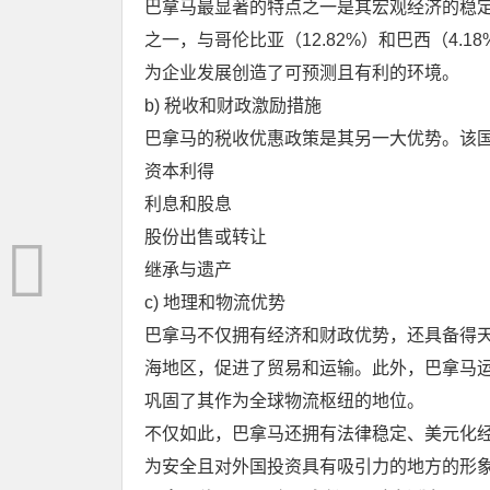
巴拿马最显著的特点之一是其宏观经济的稳定性
之一，与哥伦比亚（12.82%）和巴西（4
为企业发展创造了可预测且有利的环境。
b) 税收和财政激励措施
巴拿马的税收优惠政策是其另一大优势。该
资本利得
利息和股息
股份出售或转让
继承与遗产
c) 地理和物流优势
巴拿马不仅拥有经济和财政优势，还具备得
海地区，促进了贸易和运输。此外，巴拿马
巩固了其作为全球物流枢纽的地位。
不仅如此，巴拿马还拥有法律稳定、美元化
为安全且对外国投资具有吸引力的地方的形