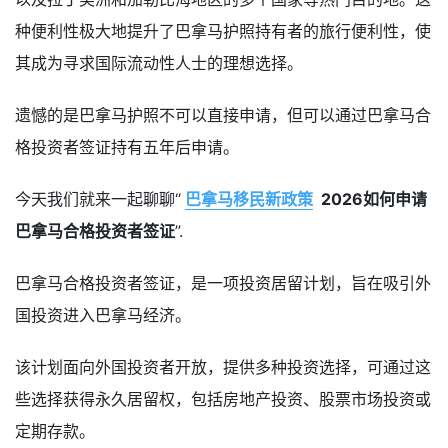
种便利性极大地提升了巴拿马护照持有者的旅行便利性，使
其成为寻求国际流动性人士的理想选择。
遗憾的是巴拿马护照不可以直接申请，但可以通过巴拿马合
格投资者签证持有五年后申请。
今天我们就来一起聊聊“
巴拿马移民新政策
2026如何申请
巴拿马合格投资者签证
”.
巴拿马合格投资者签证，是一项投资居留计划，旨在吸引外
国投资进入巴拿马经济。
该计划面向外国投资者开放，提供多种投资选择，可通过这
些选择获得永久居留权，包括房地产投资、股票市场投资或
定期存款。