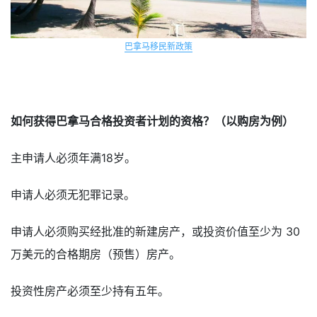
巴拿马移民新政策
如何获得巴拿马合格投资者计划的资格？（以购房为例）
主申请人必须年满18岁。
申请人必须无犯罪记录。
申请人必须购买经批准的新建房产，或投资价值至少为 30
万美元的合格期房（预售）房产。
投资性房产必须至少持有五年。