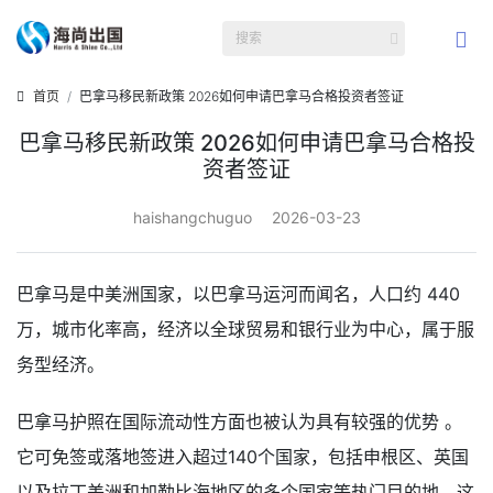
首页
巴拿马移民新政策 2026如何申请巴拿马合格投资者签证
巴拿马移民新政策 2026如何申请巴拿马合格投
资者签证
haishangchuguo
2026-03-23
巴拿马是中美洲国家，以巴拿马运河而闻名，人口约 440
万，城市化率高，经济以全球贸易和银行业为中心，属于服
务型经济。
巴拿马护照在国际流动性方面也被认为具有较强的优势 。
它可免签或落地签进入超过140个国家，包括申根区、英国
以及拉丁美洲和加勒比海地区的多个国家等热门目的地。这