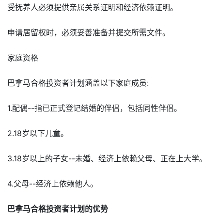
受抚养人必须提供亲属关系证明和经济依赖证明。
申请居留权时，必须妥善准备并提交所需文件。
家庭资格
巴拿马合格投资者计划涵盖以下家庭成员:
1.配偶--指已正式登记结婚的伴侣，包括同性伴侣。
2.18岁以下儿童。
3.18岁以上的子女--未婚、经济上依赖父母、正在上大学。
4.父母--经济上依赖他人。
巴拿马合格投资者计划的优势