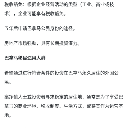
税收豁免：根据企业经营活动的类型（工业、商业或技
术），企业可能享有税收豁免。
五年后申请巴拿马公民身份的途径。
房地产市场强劲，具有长期投资潜力。
巴拿马移民适用人群
希望通过进行符合条件的投资在巴拿马永久居住的外国公
民。
高净值人士或投资者寻求稳定的居住地，通常是为了享受巴
拿马的商业环境、税收制度、生活方式，或将其作为运营基
地。