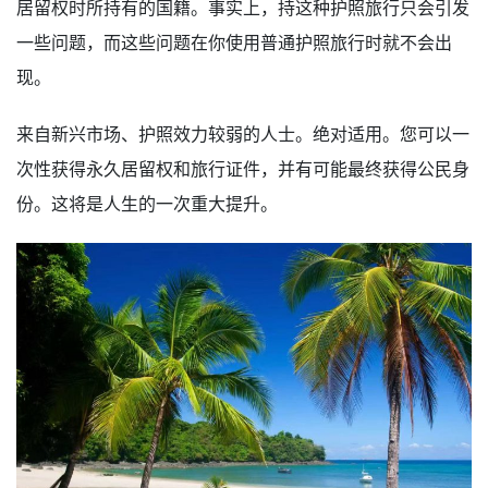
居留权时所持有的国籍。事实上，持这种护照旅行只会引发
一些问题，而这些问题在你使用普通护照旅行时就不会出
现。
来自新兴市场、护照效力较弱的人士。绝对适用。您可以一
次性获得永久居留权和旅行证件，并有可能最终获得公民身
份。这将是人生的一次重大提升。