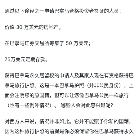
通过以下途径之一申请巴拿马合格投资者签证的人员：
价值 30 万美元的房地产；
在巴拿马证券交易所筹集了 50 万美元；
75万美元定期存款。
获得巴拿马永久居留权的申请人及其家人现在有资格获得巴
拿马旅行护照。这是一本巴拿马护照（并非公民身份），上
面会注明您的原国籍，但可以让您像巴拿马公民一样旅行
（也有一些例外情况）。 哪些人会对此感兴趣呢？
对西方人来说，情况并非如此。它并不能赋予你新的国籍，
因为这种旅行护照的前提是你必须保留你在巴拿马获得永久