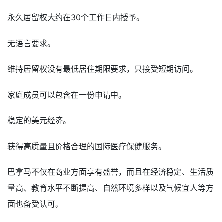
永久居留权大约在30个工作日内授予。
无语言要求。
维持居留权没有最低居住期限要求，只接受短期访问。
家庭成员可以包含在一份申请中。
稳定的美元经济。
获得高质量且价格合理的国际医疗保健服务。
巴拿马不仅在商业方面享有盛誉，而且在经济稳定、生活质
量高、教育水平不断提高、自然环境多样以及气候宜人等方
面也备受认可。