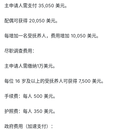
主申请人需支付 35,050 美元。
配偶可获得 20,050 美元。
每增加一名受抚养人，费用增加 10,050 美元。
尽职调查费用：
主申请人需缴纳1万美元。
每位 16 岁及以上的受抚养人可获得 7,500 美元。
手续费：每人 500 美元。
护照费：每人 350 美元。
政府费用（加速支付）：