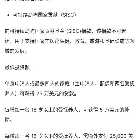
可持续岛屿国家贡献（SISC）
向可持续岛屿国家贡献基金 (SISC)捐款，该捐款不可退
还，用于支持国家在医疗保健、教育、旅游和基础设施等领
域的发展。
最低投资额：
单身申请人或最多四人的家庭（主申请人、配偶和两名受抚
养人）可获得 25 万美元的贷款。
每增加一名 18 岁以上的受抚养人，可获得 5 万美元的补
助。
每增加一名 18 岁以下的受抚养人，需额外支付 25,000 美