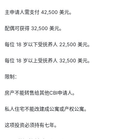
主申请人需支付 42,500 美元。
配偶可获得 32,500 美元。
每位 18 岁以下受抚养人 22,500 美元。
每位 18 岁以上受抚养人 32,500 美元。
限制：
房产不能转售给其他CBI申请人。
私人住宅不能改建成公寓或产权公寓。
这项投资必须持有七年。