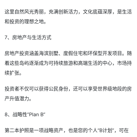
这里自然风光秀丽，充满创新活力，文化底蕴深厚，是生活
和投资的理想之地。
7、房地产与生活方式
房地产投资涵盖海滨别墅、度假住宅和环保型开发项目。随
着这些岛屿逐渐成为可持续旅游和高端生活的中心，市场持
续扩张。
投资者不仅可以获得公民身份，还可以享受世界级地段的房
产升值潜力。
8、战略性”Plan B”
第二本护照是一项战略资产，也是您的个人“B计划”，可在