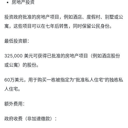
房地产投资
投资政府批准的房地产项目，例如酒店、度假村、别墅或公
寓，这些项目可以在七年后转售，同时保留公民身份。
最低投资额：
325,000 美元可获得已批准的房地产项目（例如酒店股份
或公寓）的股份。
60万美元，用于购买一栋被指定为“批准私人住宅”的独栋私
人住宅。
额外费用：
政府收费（非加速缴款）：