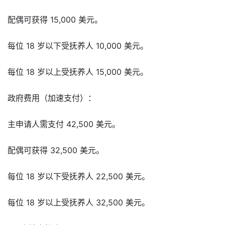
配偶可获得 15,000 美元。
每位 18 岁以下受抚养人 10,000 美元。
每位 18 岁以上受抚养人 15,000 美元。
政府费用（加速支付）：
主申请人需支付 42,500 美元。
配偶可获得 32,500 美元。
每位 18 岁以下受抚养人 22,500 美元。
每位 18 岁以上受抚养人 32,500 美元。