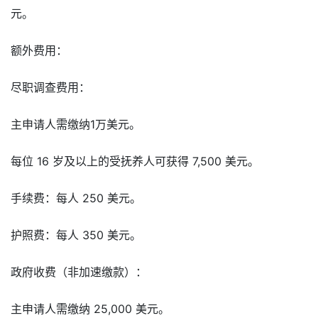
元。
额外费用：
尽职调查费用：
主申请人需缴纳1万美元。
每位 16 岁及以上的受抚养人可获得 7,500 美元。
手续费：每人 250 美元。
护照费：每人 350 美元。
政府收费（非加速缴款）：
主申请人需缴纳 25,000 美元。