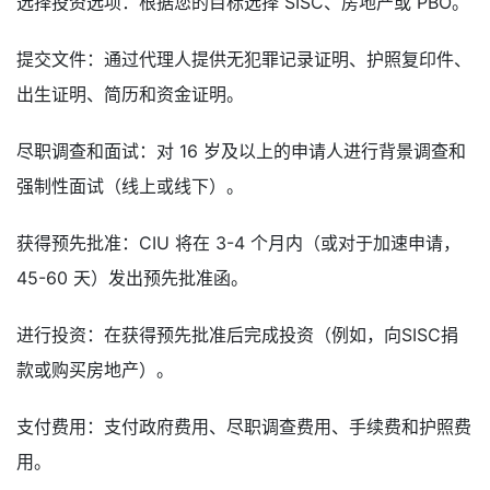
选择投资选项：根据您的目标选择 SISC、房地产或 PBO。
提交文件：通过代理人提供无犯罪记录证明、护照复印件、
出生证明、简历和资金证明。
尽职调查和面试：对 16 岁及以上的申请人进行背景调查和
强制性面试（线上或线下）。
获得预先批准：CIU 将在 3-4 个月内（​​或对于加速申请，
45-60 天）发出预先批准函。
进行投资：在获得预先批准后完成投资（例如，向SISC捐
款或购买房地产）。
支付费用：支付政府费用、尽职调查费用、手续费和护照费
用。