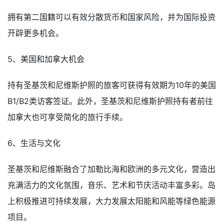
拥有第二国籍可以有效分散货币和国家风险，并为国际投资
开辟更多机会。
5、美国和加拿大机会
持有圣基茨和尼维斯护照的旅客可获得有效期为10年的美国
B1/B2类访客签证。此外，圣基茨和尼维斯护照持有者前往
加拿大也可享受简化的旅行手续。
6、生活与文化
圣基茨和尼维斯融合了加勒比海和欧洲的多元文化，营造出
充满活力的文化氛围，音乐、艺术和节庆活动丰富多彩。岛
上积极推进可持续发展，大力发展太阳能和风能等绿色能源
项目。