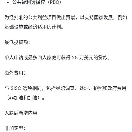
公共福利选择权（PBO）
为经批准的公共利益项目做出贡献，以支持国家发展，例如
基础设施或经济适用房计划。
最低投资额：
单人申请或最多四人家庭可获得 25 万美元的贷款。
额外费用：
与 SISC 选项相同，包括尽职调查、处理、护照和政府费用
（非加速和加速）。
入籍后新增内容
非加速型：