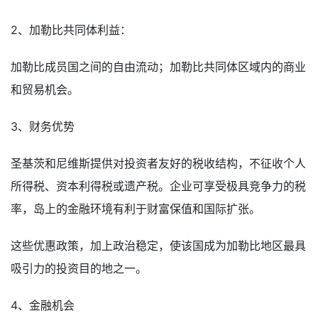
2、加勒比共同体利益：
加勒比成员国之间的自由流动；加勒比共同体区域内的商业
和贸易机会。
3、财务优势
圣基茨和尼维斯提供对投资者友好的税收结构，不征收个人
所得税、资本利得税或遗产税。企业可享受极具竞争力的税
率，岛上的金融环境有利于财富保值和国际扩张。
这些优惠政策，加上政治稳定，使该国成为加勒比地区最具
吸引力的投资目的地之一。
4、金融机会