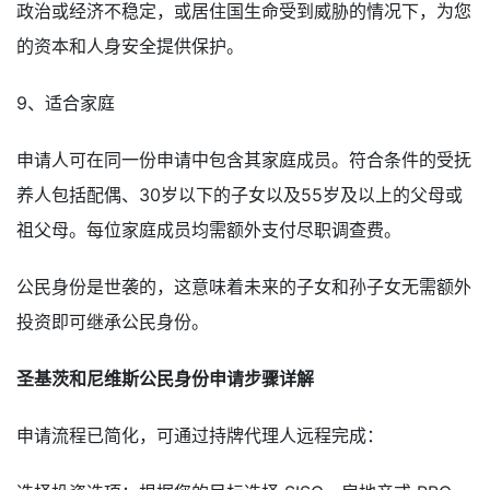
政治或经济不稳定，或居住国生命受到威胁的情况下，为您
的资本和人身安全提供保护。
9、适合家庭
申请人可在同一份申请中包含其家庭成员。符合条件的受抚
养人包括配偶、30岁以下的子女以及55岁及以上的父母或
祖父母。每位家庭成员均需额外支付尽职调查费。
公民身份是世袭的，这意味着未来的子女和孙子女无需额外
投资即可继承公民身份。
圣基茨和尼维斯公民身份申请步骤详解
申请流程已简化，可通过持牌代理人远程完成：