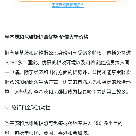
圣基茨移民费用多少
圣基茨和尼维斯护照优势 价值大于价格
拥有圣基茨和尼维斯公民身份可享受诸多特权，包括免签进
入150多个国家、优惠的税收环境以及可将家庭成员纳入同
一申请。除了经济和出行方面的优势外，公民还能享受轻松
惬意的加勒比海生活方式、优美的自然风光和稳定的政治环
境，这些都使圣基茨和尼维斯成为极具吸引力的第二故乡。
1、旅行和全球流动性
圣基茨和尼维斯护照可免签或落地签进入 150 多个目的
地，包括申根区、英国、香港和新加坡。