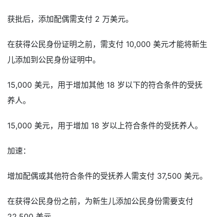
获批后，添加配偶需支付 2 万美元。
在获得公民身份证明之前，需支付 10,000 美元才能将新生
儿添加到公民身份证明中。
15,000 美元，用于增加其他 18 岁以下的符合条件的受抚
养人。
15,000 美元，用于增加 18 岁以上符合条件的受抚养人。
加速：
增加配偶或其他符合条件的受抚养人需支付 37,500 美元。
在获得公民身份之前，为新生儿添加公民身份需要支付
22,500 美元。