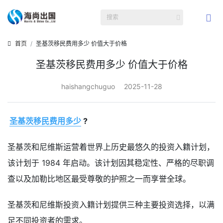
首页
圣基茨移民费用多少 价值大于价格
圣基茨移民费用多少 价值大于价格
haishangchuguo
2025-11-28
圣基茨移民费用多少
?
圣基茨和尼维斯运营着世界上历史最悠久的投资入籍计划，
该计划于 1984 年启动。该计划因其稳定性、严格的尽职调
查以及加勒比地区最受尊敬的护照之一而享誉全球。
圣基茨和尼维斯投资入籍计划提供三种主要投资选择，以满
足不同投资者的需求。