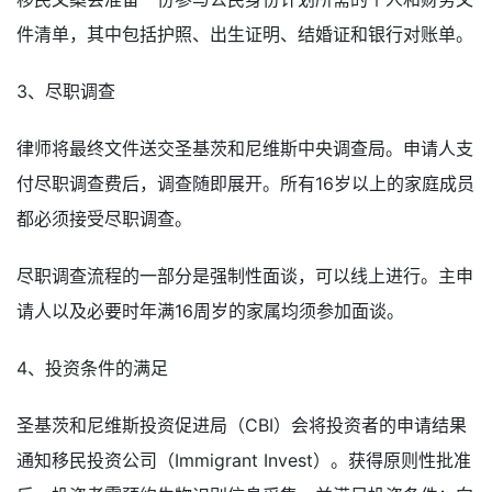
件清单，其中包括护照、出生证明、结婚证和银行对账单。
3、尽职调查
律师将最终文件送交圣基茨和尼维斯中央调查局。申请人支
付尽职调查费后，调查随即展开。所有16岁以上的家庭成员
都必须接受尽职调查。
尽职调查流程的一部分是强制性面谈，可以线上进行。主申
请人以及必要时年满16周岁的家属均须参加面谈。
4、投资条件的满足
圣基茨和尼维斯投资促进局（CBI）会将投资者的申请结果
通知移民投资公司（Immigrant Invest）。获得原则性批准