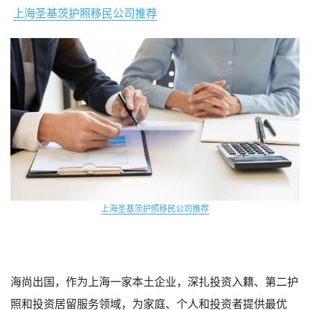
上海圣基茨护照移民公司推荐
上海圣基茨护照移民公司推荐
海尚出国，作为上海一家本土企业，深扎投资入籍、第二护
照和投资居留服务领域，为家庭、个人和投资者提供最优