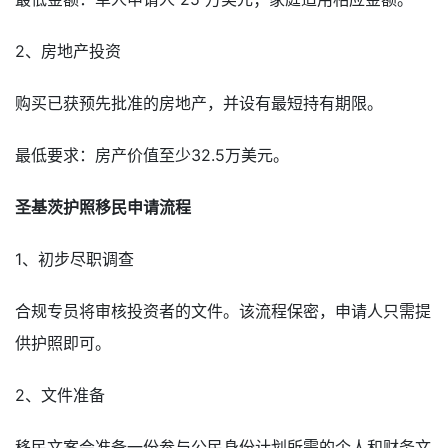
2、房地产投资
购买已获预先批准的房地产，并设有最短持有期限。
最低要求：房产价值至少32.5万美元。
圣基茨护照移民申请流程
1、初步尽职调查
合规专员将审核投资者的文件。该流程保密，申请人只需提
供护照即可。
2、文件准备
移民文案会准备一份参与公民身份计划所需的个人和财务文