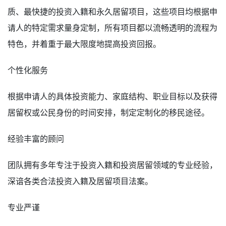
质、最快捷的投资入籍和永久居留项目，这些项目均根据申
请人的特定需求量身定制，所有项目都以流畅透明的流程为
特色，并着重于最大限度地提高投资回报。
个性化服务
根据申请人的具体投资能力、家庭结构、职业目标以及获得
居留权或公民身份的时间安排，制定定制化的移民途径。
经验丰富的顾问
团队拥有多年专注于投资入籍和投资居留领域的专业经验，
深谙各类合法投资入籍及居留项目法案。
专业严谨