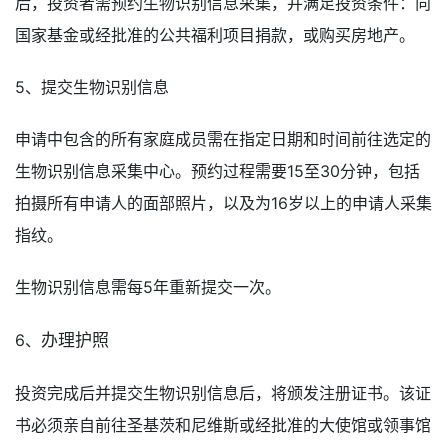
后，投资者需预约生物识别信息采集，并满足投资条件：向
国家基金或经批准的公共福利项目捐款，或购买房地产。
5、提交生物识别信息
申请中包含的所有家庭成员需在指定日期和时间前往选定的
生物识别信息采集中心。预约过程需要15至30分钟，包括
拍摄所有申请人的面部照片，以及为16岁以上的申请人采集
指纹。
生物识别信息需每5年重新提交一次。
6、
办理护照
投资完成后并提交生物识别信息后，将颁发注册证书。该证
书必须亲自前往圣基茨和尼维斯或经批准的大使馆或领事馆