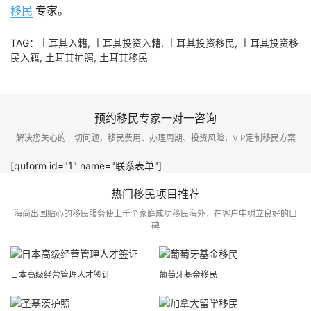
移民
专家。
TAG：
土耳其入籍
,
土耳其投资入籍
,
土耳其投资移民
,
土耳其投资移
民入籍
,
土耳其护照
,
土耳其移民
预约移民专家一对一咨询
解决您关心的一切问题，移民费用、办理周期、投资风险，VIP定制移民方案
[quform id="1" name="联系表单"]
热门移民项目推荐
海尚出国贴心的移民服务使上千个家庭成功移民海外，在客户中树立良好的口
碑
日本高级经营管理人才签证
葡萄牙基金移民