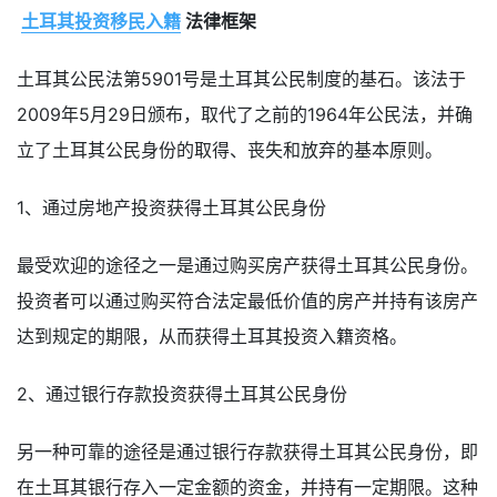
土耳其投资移民入籍
法律框架
土耳其公民法第5901号是土耳其公民制度的基石。该法于
2009年5月29日颁布，取代了之前的1964年公民法，并确
立了土耳其公民身份的取得、丧失和放弃的基本原则。
1、通过房地产投资获得土耳其公民身份
最受欢迎的途径之一是通过购买房产获得土耳其公民身份。
投资者可以通过购买符合法定最低价值的房产并持有该房产
达到规定的期限，从而获得土耳其投资入籍资格。
2、通过银行存款投资获得土耳其公民身份
另一种可靠的途径是通过银行存款获得土耳其公民身份，即
在土耳其银行存入一定金额的资金，并持有一定期限。这种