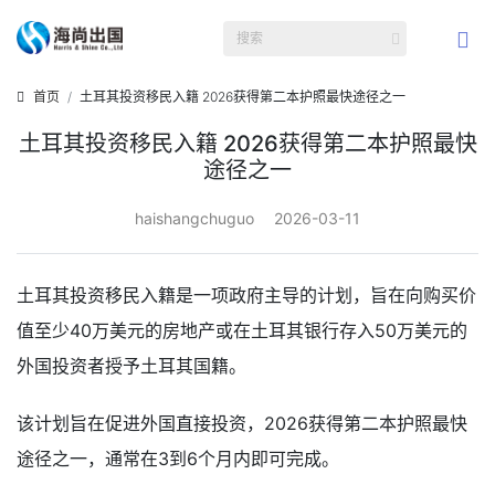
首页
土耳其投资移民入籍 2026获得第二本护照最快途径之一
土耳其投资移民入籍 2026获得第二本护照最快
途径之一
haishangchuguo
2026-03-11
土耳其投资移民入籍是一项政府主导的计划，旨在向购买价
值至少40万美元的房地产或在土耳其银行存入50万美元的
外国投资者授予土耳其国籍。
该计划旨在促进外国直接投资，2026获得第二本护照最快
途径之一，通常在3到6个月内即可完成。