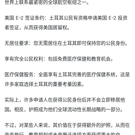
世界上联系最紧密的全球航空枢纽之一。
美国 E-2 签证条约：土耳其公民有资格申请美国 E-2 投资
者签证，从而获得美国居留权。
无居住要求：您无需居住在土耳其即可保持您的公民身份。
享有完全公民权利：包括免费医疗保健和教育机会。
医疗保健服务：全面享有土耳其完善的医疗保健系统，这是
许多家庭选择土耳其的重要考量因素。
实际上，许多申请人在获得公民身份后并不会立即移居他
国。相反，护照成为他们全球流动性长期战略的一部分。
不过，对某些人来说，其价值在于获得额外的护照，从而在
商务旅行、教育规划或未来搬迁选择方面获得更大的自