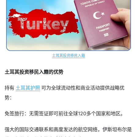
土耳其投资移民入籍
土耳其投资移民入籍的优势
持有
土耳其护照
可为全球流动性和商业活动提供战略优
势：
免签旅行：无需签证即可前往全球120多个国家和地区。
强大的国际交通联系和高度发达的航空网络，伊斯坦布尔是