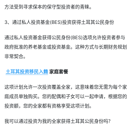
方法受到寻求保本的保守型投资者的青睐。
3、通过私人投资基金(BES)投资获得土耳其公民身份
通过私人投资基金获得公民身份(BES)选项允许投资者参与
政府批准的养老基金或投资基金。这种方式与长期财务规划
非常契合。
土耳其投资移民入籍
家庭套餐
这项计划允许一次投资覆盖全家，这意味着您无需为每个家
庭成员单独购买。您的配偶和子女可以一起申请，根据您的
投资额，您的全家都有资格享受这项计划。
我可以通过投资为我的全家获得土耳其公民身份吗？