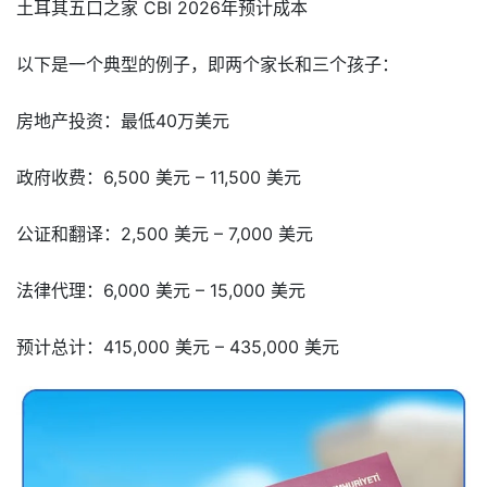
土耳其五口之家 CBI 2026年预计成本
以下是一个典型的例子，即两个家长和三个孩子：
房地产投资：最低40万美元
政府收费：6,500 美元 – 11,500 美元
公证和翻译：2,500 美元 – 7,000 美元
法律代理：6,000 美元 – 15,000 美元
预计总计：415,000 美元 – 435,000 美元