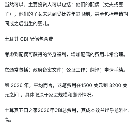
当然可以。主要投资人可以包括：他们的配偶（丈夫或妻
子）；他们的子女未达到受抚养年龄限制；甚至包括申请期
间或之后出生的婴儿。
土耳其 CBI 配偶包含费
考虑到配偶可获得的终身福利，增加配偶的费用非常合理。
它通常包括：政府备案文件；公证工作；翻译；申请手续。
到 2026 年，平均而言，这笔费用在1500 美元到 3200 美
元之间 ，具体取决于家庭规模和翻译情况。
土耳其五口之家2026年CBI总费用，其成本效益出乎意料地
高。