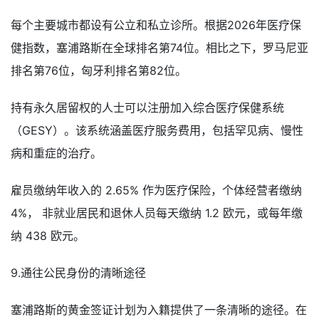
每个主要城市都设有公立和私立诊所。根据2026年医疗保
健指数，塞浦路斯在全球排名第74位。相比之下，罗马尼亚
排名第76位，匈牙利排名第82位。
持有永久居留权的人士可以注册加入综合医疗保健系统
（GESY）。该系统涵盖医疗服务费用，包括罕见病、慢性
病和重症的治疗。
雇员缴纳年收入的 2.65% 作为医疗保险，个体经营者缴纳
4%， 非就业居民和退休人员每天缴纳 1.2 欧元，或每年缴
纳 438 欧元。
9.通往公民身份的清晰途径
塞浦路斯的黄金签证计划为入籍提供了一条清晰的途径。在