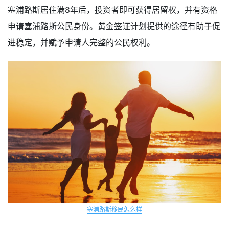
塞浦路斯居住满8年后，投资者即可获得居留权，并有资格
申请塞浦路斯公民身份。黄金签证计划提供的途径有助于促
进稳定，并赋予申请人完整的公民权利。
塞浦路斯移民怎么样