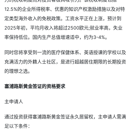
12.5%的企业所得税率、优惠的知识产权激励措施以及对特
定类型海外收入的免税政策。工资水平正在上涨，预计到
2025年初，平均月收入将超过2500欧元;就业率高，失业
率保持低位。国内生产总值增速适中，约为3-4%。
同时您将享受到一流的医疗保健体系、英语授课的学校以及
充满活力的外籍人士社区，是进行超越居住期限的长期投资
的理想之选。
塞浦路斯黄金签证的资格要求
主申请人
通过投资获得塞浦路斯黄金签证永久居留权，主申请人需满
足以下条件：