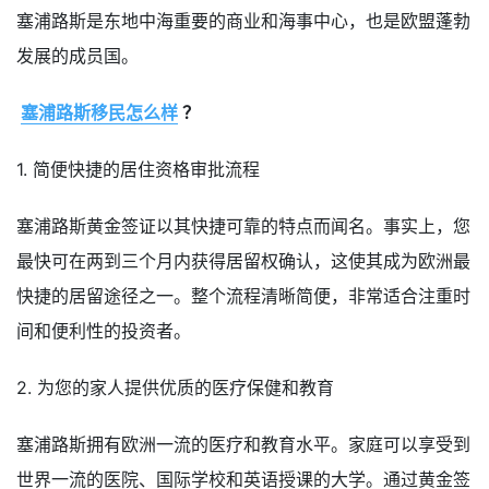
塞浦路斯是东地中海重要的商业和海事中心，也是欧盟蓬勃
发展的成员国。
塞浦路斯移民怎么样
？
1. 简便快捷的居住资格审批流程
塞浦路斯黄金签证以其快捷可靠的特点而闻名。事实上，您
最快可在两到三个月内获得居留权确认，这使其成为欧洲最
快捷的居留途径之一。整个流程清晰简便，非常适合注重时
间和便利性的投资者。
2. 为您的家人提供优质的医疗保健和教育
塞浦路斯拥有欧洲一流的医疗和教育水平。家庭可以享受到
世界一流的医院、国际学校和英语授课的大学。通过黄金签