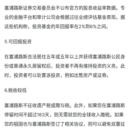
塞浦路斯证券交易委员会不公布官方的股息收益率数据。专
业的金融平台和审计公司会根据过往业绩评估基金表现。据
这些机构称，投资基金的年回报率在2%到6%之间。
5.可回报投资
在塞浦路斯合法居住五年或五年以上并获得塞浦路斯公民身
份或普通永久居留权后，投资者不再有维持投资的义务。此
时，投资者可以处置该投资，例如出售房产或证券。
6.税收较低
塞浦路斯不征收遗产税或赠与税。此外，如果您在塞浦路斯
停留时间不超过183天，则无需就您的全球收入缴税。如果
您的祖国也与塞浦路斯签订了相关协议，则可以避免双重征