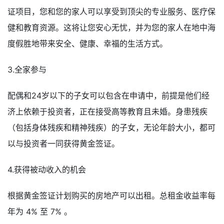
证项目，您和您的家人可以享受到顶尖的专业服务、医疗保
健和教育资源。这将让您安心无忧，并为您的家人在地中海
度假胜地带来安全、健康、幸福的生活方式。
3.全家参与
配偶和24岁以下的子女可以包含在申请中，前提是他们经
济上依赖于投资者，正在接受高等教育且未婚。身患残疾
（包括身体残疾和精神残疾）的子女，无论年龄大小，都可
以与投资者一同获得黄金签证。
4.获得被动收入的机会
根据黄金签证计划购买的房地产可以出租。总租金收益率每
年为 4% 至 7% 。