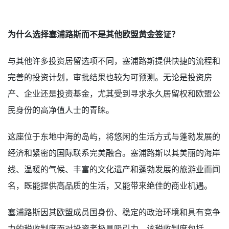
为什么选择塞浦路斯而不是其他欧盟黄金签证？
与其他许多投资居留选项不同，塞浦路斯提供快捷的流程和
完善的投资计划，审批结果也较为可预测。无论是投资房
产、企业还是投资基金，尤其受到寻求永久居留权和欧盟公
民身份的高净值人士的青睐。
这座位于东地中海的岛屿，将悠闲的生活方式与蓬勃发展的
经济和紧密的国际联系完美融合。塞浦路斯以其美丽的海岸
线、温暖的气候、丰富的文化遗产和蓬勃发展的旅游业而闻
名，既能提供高品质的生活，又能带来绝佳的商业机遇。
塞浦路斯因其欧盟成员国身份、稳定的政治环境和具有竞争
力的税收制度而对投资者极具吸引力。该税收制度包括