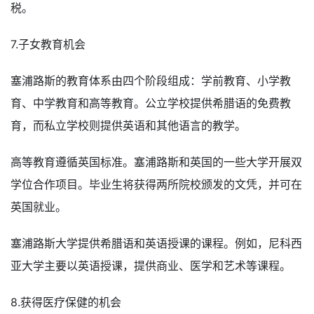
税。
7.子女教育机会
塞浦路斯的教育体系由四个阶段组成：学前教育、小学教
育、中学教育和高等教育。公立学校提供希腊语的免费教
育，而私立学校则提供英语和其他语言的教学。
高等教育遵循英国标准。塞浦路斯和英国的一些大学开展双
学位合作项目。毕业生将获得两所院校颁发的文凭，并可在
英国就业。
塞浦路斯大学提供希腊语和英语授课的课程。例如，尼科西
亚大学主要以英语授课，提供商业、医学和艺术等课程。
8.获得医疗保健的机会