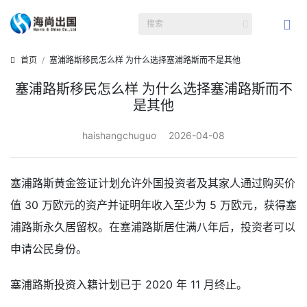
首页
塞浦路斯移民怎么样 为什么选择塞浦路斯而不是其他
塞浦路斯移民怎么样 为什么选择塞浦路斯而不
是其他
haishangchuguo
2026-04-08
塞浦路斯黄金签证计划允许外国投资者及其家人通过购买价
值 30 万欧元的资产并证明年收入至少为 5 万欧元，获得塞
浦路斯永久居留权。在塞浦路斯居住满八年后，投资者可以
申请公民身份。
塞浦路斯投资入籍计划已于 2020 年 11 月终止。