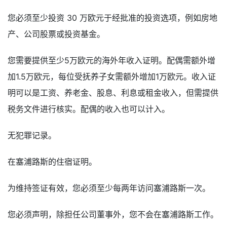
您必须至少投资 30 万欧元于经批准的投资选项，例如房地
产、公司股票或投资基金。
您需要提供至少5万欧元的海外年收入证明。配偶需额外增
加1.5万欧元，每位受抚养子女需额外增加1万欧元。收入证
明可以是工资、养老金、股息、利息或租金收入，但需提供
税务文件进行核实。配偶的收入也可以计入。
无犯罪记录。
在塞浦路斯的住宿证明。
为维持签证有效，您必须至少每两年访问塞浦路斯一次。
您必须声明，除担任公司董事外，您不会在塞浦路斯工作。