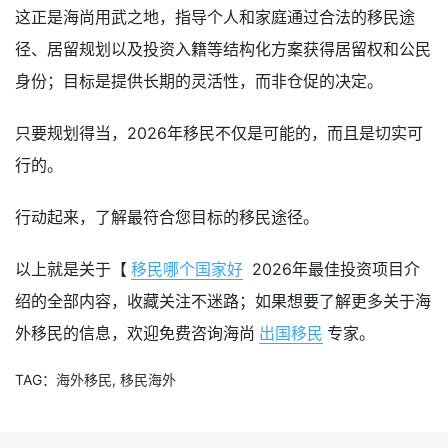
这正是海尚用武之地，指导个人和家庭通过合法的移民途
径、居留规划以及投资入籍等结构化方案获得居留权和公民
身份；目标是提供长期的灵活性，而非仓促的决定。
只要规划得当，2026年移民不仅是可能的，而且是切实可
行的。
行动起来，了解最符合您目标的移民途径。
以上就是关于【
移民哪个国家好
2026年最佳投资项目介
绍的全部内容，收藏关注不迷路；如果想要了解更多关于海
外移民的信息，欢迎免费咨询海尚
出国移民
专家。
TAG：
海外移民
,
移民海外