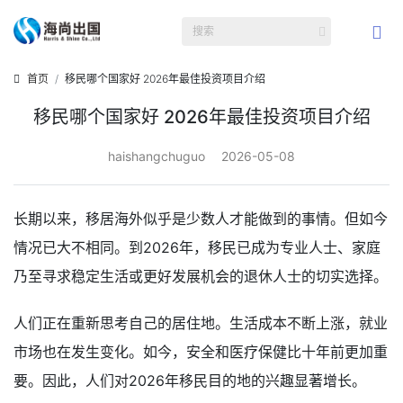
首页
移民哪个国家好 2026年最佳投资项目介绍
移民哪个国家好 2026年最佳投资项目介绍
haishangchuguo
2026-05-08
长期以来，移居海外似乎是少数人才能做到的事情。但如今
情况已大不相同。到2026年，移民已成为专业人士、家庭
乃至寻求稳定生活或更好发展机会的退休人士的切实选择。
人们正在重新思考自己的居住地。生活成本不断上涨，就业
市场也在发生变化。如今，安全和医疗保健比十年前更加重
要。因此，人们对2026年移民目的地的兴趣显著增长。