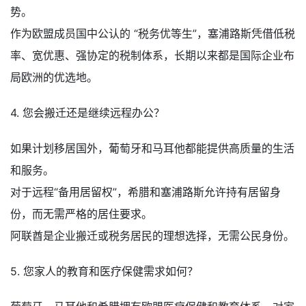
势。
作为欧盟成员国中公认的 “税务优等生”，塞浦路斯凭借低税
率、宽优惠、强协定的税制体系，长期以来都是国际企业布
局欧洲的优选地。
4. 您会搬迁还是继续远程办公？
如果计划移居国外，葡萄牙和马耳他都能提供高质量的生活
和服务。
对于远程“备用居留权”，希腊和塞浦路斯允许持有居留身
份，而无需严格的居住要求。
阿联酋是企业搬迁或税务居民的理想选择，无需公民身份。
5. 您家人的教育和医疗保健需求如何？