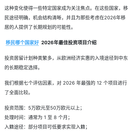
这种变化使得一些特定国家成为关注焦点。在这些国家，移
民途径明确，机会结构清晰，并且为那些考虑在2026年移
居的人提供了长期规划的可能性。
移民哪个国家好
2026年最佳投资项目介绍
投资居留计划种类繁多，从欧洲经济实惠的入境途径到中东
的长期稳定选择。
我们根据七个评估因素，对 2026 年最强的 12 个项目进行
了全面比较。
投资范围：5万欧元至50万欧元以上；
处理时间：通常为 1 至 8 个月；
入籍途径：部分项目可低要求实现入籍；