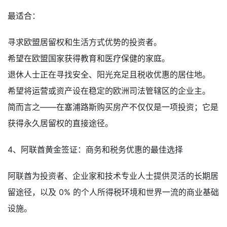
最适合：
寻求欧盟居留权和生活方式优势的投资者。
希望在欧盟国家获得教育和医疗保健的家庭。
退休人士正在寻找安全、阳光充足且税收优惠的居住地。
希望将运营或资产设在稳定的欧洲司法管辖区的企业主。
简而言之——在塞浦路斯购买房产不仅仅是一项投资；它是
获得永久居留权的直接途径。
4、阿联酋黄金签证：商务和税务优惠的最佳选择
阿联酋为投资者、企业家和技术专业人士提供灵活的长期居
留途径，以及 0% 的个人所得税环境和世界一流的商业基础
设施。