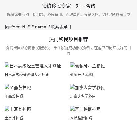
预约移民专家一对一咨询
解决您关心的一切问题，移民费用、办理周期、投资风险，VIP定制移民方案
[quform id="1" name="联系表单"]
热门移民项目推荐
海尚出国贴心的移民服务使上千个家庭成功移民海外，在客户中树立良好的口
碑
日本高级经营管理人才签证
葡萄牙基金移民
圣基茨护照
加拿大留学移民
土耳其护照
塞浦路斯护照