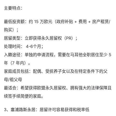
主要特点：
最低投资额：约 15 万欧元（政府补贴 + 费用 + 房产租赁/
购买）；
居留类型：立即获得永久居留权（PR）；
处理时间： 4-6个月；
入籍途径：单独的申请流程，需要在马耳他全职居住至少 5
年（7 年内）。
家庭成员包括：配偶、受抚养子女以及在特定条件下的父
母/祖父母
最适合：希望获得欧盟永久居留权、拥有强大的法律保障且
续签手续简便的家庭。
3、塞浦路斯永居：居留许可容易获得和税率低