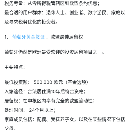
税务考量：从零所得税管辖区到欧盟条约优惠；
最合适的用户群体：退休人士、创业者、数字游民、家庭以
及寻求税务优化的投资者。
1、
葡萄牙黄金签证
：欧盟最佳居留权
葡萄牙仍然是欧洲最受欢迎的投资居留项目之一。
主要特点：
最低投资额： 500,000 欧元（基金选项）
入籍途径：合法居住满10年后符合资格；
居留权：在申根区内享有完全的欧盟流动性；
处理时间： 24个月以上；
家庭成员包括：配偶、受抚养子女，以及在某些情况下包括
父母。