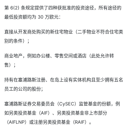
第 6(2) 条规定提供了四种获批准的投资途径，所有途径的
最低投资额均为 30 万欧元：
直接从开发商处购买的新住宅物业（二手物业不符合住宅类
别的条件）；
商业地产，例如办公楼、零售空间或酒店（此处允许转
售）；
持有在塞浦路斯注册、在岛上设有实体机构且至少拥有五名
员工的公司的股份；
塞浦路斯证券交易委员会（CySEC）监管基金的份额，例
如另类投资基金（AIF）、另类投资基金非上市部分
（AIFLNP）或注册另类投资基金（RAIF）。