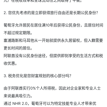
元）在税收效率和全球流动性之间取得了平衡。
2. 您优先考虑的是立即获得旅行自由还是长期公民身份？
葡萄牙允许居民在居住满10年后获得公民身份，且居住时间
不超过规定期限。
塞浦路斯和马耳他从一开始就提供永久居留权，但入籍需要
更长时间的居住。
阿联酋没有公民身份途径，但提供即刻享受的生活方式和税
收优惠。
3. 税务优化是您财富规划的核心部分吗？
由于阿联酋实行0%个人所得税，因此对企业家和专业人士
来说最具吸引力。
通过 NHR 2.0，葡萄牙可以为特定技能专业人才带来优