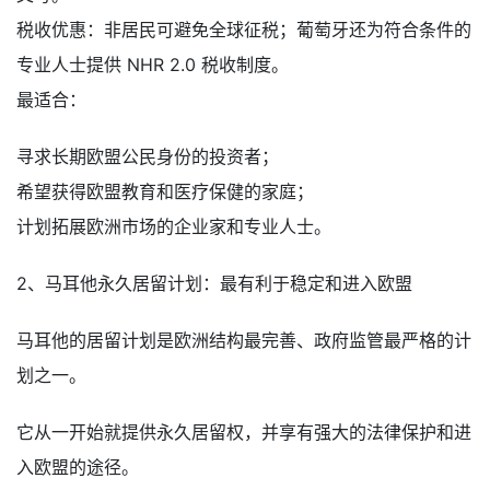
税收优惠：非居民可避免全球征税；葡萄牙还为符合条件的
专业人士提供 NHR 2.0 税收制度。
最适合：
寻求长期欧盟公民身份的投资者；
希望获得欧盟教育和医疗保健的家庭；
计划拓展欧洲市场的企业家和专业人士。
2、马耳他永久居留计划：最有利于稳定和进入欧盟
马耳他的居留计划是欧洲结构最完善、政府监管最严格的计
划之一。
它从一开始就提供永久居留权，并享有强大的法律保护和进
入欧盟的途径。