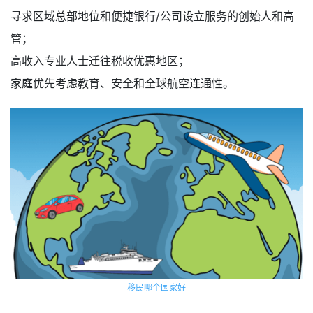
寻求区域总部地位和便捷银行/公司设立服务的创始人和高
管；
高收入专业人士迁往税收优惠地区；
家庭优先考虑教育、安全和全球航空连通性。
移民哪个国家好