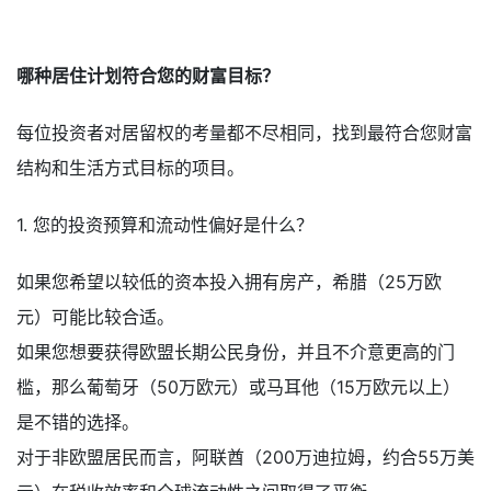
哪种居住计划符合您的财富目标？
每位投资者对居留权的考量都不尽相同，找到最符合您财富
结构和生活方式目标的项目。
1. 您的投资预算和流动性偏好是什么？
如果您希望以较低的资本投入拥有房产，希腊（25万欧
元）可能比较合适。
如果您想要获得欧盟长期公民身份，并且不介意更高的门
槛，那么葡萄牙（50万欧元）或马耳他（15万欧元以上）
是不错的选择。
对于非欧盟居民而言，阿联酋（200万迪拉姆，约合55万美