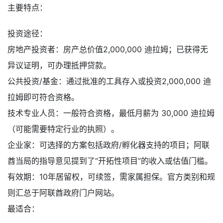
主要特点：
投资途径：
房地产投资者：房产总价值2,000,000 迪拉姆；已获得无
异议证明，可办理抵押贷款。
公共投资/基金：通过批准的工具存入或投资2,000,000 迪
拉姆即可符合资格。
技术专业人员：一般符合资格，最低月薪为 30,000 迪拉姆
（可能需要特定行业的执照）。
企业家：可选择的方案包括政府/孵化器支持的项目；阿联
酋当局的指导意见提到了“开拓性项目”的收入或估值门槛。
有效期：10年居留权，可续签，需家属担保。官方类别和规
则汇总于阿联酋政府门户网站。
最适合：