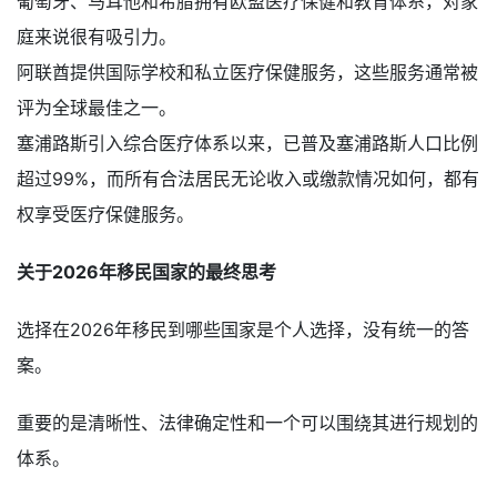
葡萄牙、马耳他和希腊拥有欧盟医疗保健和教育体系，对家
庭来说很有吸引力。
阿联酋提供国际学校和私立医疗保健服务，这些服务通常被
评为全球最佳之一。
塞浦路斯引入综合医疗体系以来，已普及塞浦路斯人口比例
超过99%，而所有合法居民无论收入或缴款情况如何，都有
权享受医疗保健服务。
关于2026年移民国家的最终思考
选择在2026年移民到哪些国家是个人选择，没有统一的答
案。
重要的是清晰性、法律确定性和一个可以围绕其进行规划的
体系。