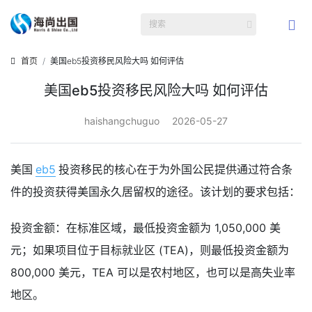
首页
美国eb5投资移民风险大吗 如何评估
美国eb5投资移民风险大吗 如何评估
haishangchuguo
2026-05-27
美国
eb5
投资移民的核心在于为外国公民提供通过符合条
件的投资获得美国永久居留权的途径。该计划的要求包括：
投资金额：在标准区域，最低投资金额为 1,050,000 美
元；如果项目位于目标就业区 (TEA)，则最低投资金额为
800,000 美元，TEA 可以是农村地区，也可以是高失业率
地区。