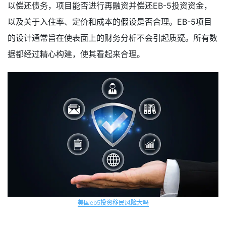
以偿还债务，项目能否进行再融资并偿还EB-5投资资金，
以及关于入住率、定价和成本的假设是否合理。EB-5项目
的设计通常旨在使表面上的财务分析不会引起质疑。所有数
据都经过精心构建，使其看起来合理。
美国eb5投资移民风险大吗