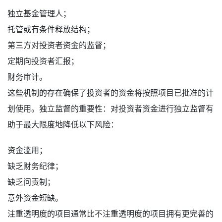
独立基金管理人；
托管或有条件释放结构；
第三方对投资者资金的监督；
定期向投资者汇报；
财务审计。
这些机制的存在确保了投资者的资金将按照项目已批准的计
划使用。独立监督的重要性：对投资者资金进行独立监督有
助于最大限度地降低以下风险：
资金滥用；
缺乏财务纪律；
缺乏问责制；
意外资金短缺。
注重透明度的项目通常比不注重透明度的项目拥有更完善的