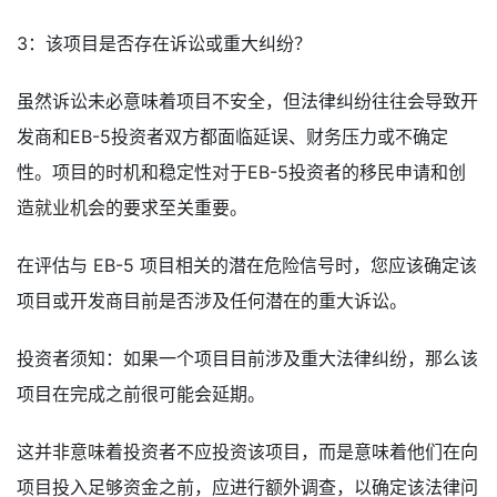
3：该项目是否存在诉讼或重大纠纷？
虽然诉讼未必意味着项目不安全，但法律纠纷往往会导致开
发商和EB-5投资者双方都面临延误、财务压力或不确定
性。项目的时机和稳定性对于EB-5投资者的移民申请和创
造就业机会的要求至关重要。
在评估与 EB-5 项目相关的潜在危险信号时，您应该确定该
项目或开发商目前是否涉及任何潜在的重大诉讼。
投资者须知：如果一个项目目前涉及重大法律纠纷，那么该
项目在完成之前很可能会延期。
这并非意味着投资者不应投资该项目，而是意味着他们在向
项目投入足够资金之前，应进行额外调查，以确定该法律问