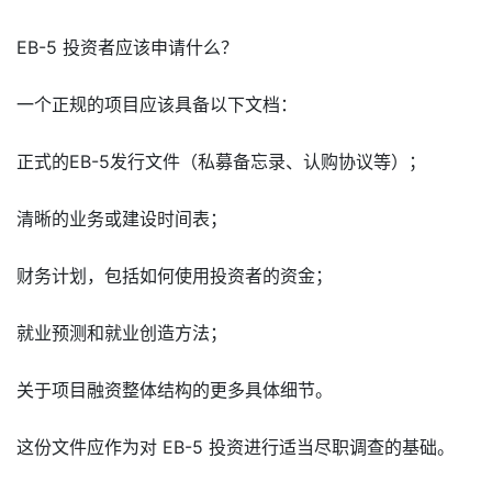
EB-5 投资者应该申请什么？
一个正规的项目应该具备以下文档：
正式的EB-5发行文件（私募备忘录、认购协议等）；
清晰的业务或建设时间表；
财务计划，包括如何使用投资者的资金；
就业预测和就业创造方法；
关于项目融资整体结构的更多具体细节。
这份文件应作为对 EB-5 投资进行适当尽职调查的基础。