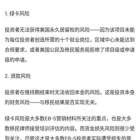
1. 绿卡风险
投资者无法获得美国永久居留权的风险——因为该项目未能
为每位投资者创造所需的十个就业岗位，区域中心未能达到
合规要求，或者美国公民及移民服务局拒绝了项目级或申请
级的申请。
2. 退款风险
投资者在维持期结束时无法收回本金的风险。这是投资本身
的财务风险——与移民结果是否实现无关。
绿卡风险是大多数EB-5营销材料所关注的重点，也是大多
数移民律师接受培训评估的内容。而资金损失风险则很少受
到关注，尽管这才是大多数EB-5投资者实际遭受损失的原