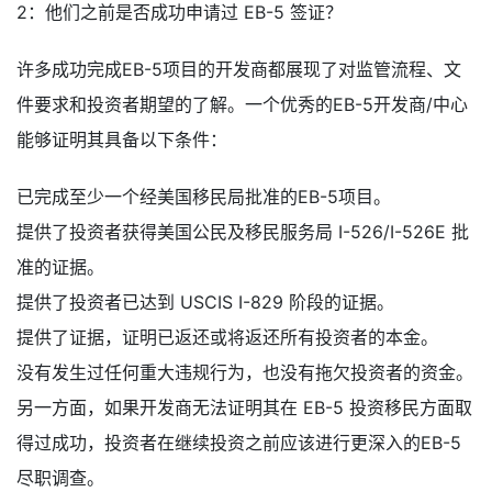
2：他们之前是否成功申请过 EB-5 签证？
许多成功完成EB-5项目的开发商都展现了对监管流程、文
件要求和投资者期望的了解。一个优秀的EB-5开发商/中心
能够证明其具备以下条件：
已完成至少一个经美国移民局批准的EB-5项目。
提供了投资者获得美国公民及移民服务局 I-526/I-526E 批
准的证据。
提供了投资者已达到 USCIS I-829 阶段的证据。
提供了证据，证明已返还或将返还所有投资者的本金。
没有发生过任何重大违规行为，也没有拖欠投资者的资金。
另一方面，如果开发商无法证明其在 EB-5 投资移民方面取
得过成功，投资者在继续投资之前应该进行更深入的EB-5
尽职调查。