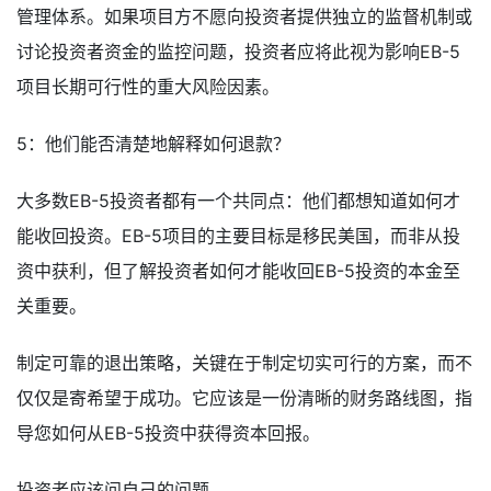
管理体系。如果项目方不愿向投资者提供独立的监督机制或
讨论投资者资金的监控问题，投资者应将此视为影响EB-5
项目长期可行性的重大风险因素。
5：他们能否清楚地解释如何退款？
大多数EB-5投资者都有一个共同点：他们都想知道如何才
能收回投资。EB-5项目的主要目标是移民美国，而非从投
资中获利，但了解投资者如何才能收回EB-5投资的本金至
关重要。
制定可靠的退出策略，关键在于制定切实可行的方案，而不
仅仅是寄希望于成功。它应该是一份清晰的财务路线图，指
导您如何从EB-5投资中获得资本回报。
投资者应该问自己的问题