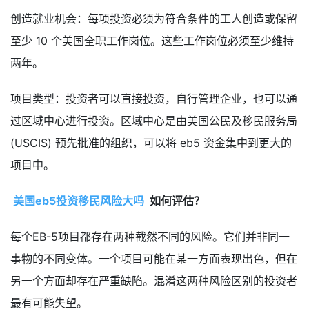
创造就业机会：每项投资必须为符合条件的工人创造或保留
至少 10 个美国全职工作岗位。这些工作岗位必须至少维持
两年。
项目类型：投资者可以直接投资，自行管理企业，也可以通
过区域中心进行投资。区域中心是由美国公民及移民服务局
(USCIS) 预先批准的组织，可以将 eb5 资金集中到更大的
项目中。
美国eb5投资移民风险大吗
如何评估？
每个EB-5项目都存在两种截然不同的风险。它们并非同一
事物的不同变体。一个项目可能在某一方面表现出色，但在
另一个方面却存在严重缺陷。混淆这两种风险区别的投资者
最有可能失望。