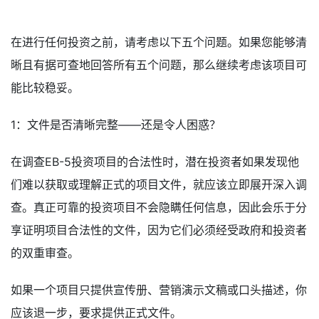
在进行任何投资之前，请考虑以下五个问题。如果您能够清
晰且有据可查地回答所有五个问题，那么继续考虑该项目可
能比较稳妥。
1：文件是否清晰完整——还是令人困惑？
在调查EB-5投资项目的合法性时，潜在投资者如果发现他
们难以获取或理解正式的项目文件，就应该立即展开深入调
查。真正可靠的投资项目不会隐瞒任何信息，因此会乐于分
享证明项目合法性的文件，因为它们必须经受政府和投资者
的双重审查。
如果一个项目只提供宣传册、营销演示文稿或口头描述，你
应该退一步，要求提供正式文件。