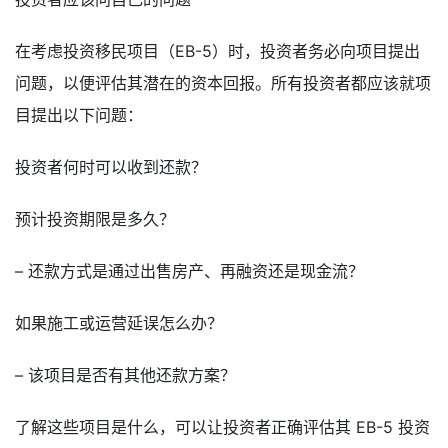
在考虑投资移民项目（EB-5）时，投资者务必向项目提出
问题，以便评估其潜在的资本回报。所有投资者都应该就项
目提出以下问题：
投资者何时可以收到还款？
预计投资期限是多久？
– 还款方式是通过出售房产、再融资还是现金流？
如果施工或运营延误怎么办？
– 该项目是否有其他还款方案？
了解这些项目是什么，可以让投资者正确评估其 EB-5 投资