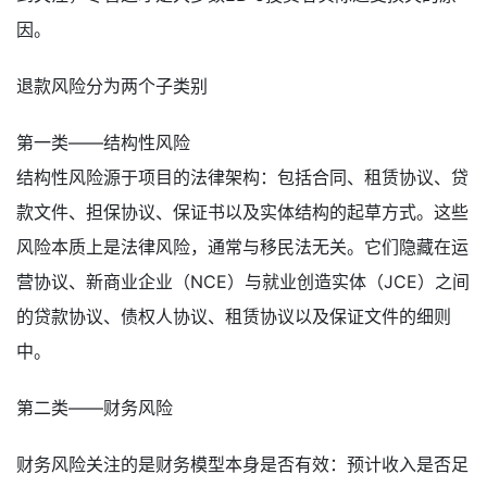
因。
退款风险分为两个子类别
第一类——结构性风险
结构性风险源于项目的法律架构：包括合同、租赁协议、贷
款文件、担保协议、保证书以及实体结构的起草方式。这些
风险本质上是法律风险，通常与移民法无关。它们隐藏在运
营协议、新商业企业（NCE）与就业创造实体（JCE）之间
的贷款协议、债权人协议、租赁协议以及保证文件的细则
中。
第二类——财务风险
财务风险关注的是财务模型本身是否有效：预计收入是否足