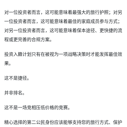
对一位投资者而言，这可能意味着最强大的旅行护照；对另
一位投资者而言，这可能意味着最佳的家庭成员参与方式；
对另一位投资者而言，这可能意味着保本途径、更快捷的流
程或更完善的合规方案。
投资入籍计划只有在被视为一项战略决策时才能发挥最佳效
果。
这不是捷径。
并非排名。
这不是一场竞相压低价格的竞赛。
精心选择的第二公民身份应该能够支持您的旅行方式、保护