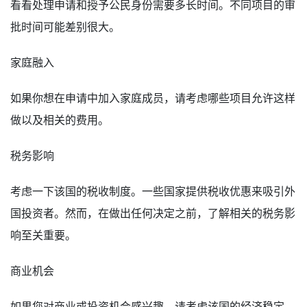
看看处理申请和授予公民身份需要多长时间。不同项目的审
批时间可能差别很大。
家庭融入
如果你想在申请中加入家庭成员，请考虑哪些项目允许这样
做以及相关的费用。
税务影响
考虑一下该国的税收制度。一些国家提供税收优惠来吸引外
国投资者。然而，在做出任何决定之前，了解相关的税务影
响至关重要。
商业机会
如果您对商业或投资机会感兴趣，请考虑该国的经济稳定