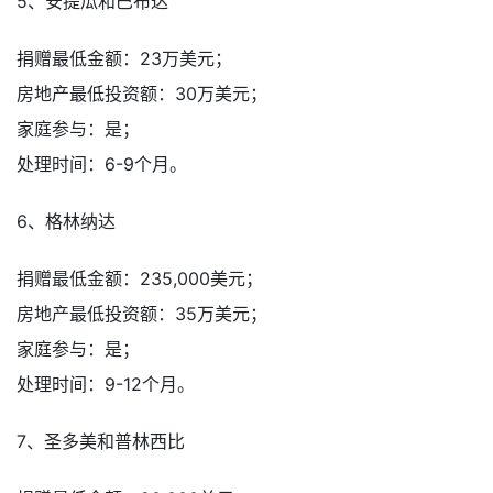
5、安提瓜和巴布达
捐赠最低金额：23万美元；
房地产最低投资额：30万美元；
家庭参与：是；
处理时间：6-9个月。
6、格林纳达
捐赠最低金额：235,000美元；
房地产最低投资额：35万美元；
家庭参与：是；
处理时间：9-12个月。
7、圣多美和普林西比