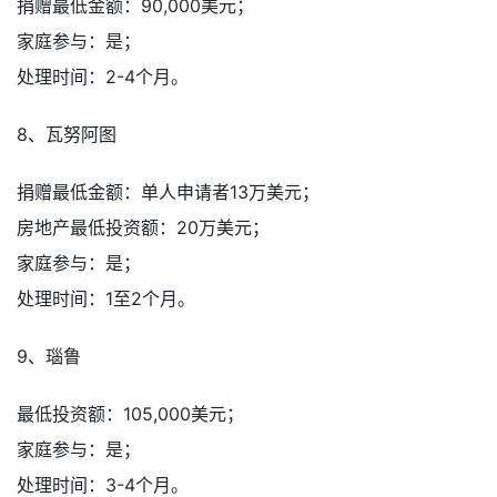
捐赠最低金额：90,000美元；
家庭参与：是；
处理时间：2-4个月。
8、瓦努阿图
捐赠最低金额：单人申请者13万美元；
房地产最低投资额：20万美元；
家庭参与：是；
处理时间：1至2个月。
9、瑙鲁
最低投资额：105,000美元；
家庭参与：是；
处理时间：3-4个月。