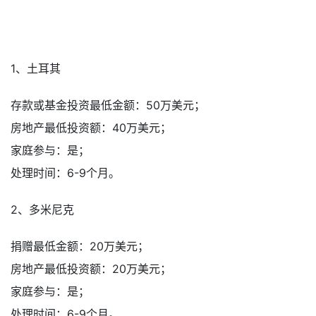
1、土耳其
存款或基金投资最低金额：50万美元；
房地产最低投资额：40万美元；
家庭参与：是；
处理时间：6-9个月。
2、多米尼克
捐赠最低金额：20万美元；
房地产最低投资额：20万美元；
家庭参与：是；
处理时间：6-9个月。