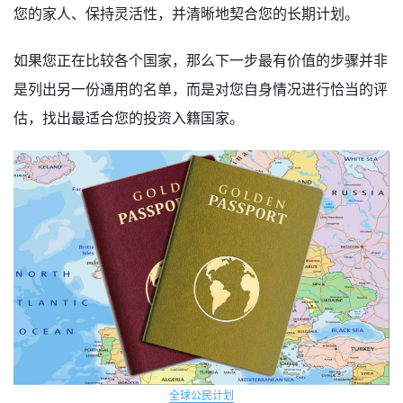
您的家人、保持灵活性，并清晰地契合您的长期计划。
如果您正在比较各个国家，那么下一步最有价值的步骤并非
是列出另一份通用的名单，而是对您自身情况进行恰当的评
估，找出最适合您的投资入籍国家。
全球公民计划