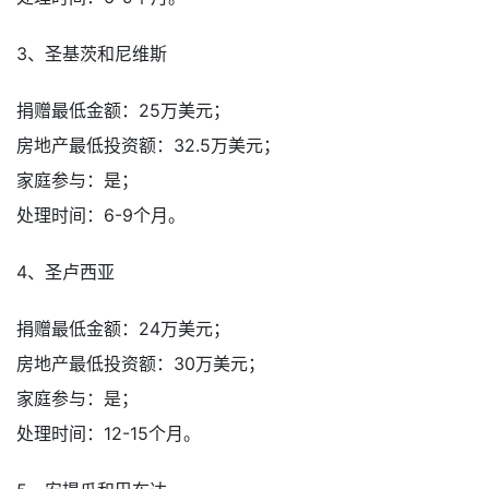
3、圣基茨和尼维斯
捐赠最低金额：25万美元；
房地产最低投资额：32.5万美元；
家庭参与：是；
处理时间：6-9个月。
4、圣卢西亚
捐赠最低金额：24万美元；
房地产最低投资额：30万美元；
家庭参与：是；
处理时间：12-15个月。