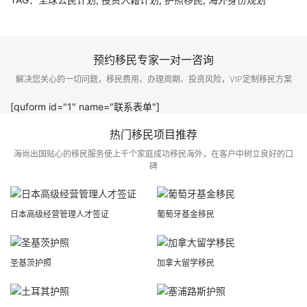
预约移民专家一对一咨询
解决您关心的一切问题，移民费用、办理周期、投资风险，VIP定制移民方案
[quform id="1" name="联系表单"]
热门移民项目推荐
海尚出国贴心的移民服务使上千个家庭成功移民海外，在客户中树立良好的口
碑
日本高级经营管理人才签证
葡萄牙基金移民
圣基茨护照
加拿大留学移民