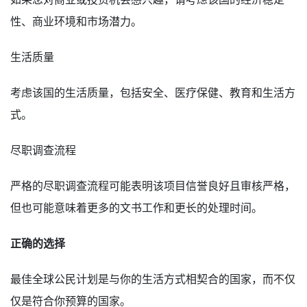
性、商业环境和市场潜力。
生活质量
考虑该国的生活质量，包括安全、医疗保健、教育和生活方
式。
尽职调查流程
严格的尽职调查流程可能表明该项目信誉良好且审核严格，
但也可能意味着更多的文书工作和更长的处理时间。
正确的选择
最佳全球公民计划是与你的生活方式相契合的国家，而不仅
仅是符合你预算的国家。