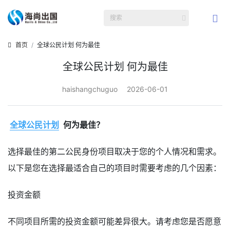
首页
全球公民计划 何为最佳
全球公民计划 何为最佳
haishangchuguo
2026-06-01
全球公民计划
何为最佳？
选择最佳的第二公民身份项目取决于您的个人情况和需求。
以下是您在选择最适合自己的项目时需要考虑的几个因素：
投资金额
不同项目所需的投资金额可能差异很大。请考虑您是否愿意