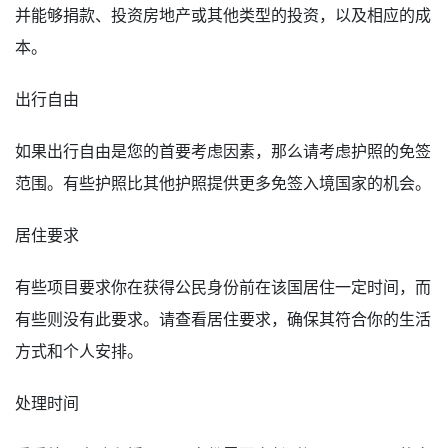
并能够捐款、投资房地产或其他类型的投资，以及相应的成
本。
出行自由
如果出行自由是您的首要考虑因素，那么请考虑护照的免签
范围。有些护照比其他护照提供更多免签入境国家的机会。
居住要求
有些项目要求你在获得公民身份前在该国居住一定时间，而
有些则没有此要求。请查看居住要求，确保其符合你的生活
方式和个人安排。
处理时间