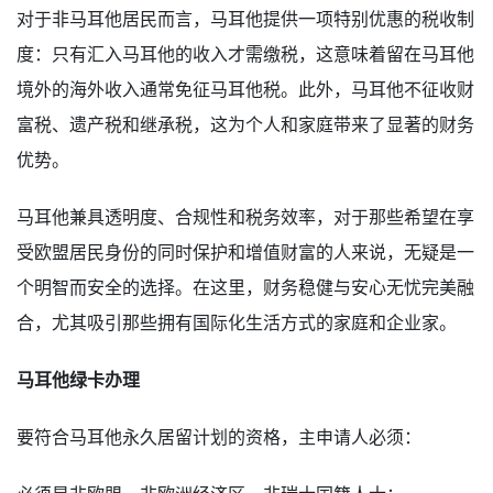
对于非马耳他居民而言，马耳他提供一项特别优惠的税收制
度：只有汇入马耳他的收入才需缴税，这意味着留在马耳他
境外的海外收入通常免征马耳他税。此外，马耳他不征收财
富税、遗产税和继承税，这为个人和家庭带来了显著的财务
优势。
马耳他兼具透明度、合规性和税务效率，对于那些希望在享
受欧盟居民身份的同时保护和增值财富的人来说，无疑是一
个明智而安全的选择。在这里，财务稳健与安心无忧完美融
合，尤其吸引那些拥有国际化生活方式的家庭和企业家。
马耳他绿卡办理
要符合马耳他永久居留计划的资格，主申请人必须：