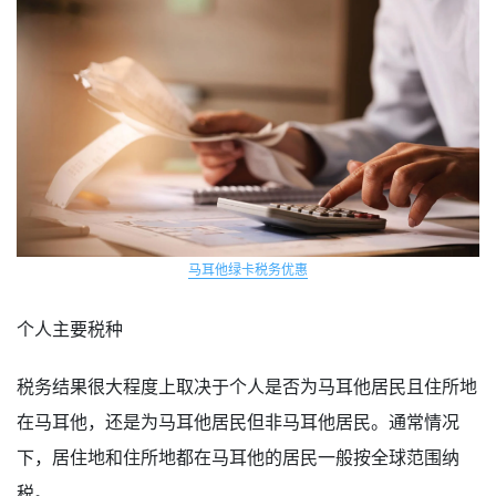
马耳他绿卡税务优惠
个人主要税种
税务结果很大程度上取决于个人是否为马耳他居民且住所地
在马耳他，还是为马耳他居民但非马耳他居民。通常情况
下，居住地和住所地都在马耳他的居民一般按全球范围纳
税。