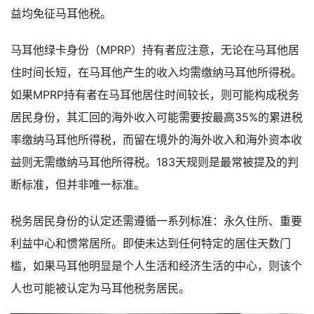
益均免征马耳他税。
马耳他绿卡身份（MPRP）持有者应注意，无论在马耳他居
住时间长短，在马耳他产生的收入均需缴纳马耳他所得税。
如果MPRP持有者在马耳他居住时间较长，则可能构成税务
居民身份，其汇回的海外收入可能需要按最高35%的累进税
率缴纳马耳他所得税，而留在境外的海外收入和海外资本收
益则无需缴纳马耳他所得税。183天规则是最常被提及的判
断标准，但并非唯一标准。
税务居民身份的认定还需遵循一系列标准：永久住所、重要
利益中心和惯常居所。即使未达到任何特定的居住天数门
槛，如果马耳他明显是个人生活和经济生活的中心，则该个
人也可能被认定为马耳他税务居民。