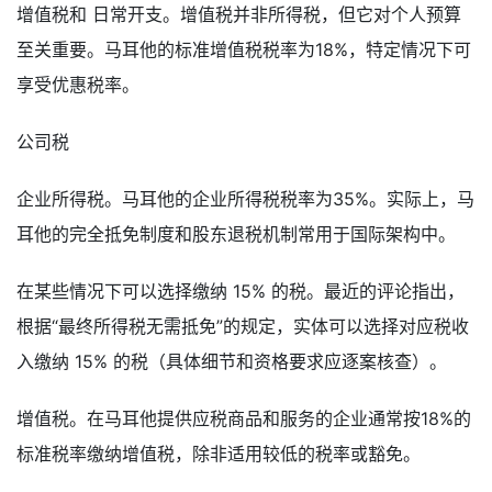
增值税和 日常开支。增值税并非所得税，但它对个人预算
至关重要。马耳他的标准增值税税率为18%，特定情况下可
享受优惠税率。
公司税
企业所得税。马耳他的企业所得税税率为35%。实际上，马
耳他的完全抵免制度和股东退税机制常用于国际架构中。
在某些情况下可以选择缴纳 15% 的税。最近的评论指出，
根据“最终所得税无需抵​​免”的规定，实体可以选择对应税收
入缴纳 15% 的税（具体细节和资格要求应逐案核查）。
增值税。在马耳他提供应税商品和服务的企业通常按18%的
标准税率缴纳增值税，除非适用较低的税率或豁免。