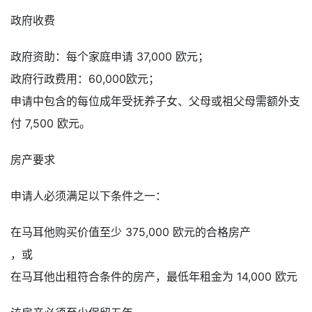
政府收费
政府资助：每个家庭申请 37,000 欧元；
政府行政费用：60,000欧元；
申请中包含的每位成年受抚养子女、父母或祖父母需额外支
付 7,500 欧元。
房产要求
申请人必须满足以下条件之一：
在马耳他购买价值至少 375,000 欧元的合格房产
，或
在马耳他出租符合条件的房产，最低年租金为 14,000 欧元