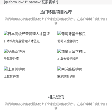
[quform id="1" name="联系表单"]
热门移民项目推荐
海尚出国贴心的移民服务使上千个家庭成功移民海外，在客户中树立良好的口
碑
日本高级经营管理人才签证
葡萄牙基金移民
圣基茨护照
加拿大留学移民
土耳其护照
塞浦路斯护照
相关资讯
海尚出国贴心的移民服务使上千个家庭成功移民海外，在客户中树立良好的口
碑