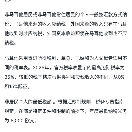
非马耳他居民或非马耳他常住居民的个人一般按汇款方式纳
税：马耳他来源的收入应纳税，外国来源的收入只有在马耳
他收到时才应纳税，外国资本收益即使在马耳他收到也不应
纳税。
马耳他采用累进所得税制，单身、已婚和为人父母者适用不
同的税率表。2025年，官方税率表显示的最高边际税率为
35%，较低的税率档次根据类别和应税收入的不同，从0%
和15%起征。
非居民个人的最低税额 。根据汇款制规则，税务专员指南
规定，在满足特定条件和限制的前提下，年度最低纳税义务
为 5,000 欧元。