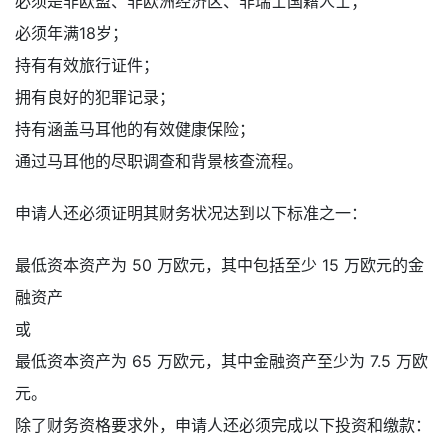
必须是非欧盟、非欧洲经济区、非瑞士国籍人士；
必须年满18岁；
持有有效旅行证件；
拥有良好的犯罪记录；
持有涵盖马耳他的有效健康保险；
通过马耳他的尽职调查和背景核查流程。
申请人还必须证明其财务状况达到以下标准之一：
最低资本资产为 50 万欧元，其中包括至少 15 万欧元的金
融资产
或
最低资本资产为 65 万欧元，其中金融资产至少为 7.5 万欧
元。
除了财务资格要求外，申请人还必须完成以下投资和缴款：