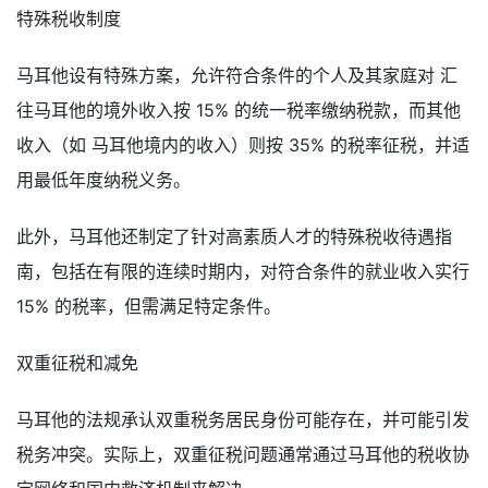
特殊税收制度
马耳他设有特殊方案，允许符合条件的个人及其家庭对 汇
往马耳他的境外收入按 15% 的统一税率缴纳税款，而其他
收入（如 马耳他境内的收入）则按 35% 的税率征税，并适
用最低年度纳税义务。
此外，马耳他还制定了针对高素质人才的特殊税收待遇指
南，包括在有限的连续时期内，对符合条件的就业收入实行
15% 的税率，但需满足特定条件。
双重征税和减免
马耳他的法规承认双重税务居民身份可能存在，并可能引发
税务冲突。实际上，双重征税问题通常通过马耳他的税收协