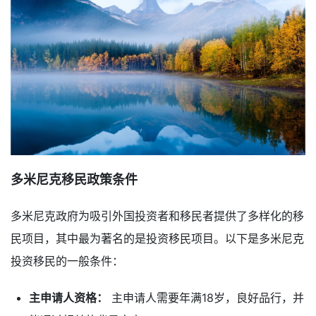
多米尼克移民政策条件
多米尼克政府为吸引外国投资者和移民者提供了多样化的移
民项目，其中最为著名的是投资移民项目。以下是多米尼克
投资移民的一般条件：
主申请人资格：
主申请人需要年满18岁，良好品行，并