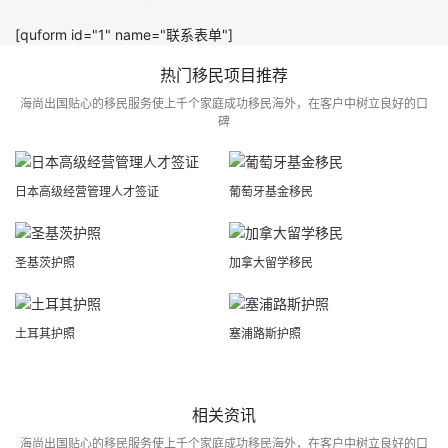
[quform id="1" name="联系表单"]
热门移民项目推荐
海尚出国贴心的移民服务使上千个家庭成功移民海外，在客户中树立良好的口
碑
日本高级经营管理人才签证
葡萄牙基金移民
圣基茨护照
加拿大留学移民
土耳其护照
塞浦路斯护照
相关资讯
海尚出国贴心的移民服务使上千个家庭成功移民海外，在客户中树立良好的口