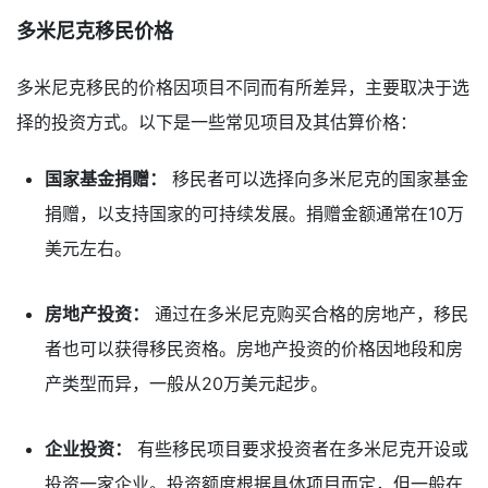
多米尼克移民价格
多米尼克移民的价格因项目不同而有所差异，主要取决于选
择的投资方式。以下是一些常见项目及其估算价格：
国家基金捐赠：
移民者可以选择向多米尼克的国家基金
捐赠，以支持国家的可持续发展。捐赠金额通常在10万
美元左右。
房地产投资：
通过在多米尼克购买合格的房地产，移民
者也可以获得移民资格。房地产投资的价格因地段和房
产类型而异，一般从20万美元起步。
企业投资：
有些移民项目要求投资者在多米尼克开设或
投资一家企业。投资额度根据具体项目而定，但一般在