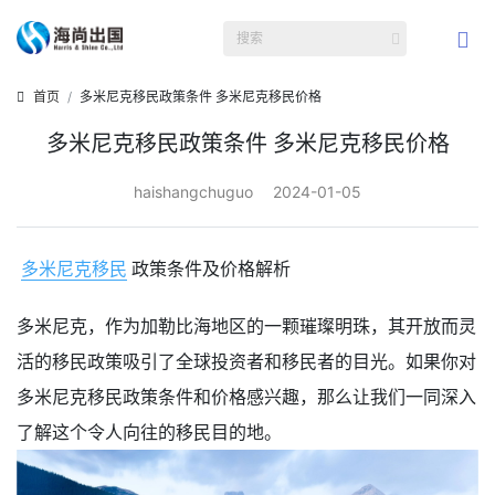
首页
多米尼克移民政策条件 多米尼克移民价格
多米尼克移民政策条件 多米尼克移民价格
haishangchuguo
2024-01-05
多米尼克移民
政策条件及价格解析
多米尼克，作为加勒比海地区的一颗璀璨明珠，其开放而灵
活的移民政策吸引了全球投资者和移民者的目光。如果你对
多米尼克移民政策条件和价格感兴趣，那么让我们一同深入
了解这个令人向往的移民目的地。