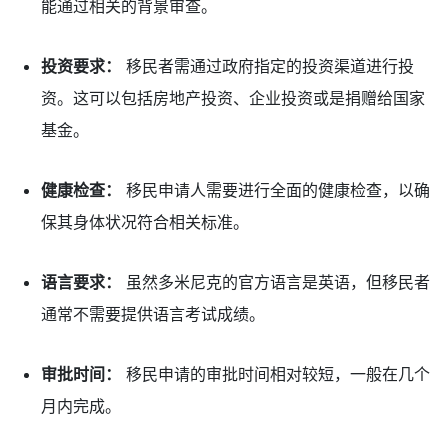
能通过相关的背景审查。
投资要求：
移民者需通过政府指定的投资渠道进行投
资。这可以包括房地产投资、企业投资或是捐赠给国家
基金。
健康检查：
移民申请人需要进行全面的健康检查，以确
保其身体状况符合相关标准。
语言要求：
虽然多米尼克的官方语言是英语，但移民者
通常不需要提供语言考试成绩。
审批时间：
移民申请的审批时间相对较短，一般在几个
月内完成。