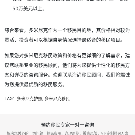
50万美元以上。
综合来看，多米尼克作为一个移民目的地，其价格相对较为
灵活，投资者可以根据自身情况选择最适合的移民项目。
如果您对多米尼克移民政策和价格有更详细的了解需求，建
议您联系专业的移民顾问，他们将为您提供个性化的移民方
案和详尽的咨询服务。欢迎联系海尚移民顾问，我们将竭诚
为您提供最优质的移民服务。
TAG：
多米尼克护照
,
多米尼克移民
预约移民专家一对一咨询
解决您关心的一切问题，移民费用、办理周期、投资风险，VIP定制移民方案