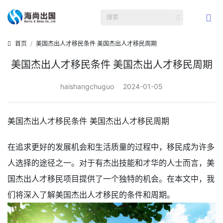
首页
美国杰出人才移民条件 美国杰出人才移民周期
美国杰出人才移民条件 美国杰出人才移民周期
haishangchuguo
2024-01-05
美国杰出人才移民条件 美国杰出人才移民周期
在追求更好的发展机会和生活质量的过程中，移民成为许多
人选择的途径之一。对于有杰出技能和才华的人士而言，美
国杰出人才移民项目提供了一个独特的机会。在本文中，我
们将深入了解美国杰出人才移民的条件和周期。