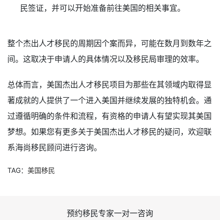
民签证，并可以开始准备前往美国的相关事宜。
整个杰出人才移民的周期因个案而异，可能在数月到数年之
间。这取决于申请人的具体情况以及移民局审理的效率。
总体而言，美国杰出人才移民项目为那些在其领域内取得显
著成就的人提供了一个进入美国并继续发展的独特机会。通
过遵循明确的条件和流程，有资格的申请人有望实现其美国
梦想。如果您有更多关于美国杰出人才移民的疑问，欢迎联
系海尚移民顾问进行咨询。
TAG：
美国移民
预约移民专家一对一咨询