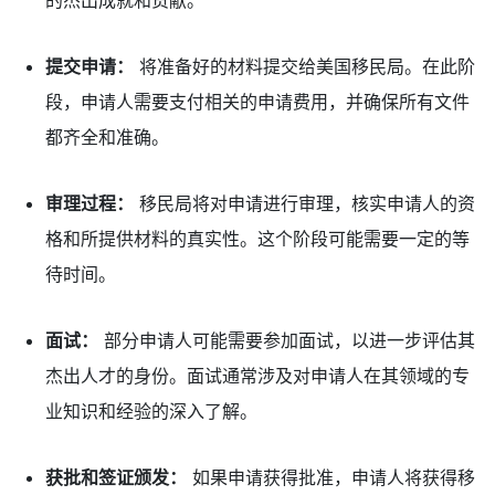
的杰出成就和贡献。
提交申请：
将准备好的材料提交给美国移民局。在此阶
段，申请人需要支付相关的申请费用，并确保所有文件
都齐全和准确。
审理过程：
移民局将对申请进行审理，核实申请人的资
格和所提供材料的真实性。这个阶段可能需要一定的等
待时间。
面试：
部分申请人可能需要参加面试，以进一步评估其
杰出人才的身份。面试通常涉及对申请人在其领域的专
业知识和经验的深入了解。
获批和签证颁发：
如果申请获得批准，申请人将获得移