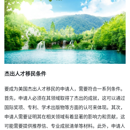
杰出人才移民条件
要成为美国杰出人才移民的申请人，需要符合一系列条件。
首先，申请人必须在其领域取得了杰出的成就，这可以通过
国际奖项、专利、学术出版物等方面的认可来体现。其次，
申请人需要证明其在相关领域有着显著的影响力和贡献，这
可能需要提供推荐信、专业成就清单等材料。此外，申请人