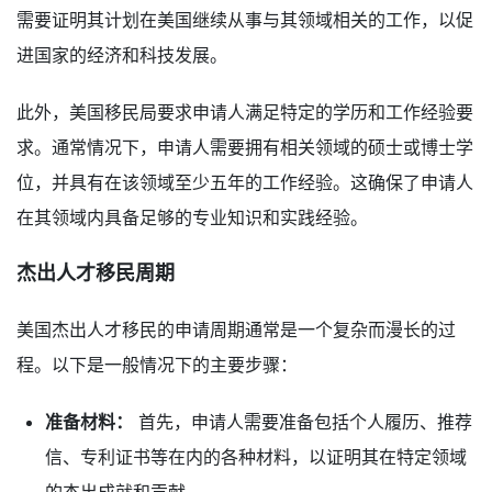
需要证明其计划在美国继续从事与其领域相关的工作，以促
进国家的经济和科技发展。
此外，美国移民局要求申请人满足特定的学历和工作经验要
求。通常情况下，申请人需要拥有相关领域的硕士或博士学
位，并具有在该领域至少五年的工作经验。这确保了申请人
在其领域内具备足够的专业知识和实践经验。
杰出人才移民周期
美国杰出人才移民的申请周期通常是一个复杂而漫长的过
程。以下是一般情况下的主要步骤：
准备材料：
首先，申请人需要准备包括个人履历、推荐
信、专利证书等在内的各种材料，以证明其在特定领域