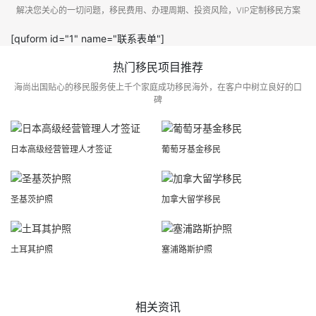
解决您关心的一切问题，移民费用、办理周期、投资风险，VIP定制移民方案
[quform id="1" name="联系表单"]
热门移民项目推荐
海尚出国贴心的移民服务使上千个家庭成功移民海外，在客户中树立良好的口
碑
日本高级经营管理人才签证
葡萄牙基金移民
圣基茨护照
加拿大留学移民
土耳其护照
塞浦路斯护照
相关资讯